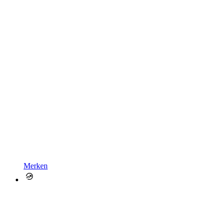
Merken