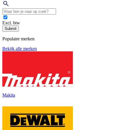
Excl. btw
Submit
Populaire merken
Bekijk alle merken
Makita