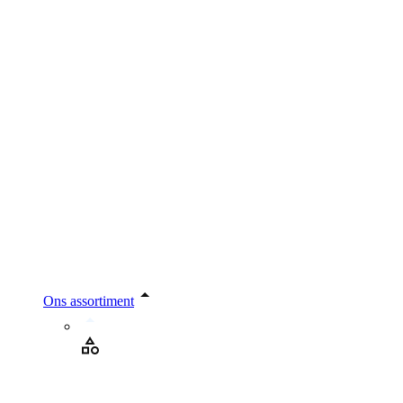
Ons assortiment