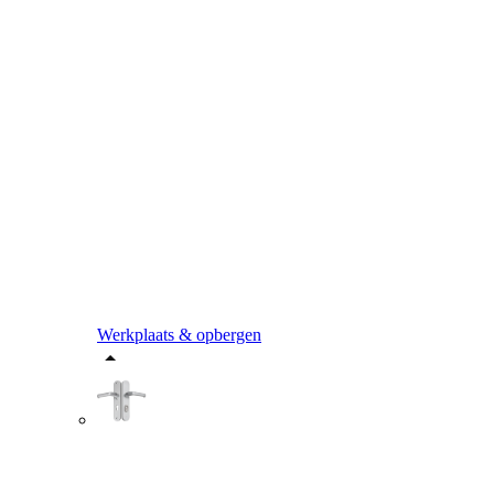
Werkplaats & opbergen