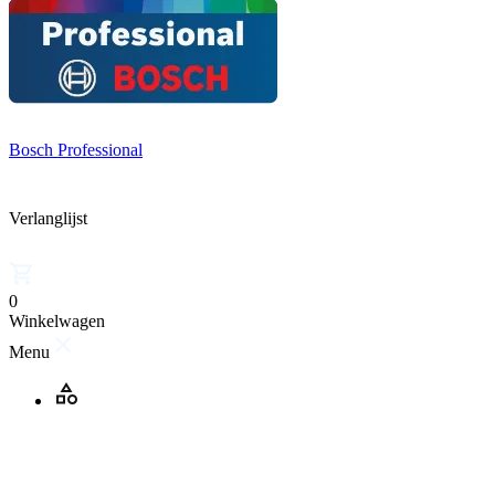
Bosch Professional
Verlanglijst
0
Winkelwagen
Menu