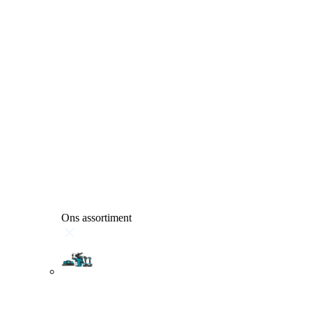
Ons assortiment