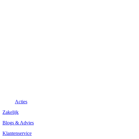
Acties
Zakelijk
Blogs & Advies
Klantenservice