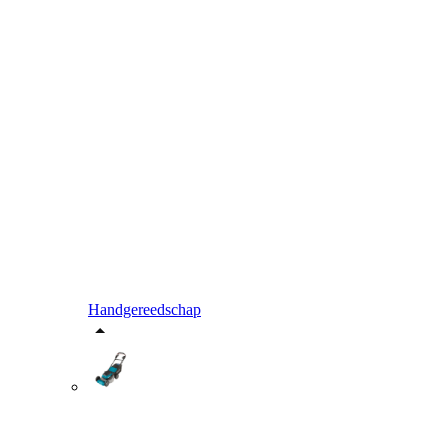
Handgereedschap