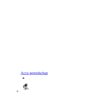
Accu gereedschap