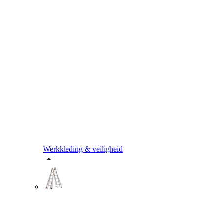
Werkkleding & veiligheid