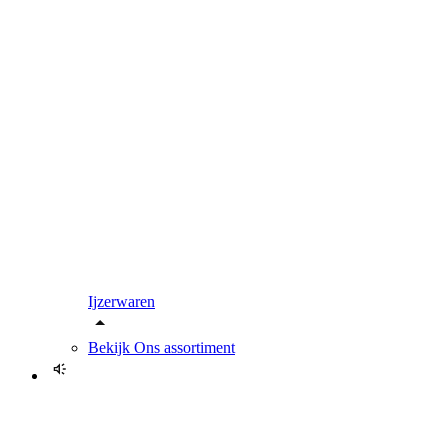
Ijzerwaren
Bekijk
Ons assortiment