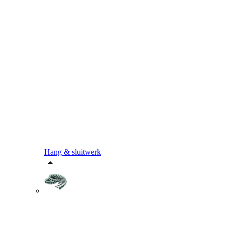
Hang & sluitwerk