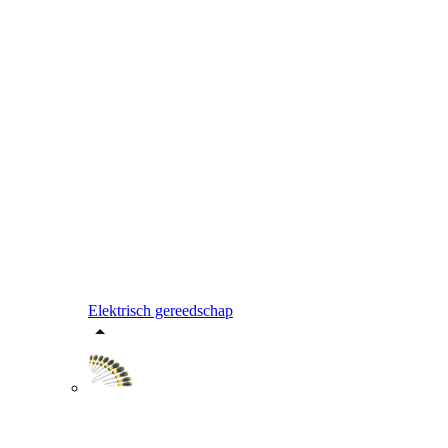
Elektrisch gereedschap