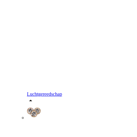
Luchtgereedschap