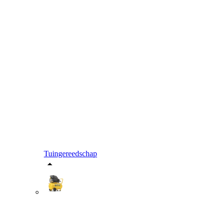
Tuingereedschap