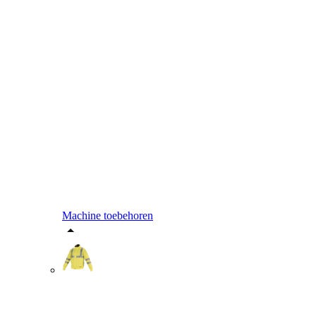
Machine toebehoren