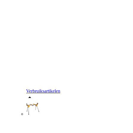
Verbruiksartikelen