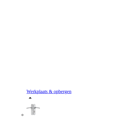
Werkplaats & opbergen