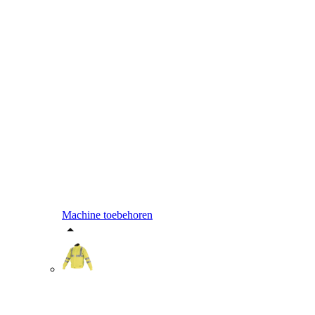
Machine toebehoren