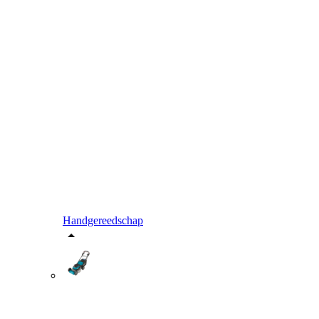
Handgereedschap