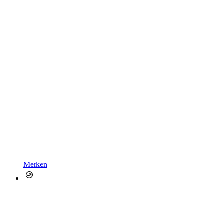
Merken