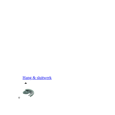
Hang & sluitwerk