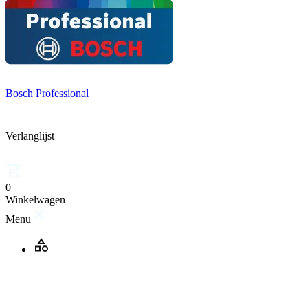
Bosch Professional
Verlanglijst
0
Winkelwagen
Menu