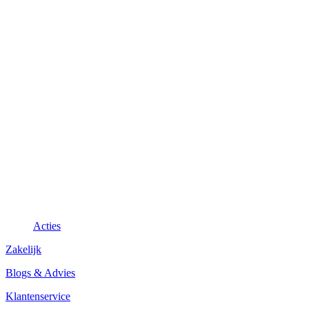
Acties
Zakelijk
Blogs & Advies
Klantenservice