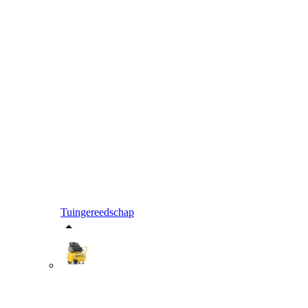
Tuingereedschap