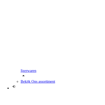
Ijzerwaren
Bekijk
Ons assortiment