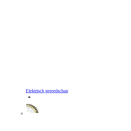
Elektrisch gereedschap