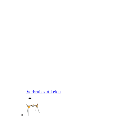
Verbruiksartikelen