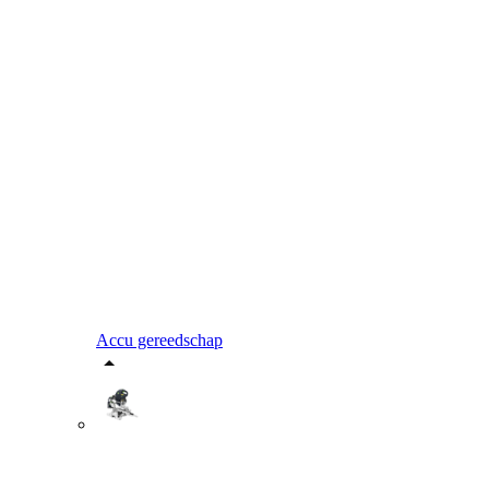
Accu gereedschap