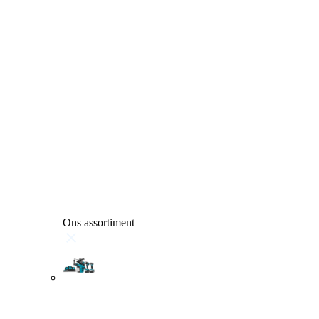
Ons assortiment