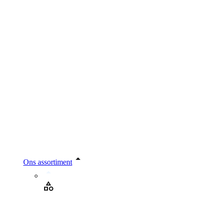
Ons assortiment