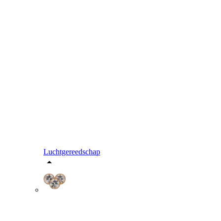
Luchtgereedschap