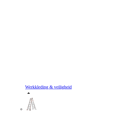
Werkkleding & veiligheid