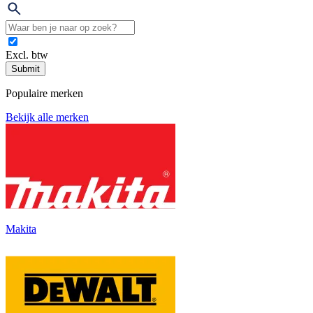
Excl. btw
Submit
Populaire merken
Bekijk alle merken
Makita