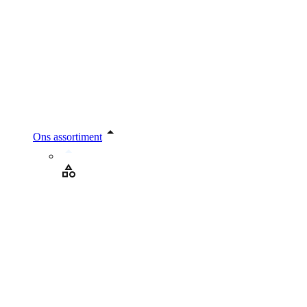
Ons assortiment