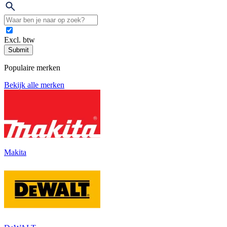
Excl. btw
Submit
Populaire merken
Bekijk alle merken
Makita