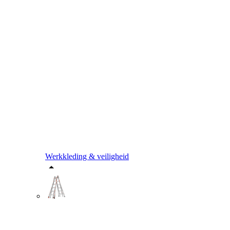
Werkkleding & veiligheid