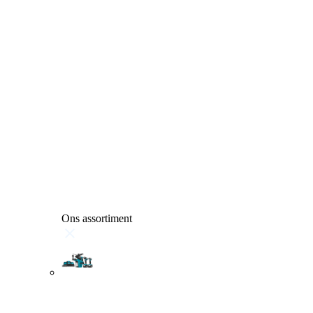
Ons assortiment