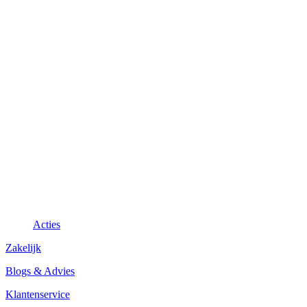
Acties
Zakelijk
Blogs & Advies
Klantenservice