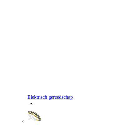
Elektrisch gereedschap