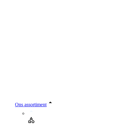
Ons assortiment