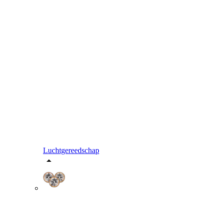
Luchtgereedschap