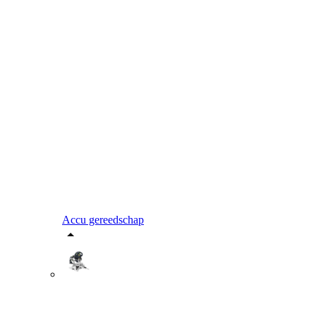
Accu gereedschap