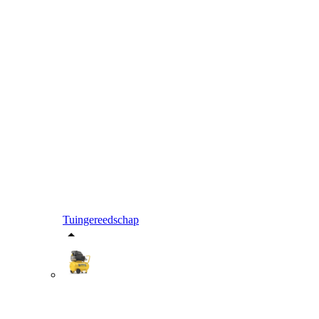
Tuingereedschap