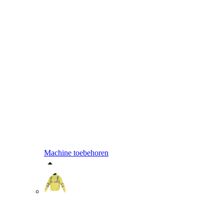
Machine toebehoren