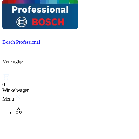
Bosch Professional
Verlanglijst
0
Winkelwagen
Menu