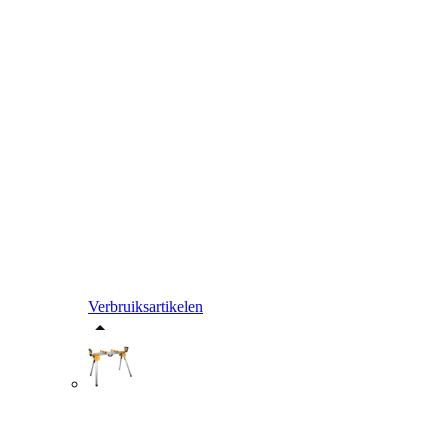
Verbruiksartikelen