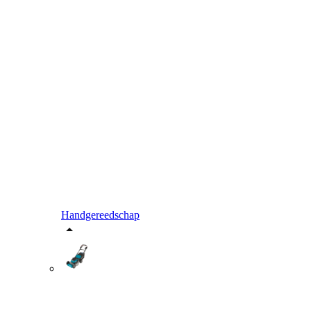
Handgereedschap