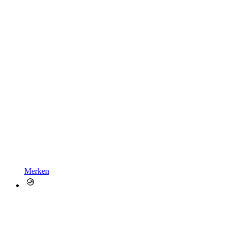
Merken