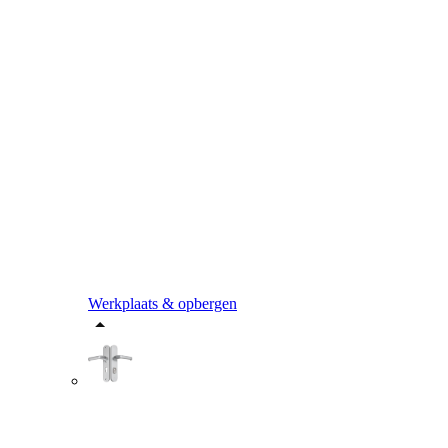
Werkplaats & opbergen