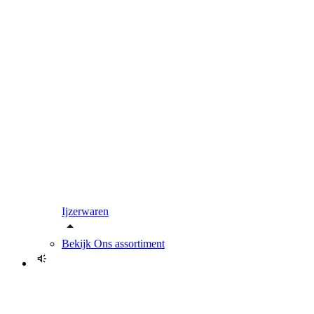
Ijzerwaren
Bekijk
Ons assortiment