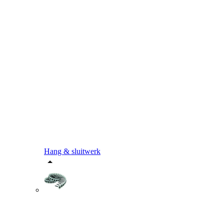
Hang & sluitwerk