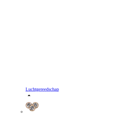
Luchtgereedschap