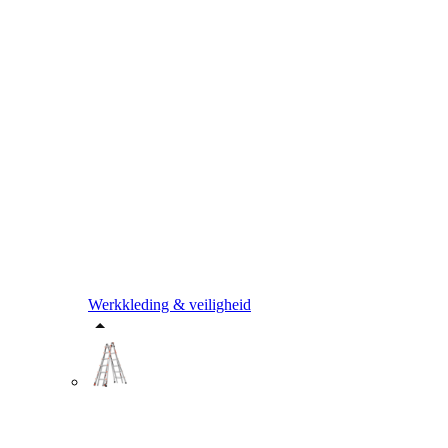
Werkkleding & veiligheid