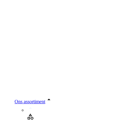
Ons assortiment