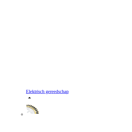
Elektrisch gereedschap