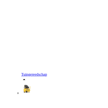
Tuingereedschap