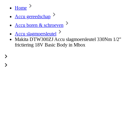
Home
Accu gereedschap
Accu boren & schroeven
Accu slagmoersleutel
Makita DTW300ZJ Accu slagmoersleutel 330Nm 1/2"
frictiering 18V Basic Body in Mbox