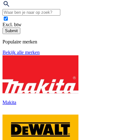
Excl. btw
Submit
Populaire merken
Bekijk alle merken
Makita