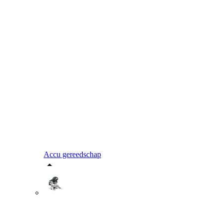
Accu gereedschap