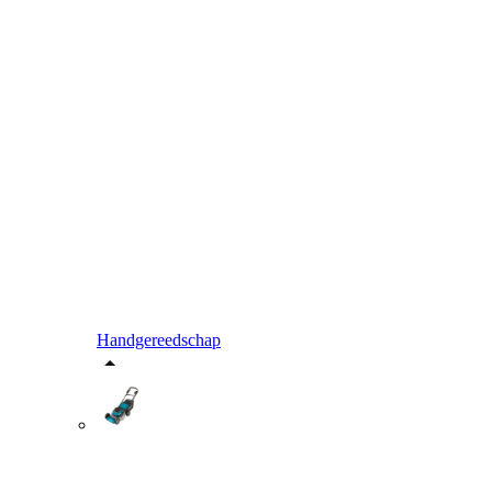
Handgereedschap