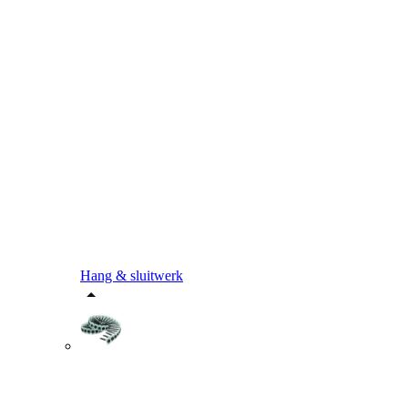
Hang & sluitwerk