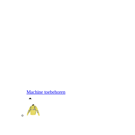
Machine toebehoren