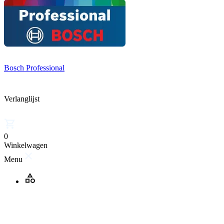
Bosch Professional
Verlanglijst
0
Winkelwagen
Menu