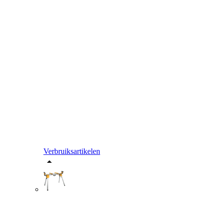
Verbruiksartikelen