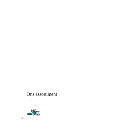
Ons assortiment