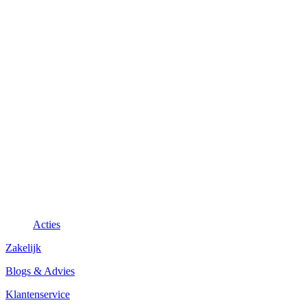
Acties
Zakelijk
Blogs & Advies
Klantenservice