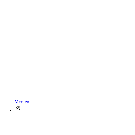
Merken