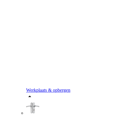
Werkplaats & opbergen