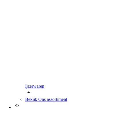
Ijzerwaren
Bekijk
Ons assortiment