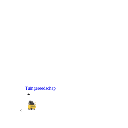
Tuingereedschap