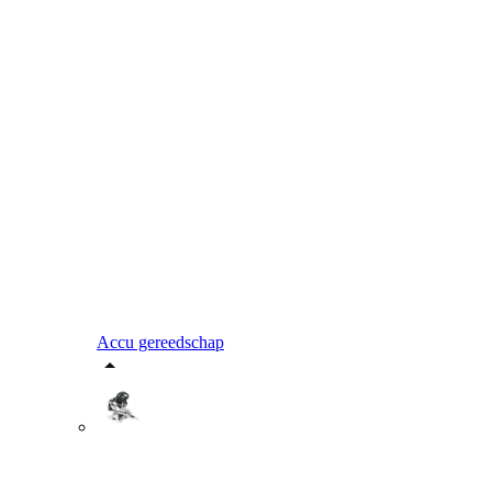
Accu gereedschap