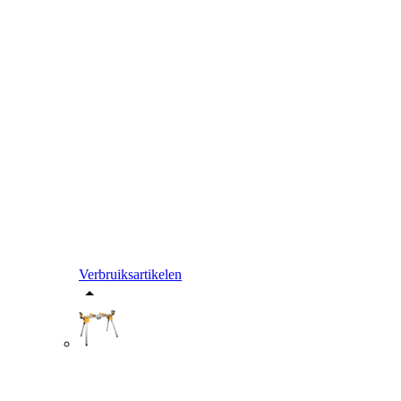
Verbruiksartikelen