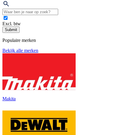
Excl. btw
Submit
Populaire merken
Bekijk alle merken
Makita