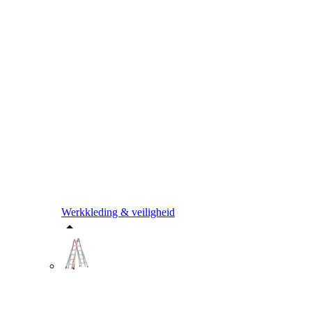
Werkkleding & veiligheid