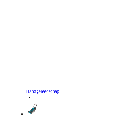
Handgereedschap