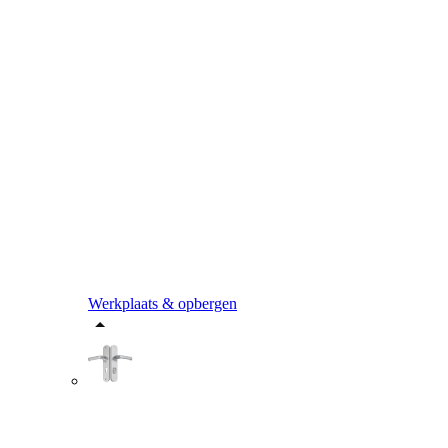
Werkplaats & opbergen