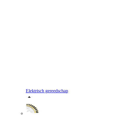
Elektrisch gereedschap