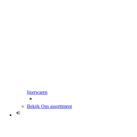
Ijzerwaren
Bekijk
Ons assortiment