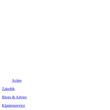
Acties
Zakelijk
Blogs & Advies
Klantenservice