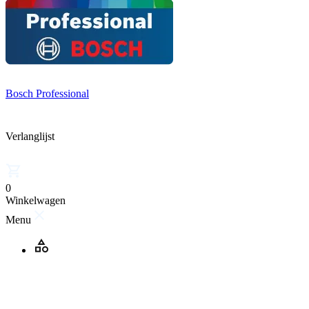
Bosch Professional
Verlanglijst
0
Winkelwagen
Menu