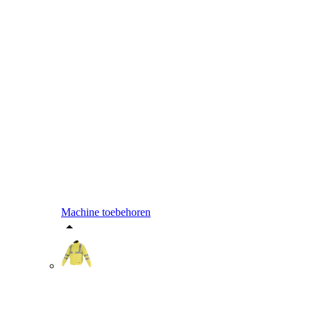
Machine toebehoren