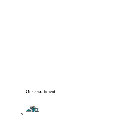
Ons assortiment