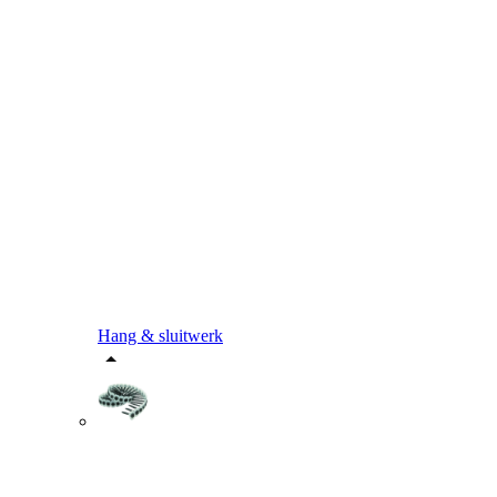
Hang & sluitwerk