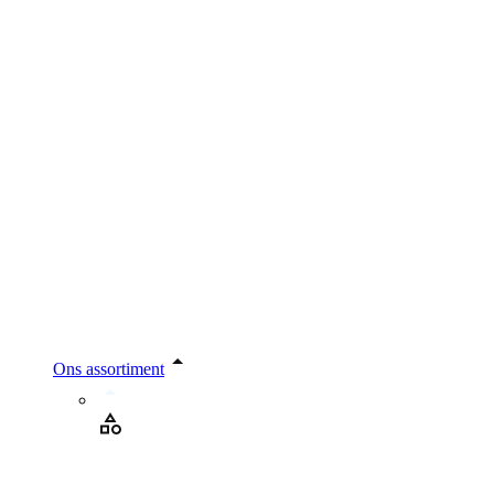
Ons assortiment