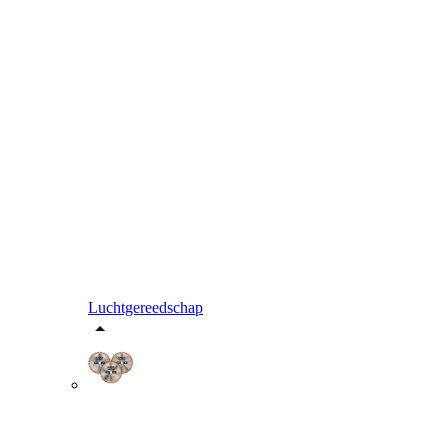
Luchtgereedschap