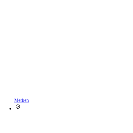
Merken