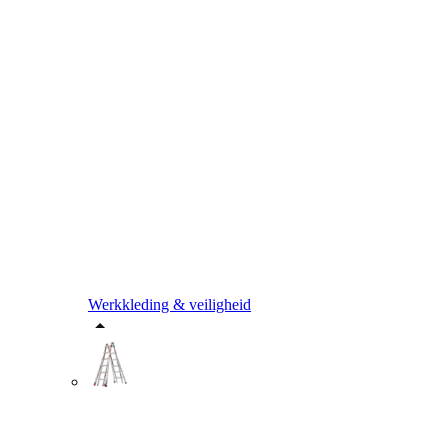
Werkkleding & veiligheid