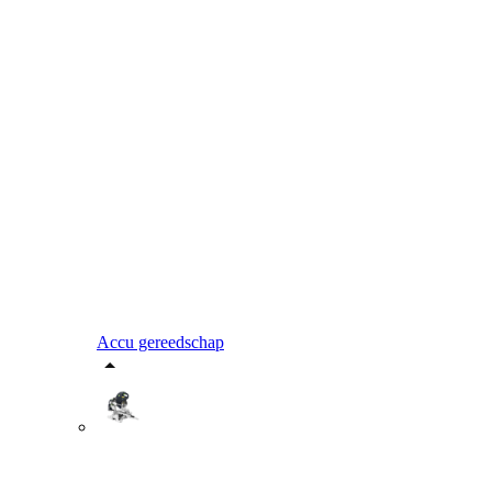
Accu gereedschap