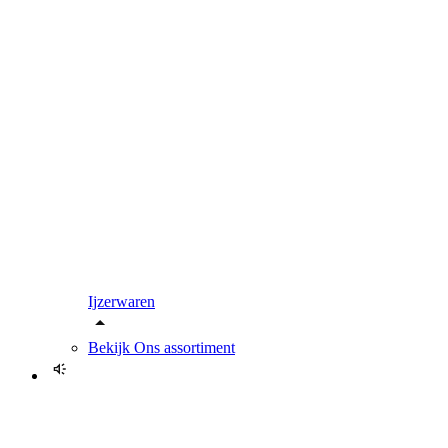
Ijzerwaren
Bekijk
Ons assortiment