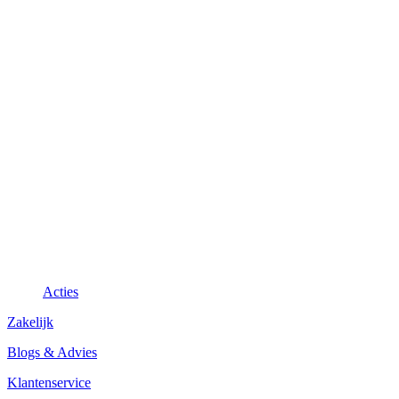
Acties
Zakelijk
Blogs & Advies
Klantenservice