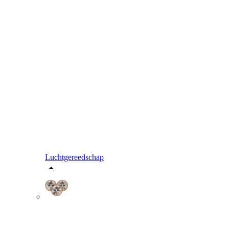
Luchtgereedschap