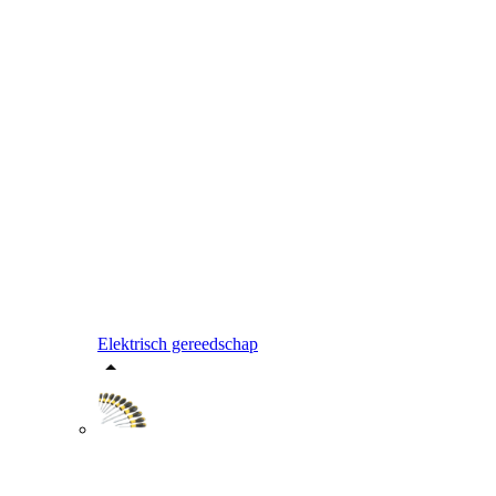
Elektrisch gereedschap