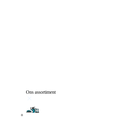
Ons assortiment