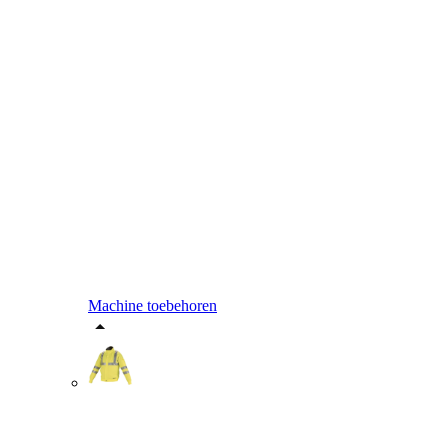
Machine toebehoren