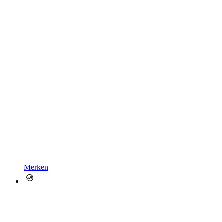
Merken