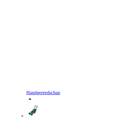
Handgereedschap