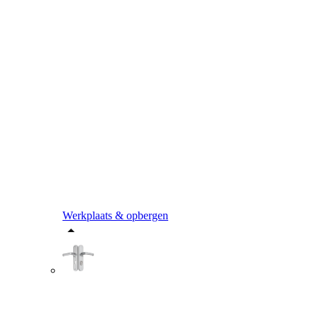
Werkplaats & opbergen