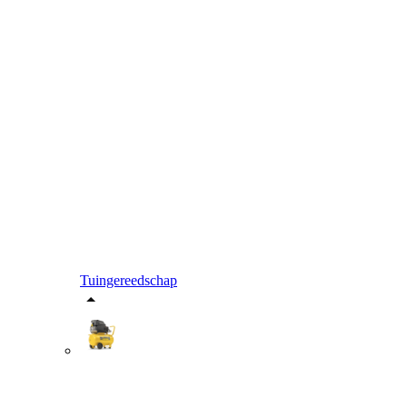
Tuingereedschap