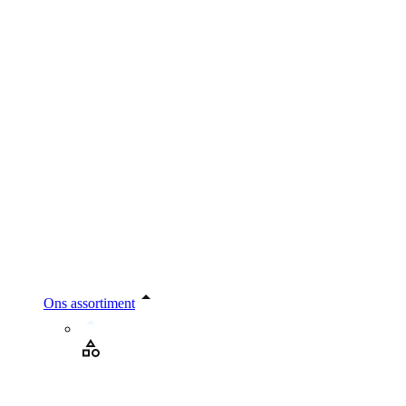
Ons assortiment