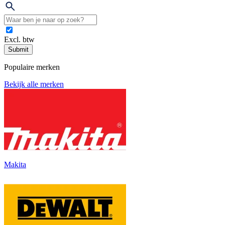
Excl. btw
Submit
Populaire merken
Bekijk alle merken
Makita