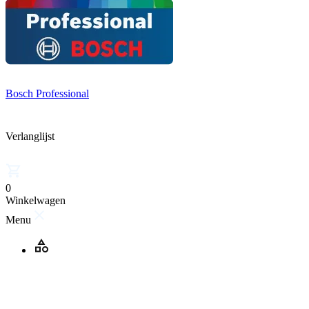
Bosch Professional
Verlanglijst
0
Winkelwagen
Menu