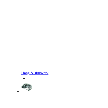
Hang & sluitwerk