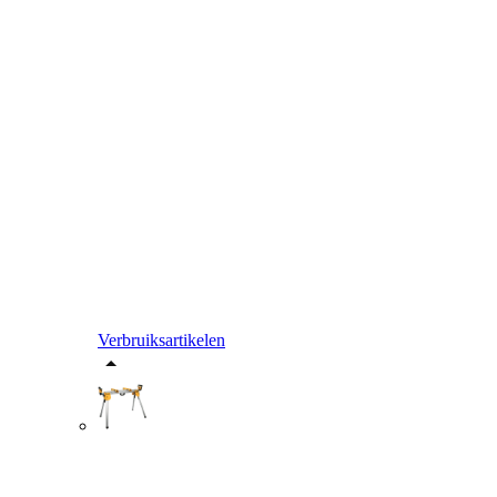
Verbruiksartikelen