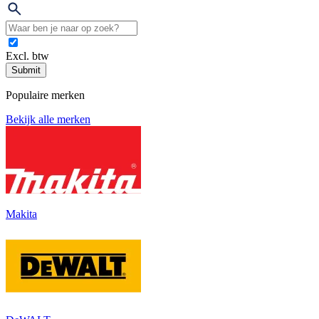
Excl. btw
Submit
Populaire merken
Bekijk alle merken
Makita