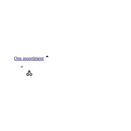
Ons assortiment