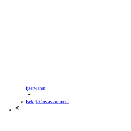
Ijzerwaren
Bekijk
Ons assortiment