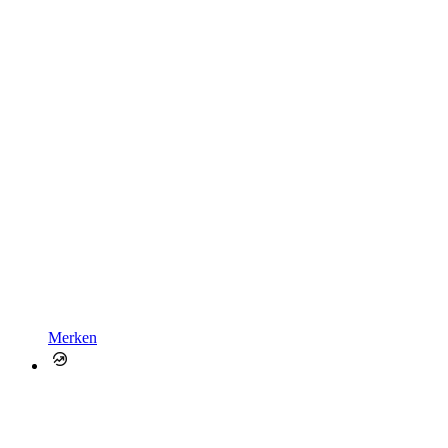
Merken