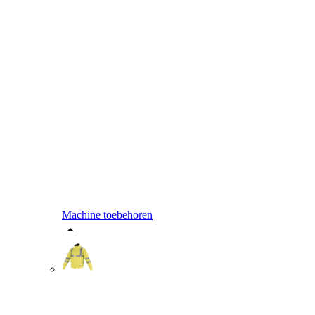
Machine toebehoren