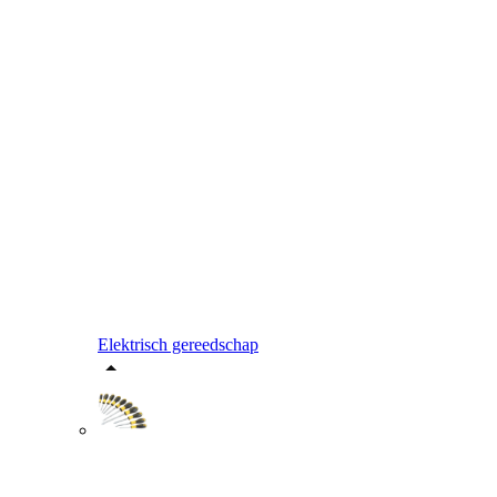
Elektrisch gereedschap