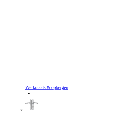
Werkplaats & opbergen