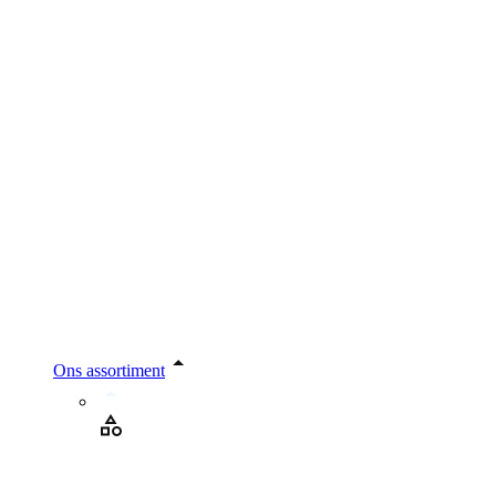
Ons assortiment