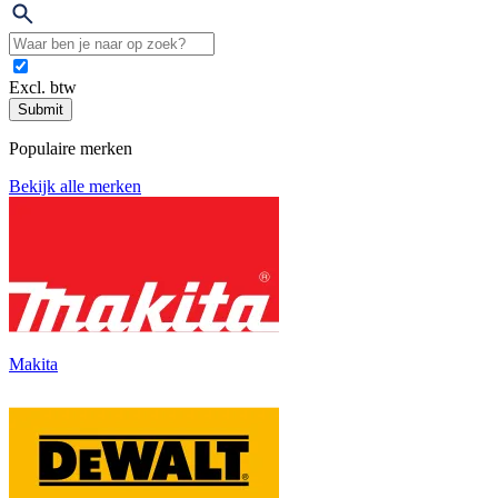
Excl. btw
Submit
Populaire merken
Bekijk alle merken
Makita