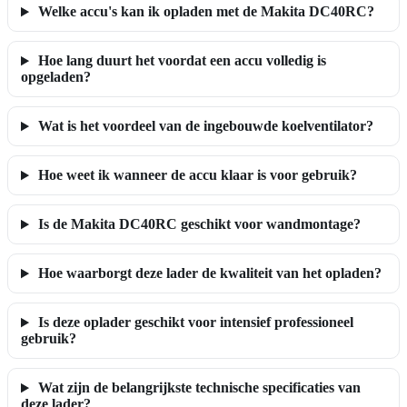
Welke accu's kan ik opladen met de Makita DC40RC?
Hoe lang duurt het voordat een accu volledig is
opgeladen?
Wat is het voordeel van de ingebouwde koelventilator?
Hoe weet ik wanneer de accu klaar is voor gebruik?
Is de Makita DC40RC geschikt voor wandmontage?
Hoe waarborgt deze lader de kwaliteit van het opladen?
Is deze oplader geschikt voor intensief professioneel
gebruik?
Wat zijn de belangrijkste technische specificaties van
deze lader?