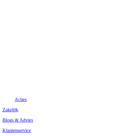
Acties
Zakelijk
Blogs & Advies
Klantenservice