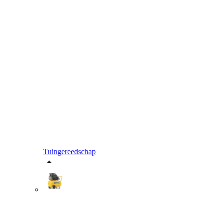
Tuingereedschap