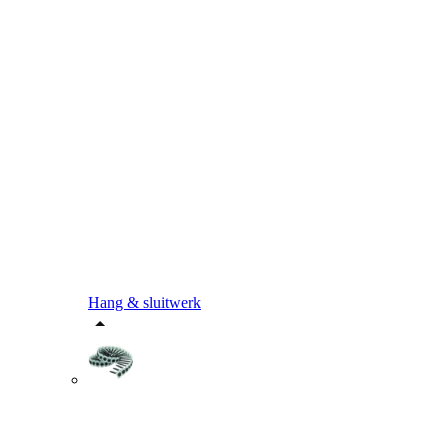
Hang & sluitwerk