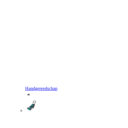
Handgereedschap