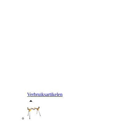
Verbruiksartikelen