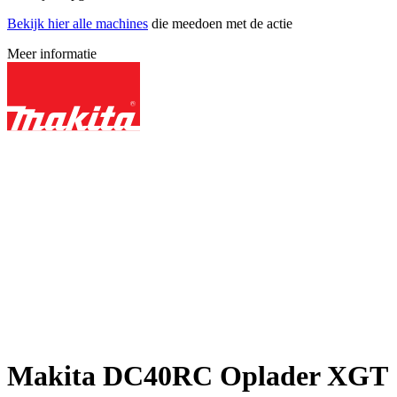
Bekijk hier alle machines
die meedoen met de actie
Meer informatie
Makita DC40RC Oplader XGT