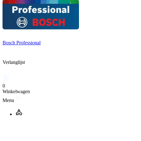
Bosch Professional
Verlanglijst
0
Winkelwagen
Menu