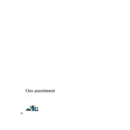
Ons assortiment