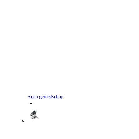
Accu gereedschap