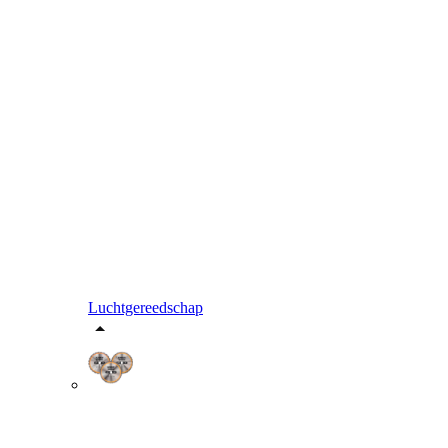
Luchtgereedschap