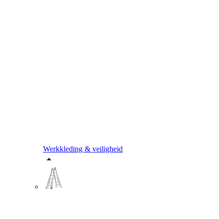
Werkkleding & veiligheid