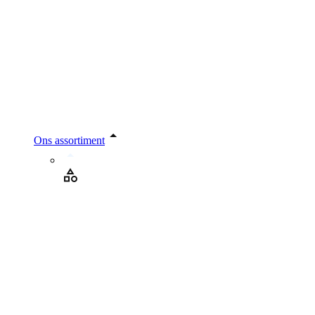
Ons assortiment