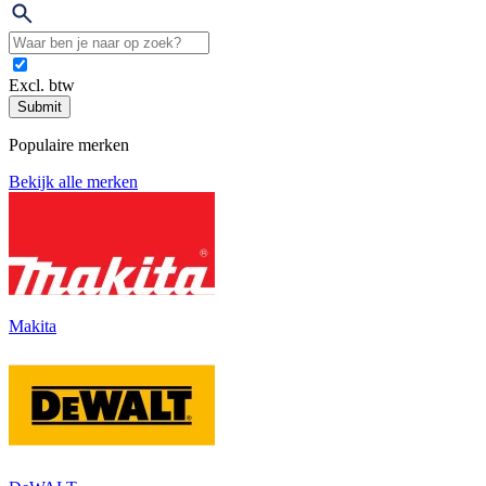
Excl. btw
Submit
Populaire merken
Bekijk alle merken
Makita