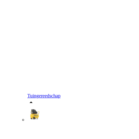
Tuingereedschap