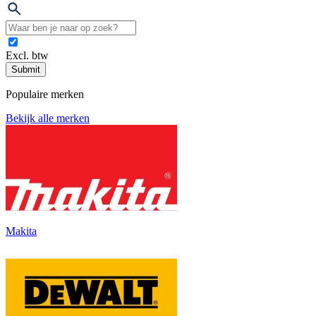
Excl. btw
Submit
Populaire merken
Bekijk alle merken
Makita