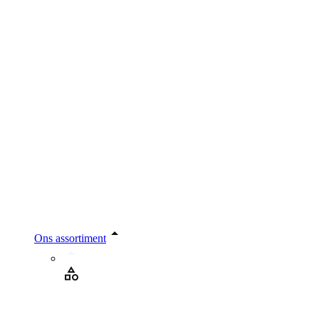
Ons assortiment