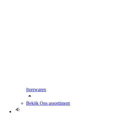
Ijzerwaren
Bekijk
Ons assortiment