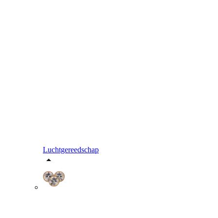
Luchtgereedschap