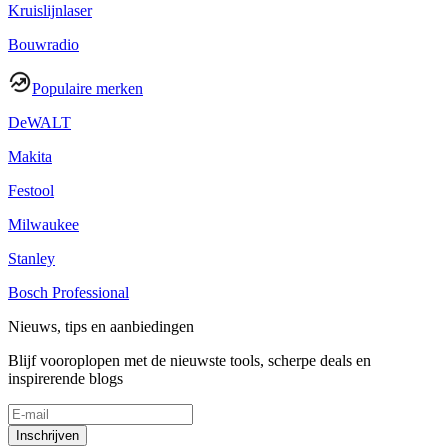
Kruislijnlaser
Bouwradio
Populaire merken
DeWALT
Makita
Festool
Milwaukee
Stanley
Bosch Professional
Nieuws, tips en aanbiedingen
Blijf vooroplopen met de nieuwste tools, scherpe deals en
inspirerende blogs
Inschrijven