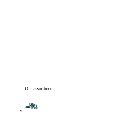
Ons assortiment