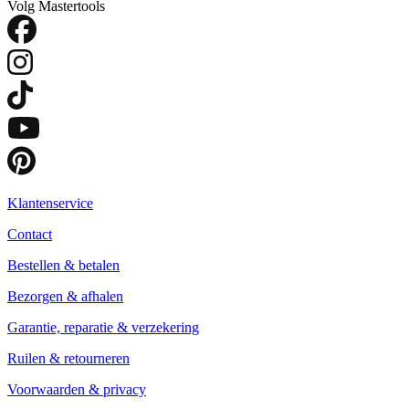
Volg Mastertools
Klantenservice
Contact
Bestellen & betalen
Bezorgen & afhalen
Garantie, reparatie & verzekering
Ruilen & retourneren
Voorwaarden & privacy