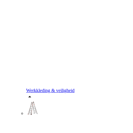
Werkkleding & veiligheid