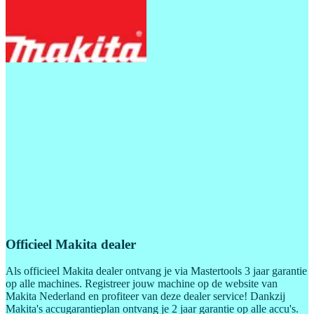
Officieel Makita dealer
Als officieel Makita dealer ontvang je via Mastertools 3 jaar garantie
op alle machines. Registreer jouw machine op de website van
Makita Nederland en profiteer van deze dealer service! Dankzij
Makita's accugarantieplan ontvang je 2 jaar garantie op alle accu's.