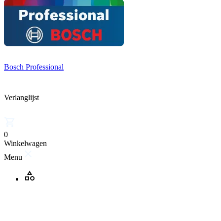
Bosch Professional
Verlanglijst
0
Winkelwagen
Menu