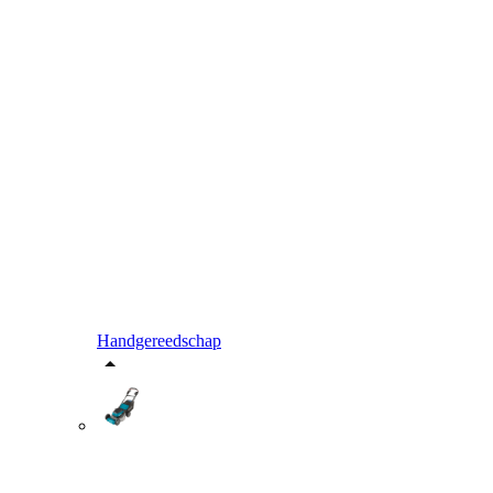
Handgereedschap