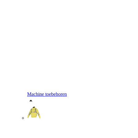
Machine toebehoren