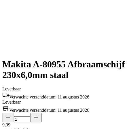
Makita A-80955 Afbraamschijf
230x6,0mm staal
Leverbaar
Verwachte verzenddatum: 11 augustus 2026
Leverbaar
Verwachte verzenddatum: 11 augustus 2026
9
,
99