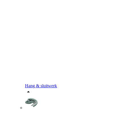
Hang & sluitwerk