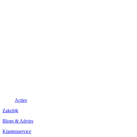
Acties
Zakelijk
Blogs & Advies
Klantenservice