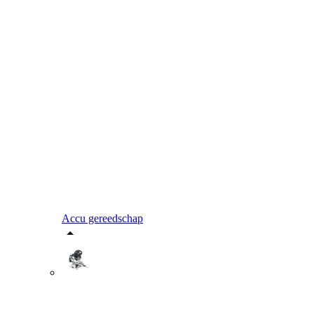
Accu gereedschap