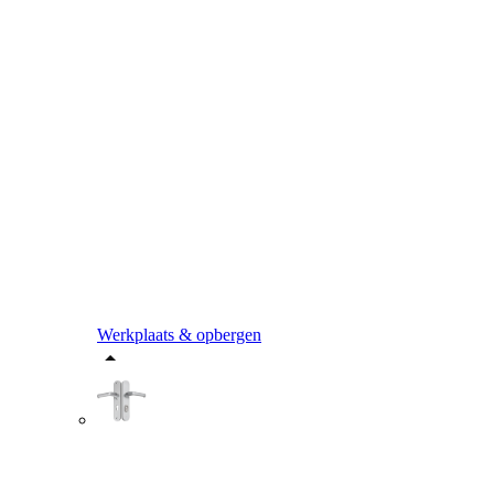
Werkplaats & opbergen