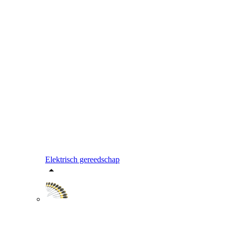
Elektrisch gereedschap