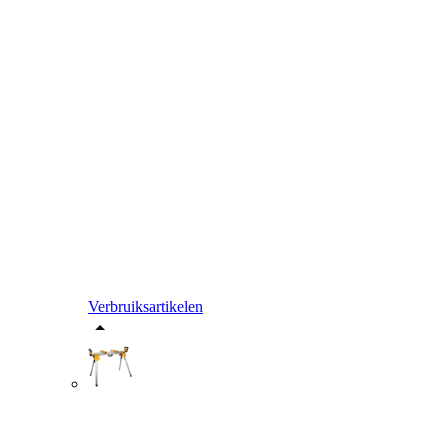
Verbruiksartikelen