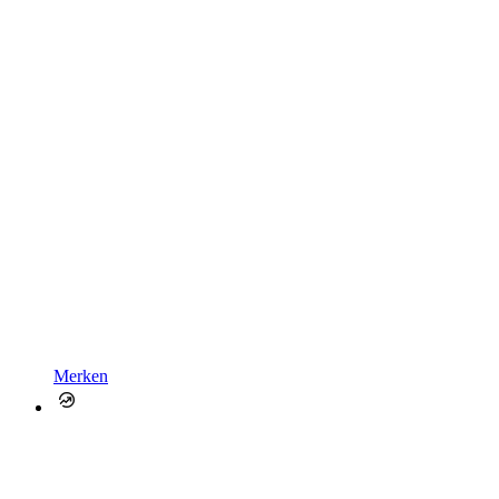
Merken