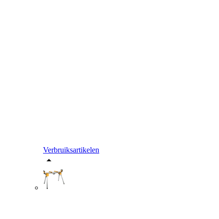
Verbruiksartikelen