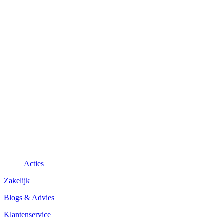
Acties
Zakelijk
Blogs & Advies
Klantenservice