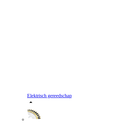
Elektrisch gereedschap