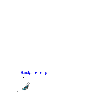
Handgereedschap