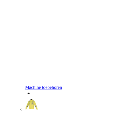
Machine toebehoren