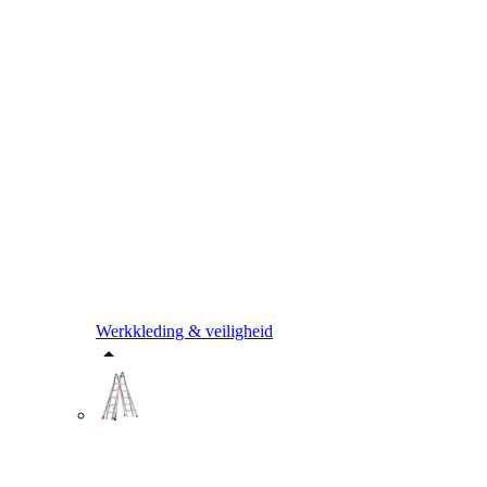
Werkkleding & veiligheid