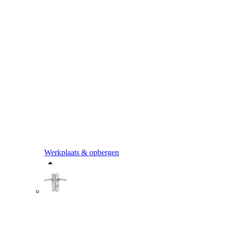
Werkplaats & opbergen