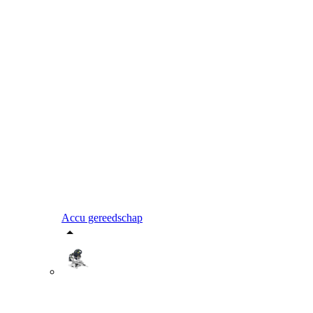
Accu gereedschap