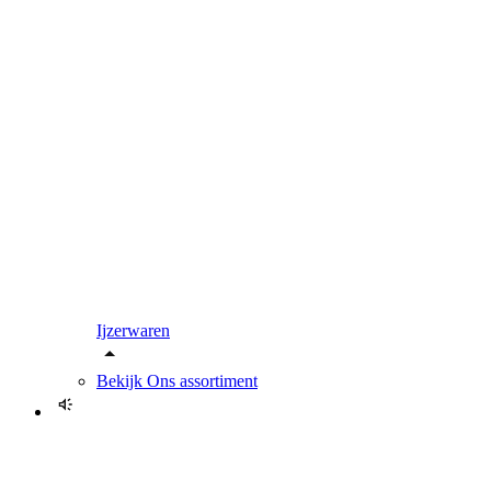
Ijzerwaren
Bekijk
Ons assortiment