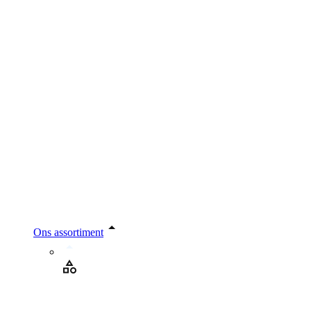
Ons assortiment