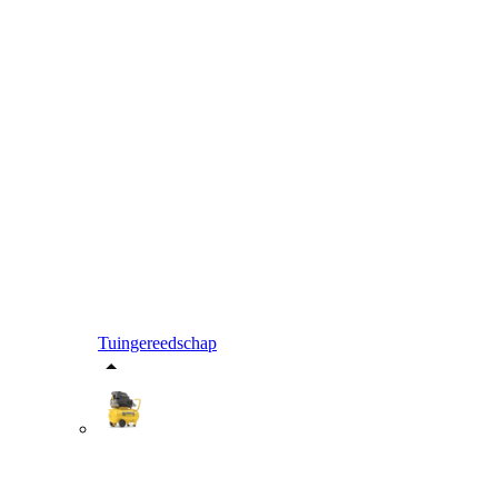
Tuingereedschap