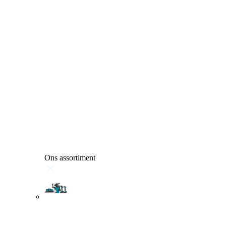
Ons assortiment