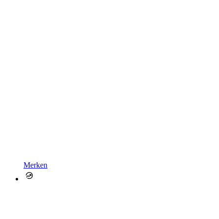
Merken