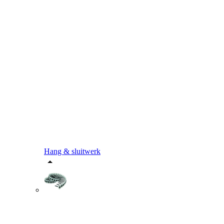
Hang & sluitwerk