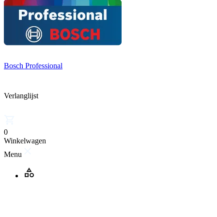
Bosch Professional
Verlanglijst
0
Winkelwagen
Menu