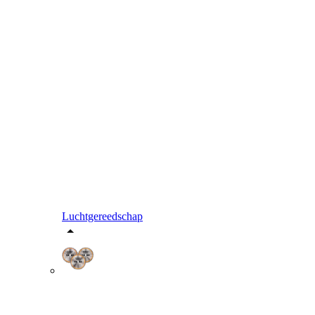
Luchtgereedschap