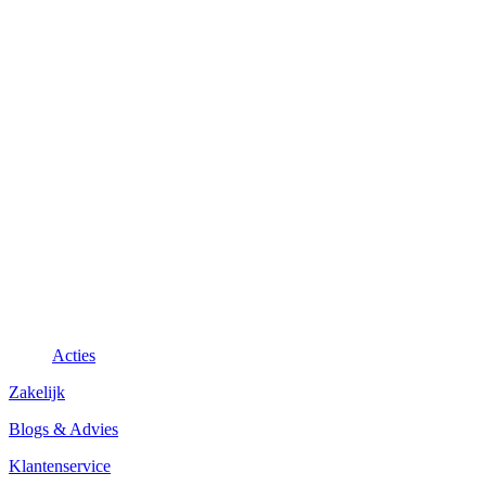
Acties
Zakelijk
Blogs & Advies
Klantenservice