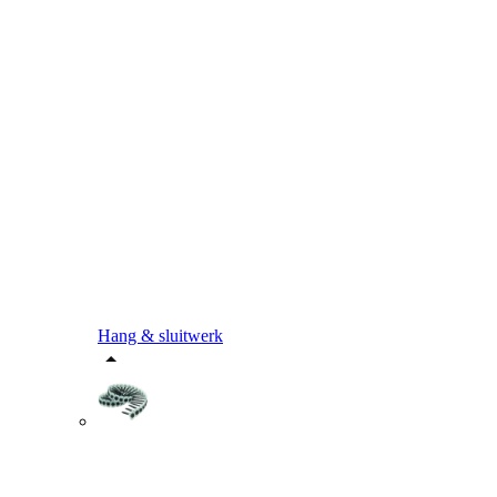
Hang & sluitwerk