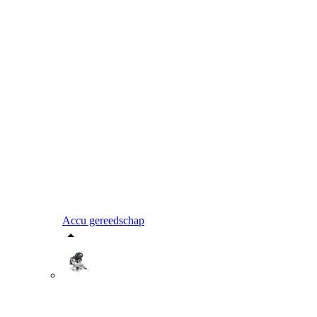
Accu gereedschap