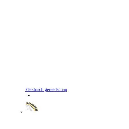
Elektrisch gereedschap