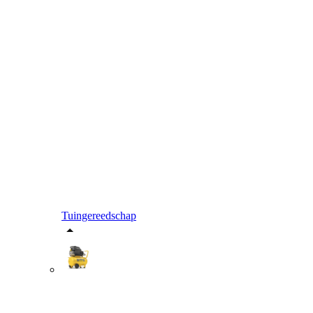
Tuingereedschap