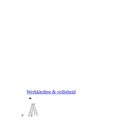
Werkkleding & veiligheid