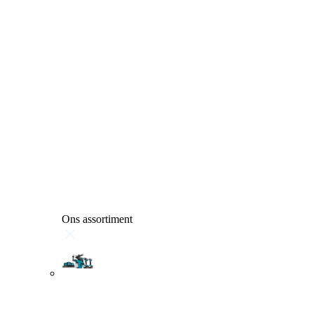
Ons assortiment