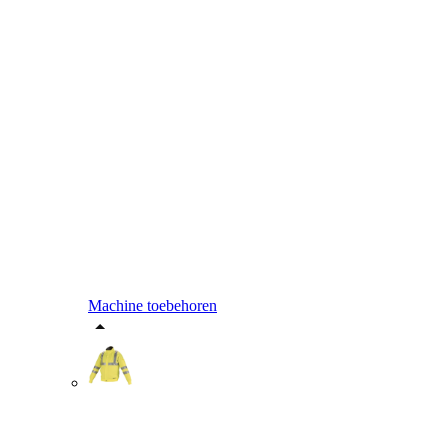
Machine toebehoren