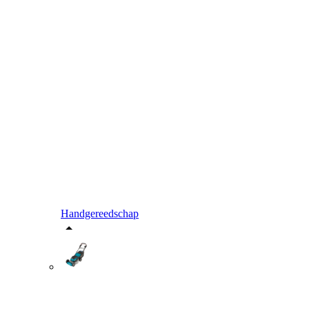
Handgereedschap