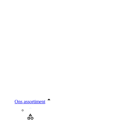
Ons assortiment