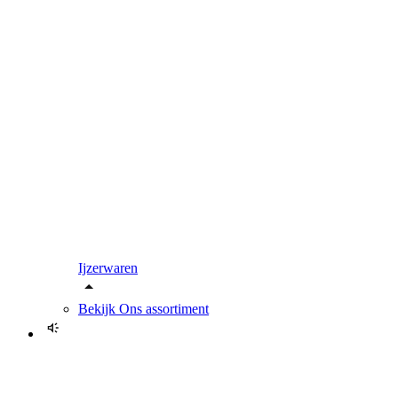
Ijzerwaren
Bekijk
Ons assortiment