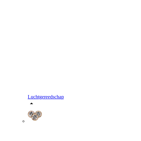
Luchtgereedschap