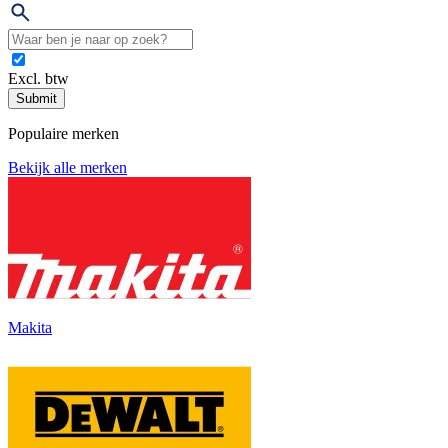
Excl. btw
Submit
Populaire merken
Bekijk alle merken
Makita