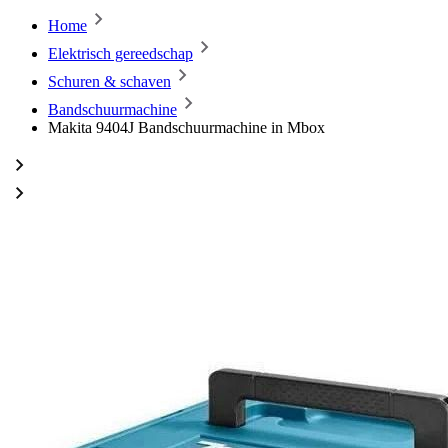
Home
Elektrisch gereedschap
Schuren & schaven
Bandschuurmachine
Makita 9404J Bandschuurmachine in Mbox