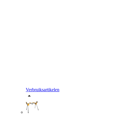
Verbruiksartikelen