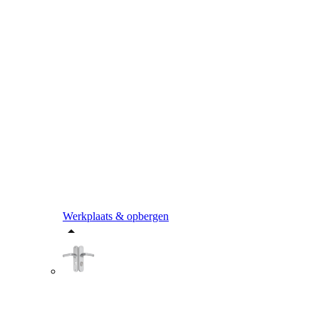
Werkplaats & opbergen