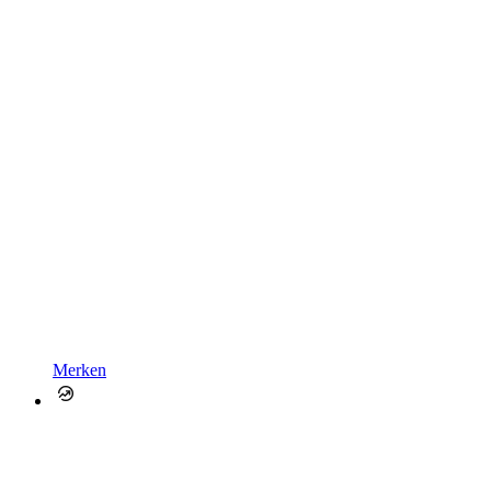
Merken