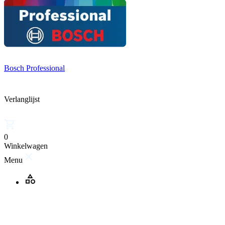
Bosch Professional
Verlanglijst
0
Winkelwagen
Menu