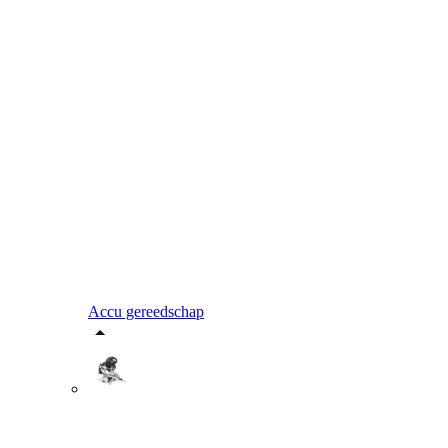
Accu gereedschap