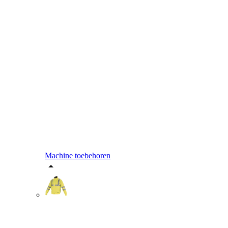
Machine toebehoren