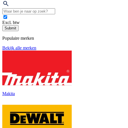
Excl. btw
Submit
Populaire merken
Bekijk alle merken
Makita