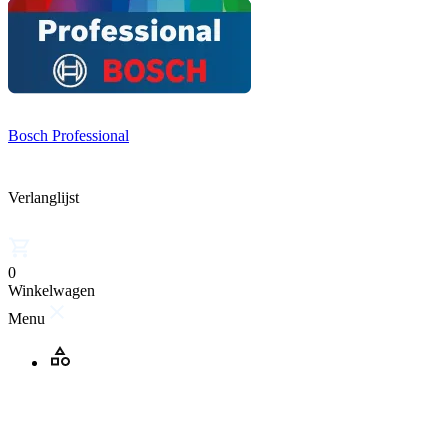
Bosch Professional
Verlanglijst
0
Winkelwagen
Menu