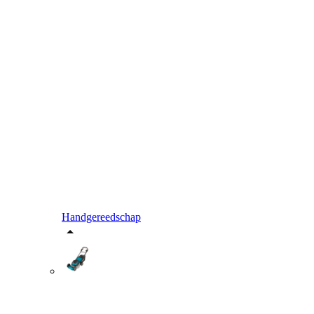
Handgereedschap