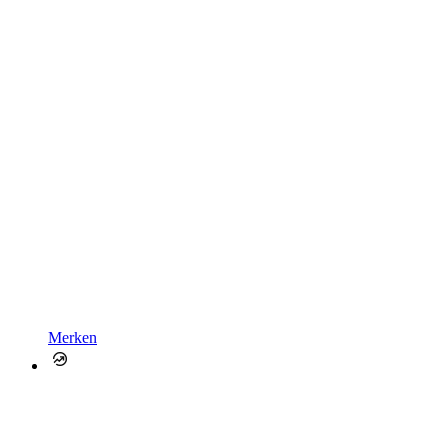
Merken