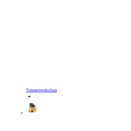
Tuingereedschap