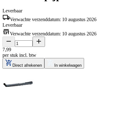
Leverbaar
Verwachte verzenddatum: 10 augustus 2026
Leverbaar
Verwachte verzenddatum: 10 augustus 2026
7
,
99
per stuk
incl. btw
Direct afrekenen
In winkelwagen