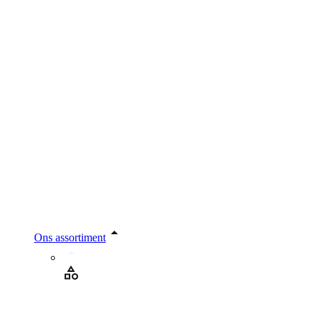
Ons assortiment