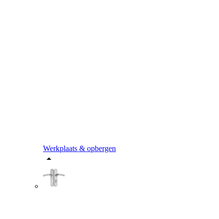
Werkplaats & opbergen