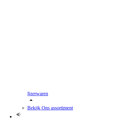
Ijzerwaren
Bekijk
Ons assortiment