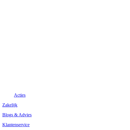
Acties
Zakelijk
Blogs & Advies
Klantenservice