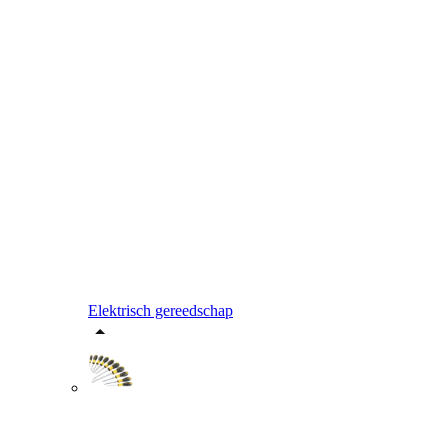
Elektrisch gereedschap