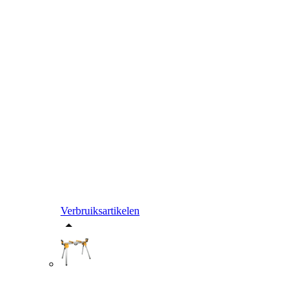
Verbruiksartikelen