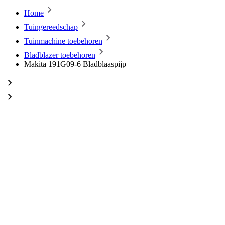
Home
Tuingereedschap
Tuinmachine toebehoren
Bladblazer toebehoren
Makita 191G09-6 Bladblaaspijp