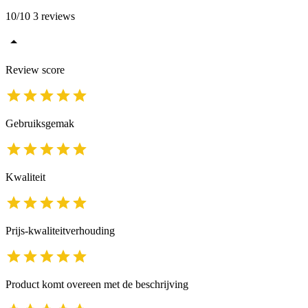
10/10 3 reviews
Review score
Gebruiksgemak
Kwaliteit
Prijs-kwaliteitverhouding
Product komt overeen met de beschrijving