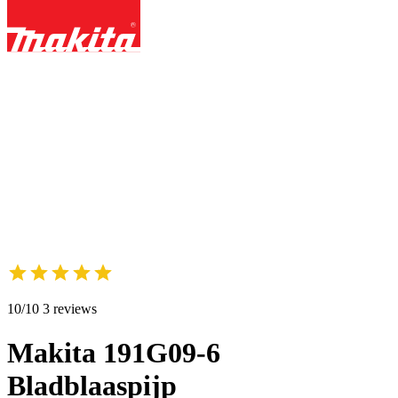
10/10 3 reviews
Makita 191G09-6
Bladblaaspijp