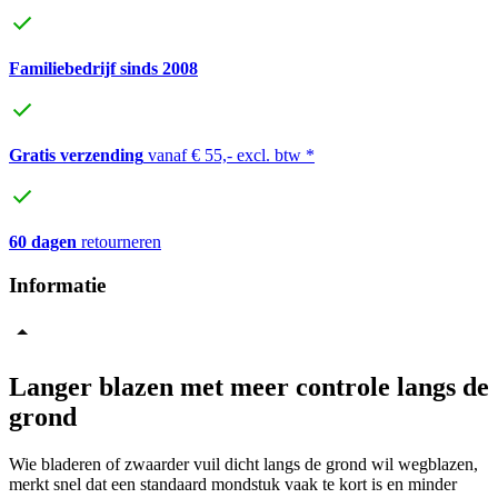
Familiebedrijf sinds 2008
Gratis verzending
vanaf € 55,- excl. btw *
60 dagen
retourneren
Informatie
Langer blazen met meer controle langs de
grond
Wie bladeren of zwaarder vuil dicht langs de grond wil wegblazen,
merkt snel dat een standaard mondstuk vaak te kort is en minder