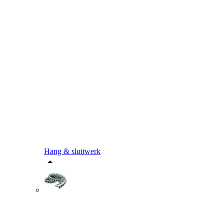
Hang & sluitwerk