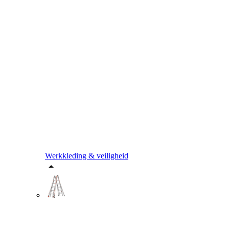
Werkkleding & veiligheid