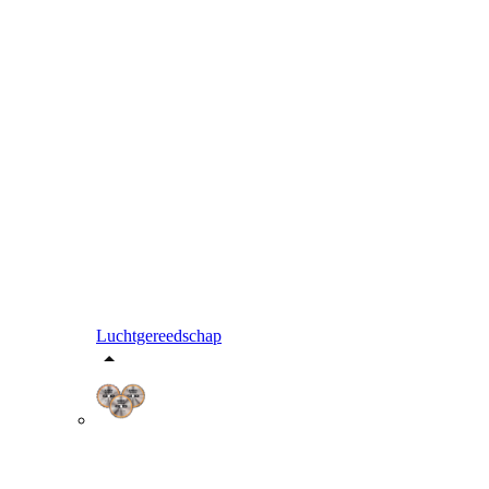
Luchtgereedschap