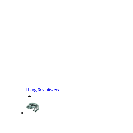
Hang & sluitwerk