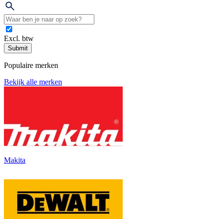
Excl. btw
Submit
Populaire merken
Bekijk alle merken
Makita