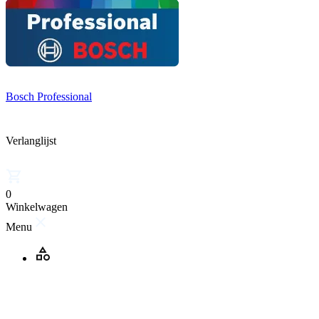
Bosch Professional
Verlanglijst
0
Winkelwagen
Menu