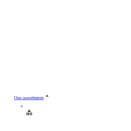
Ons assortiment