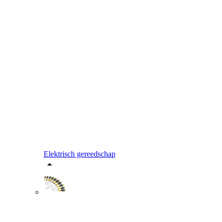
Elektrisch gereedschap