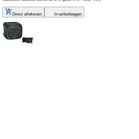
Direct afrekenen
In winkelwagen