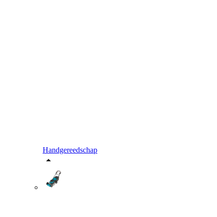
Handgereedschap