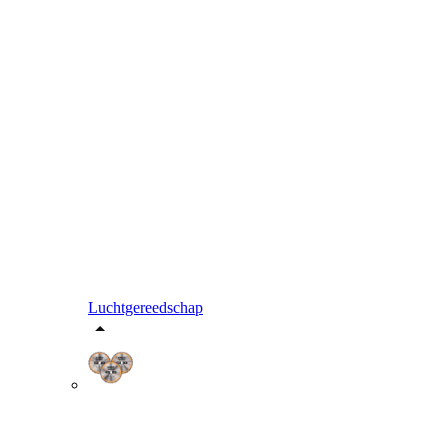
Luchtgereedschap