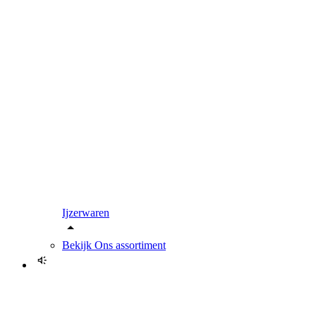
Ijzerwaren
Bekijk
Ons assortiment