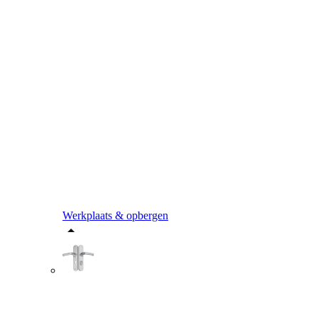
Werkplaats & opbergen