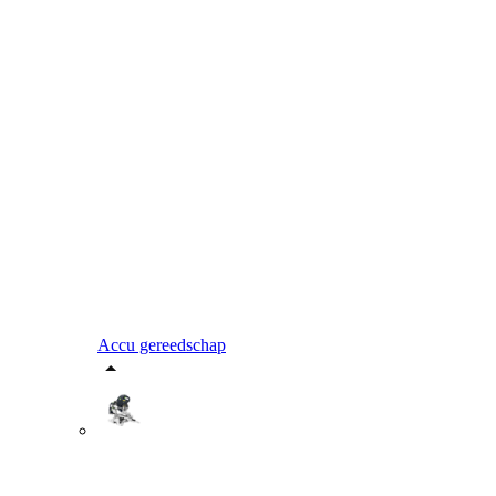
Accu gereedschap