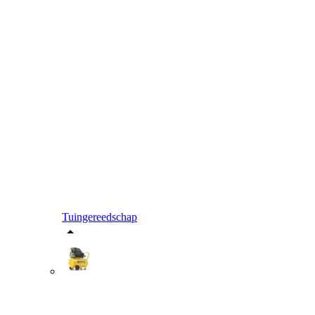
Tuingereedschap