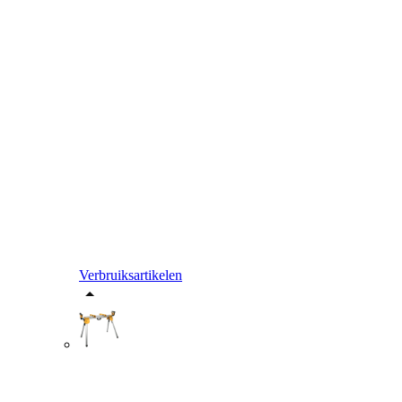
Verbruiksartikelen