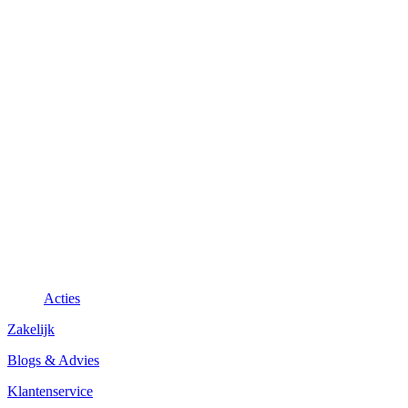
Acties
Zakelijk
Blogs & Advies
Klantenservice