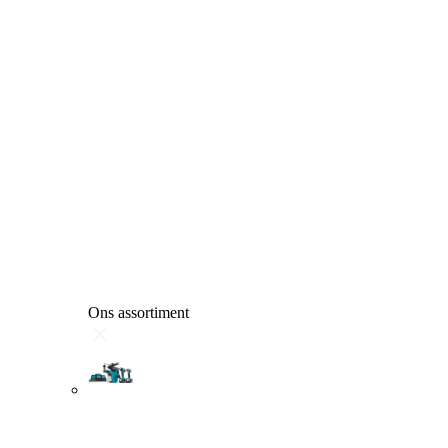
Ons assortiment