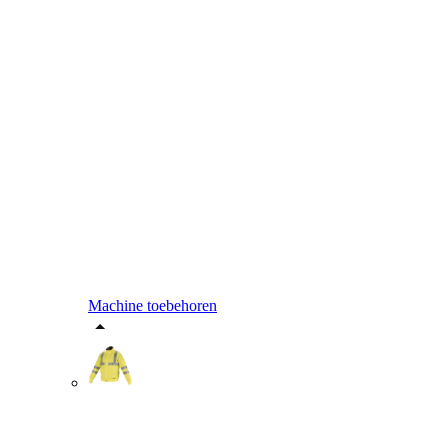
Machine toebehoren