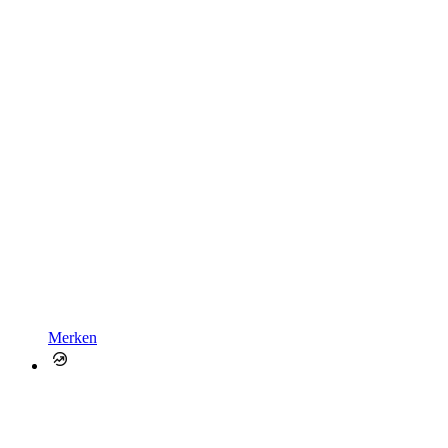
Merken