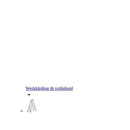
Werkkleding & veiligheid