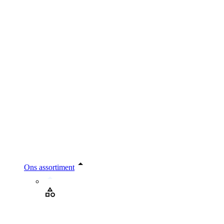
Ons assortiment