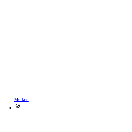
Merken