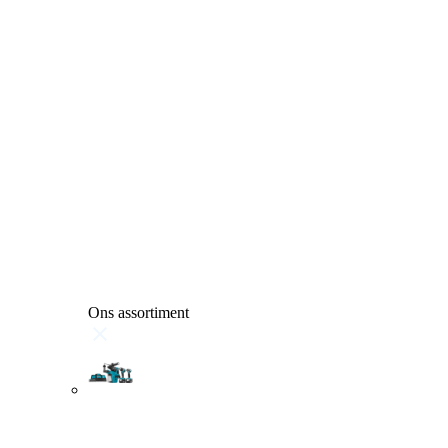
Ons assortiment