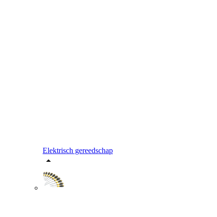
Elektrisch gereedschap