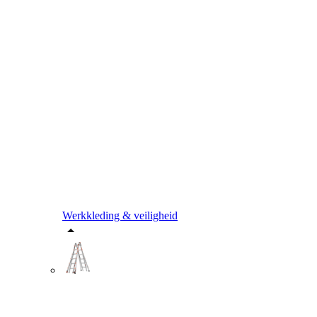
Werkkleding & veiligheid