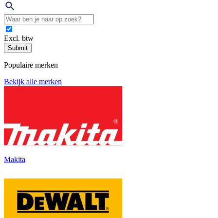
Excl. btw
Submit
Populaire merken
Bekijk alle merken
Makita