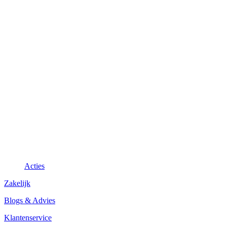
Acties
Zakelijk
Blogs & Advies
Klantenservice