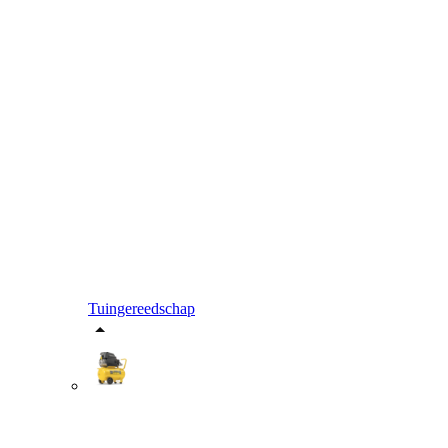
Tuingereedschap