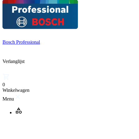
Bosch Professional
Verlanglijst
0
Winkelwagen
Menu