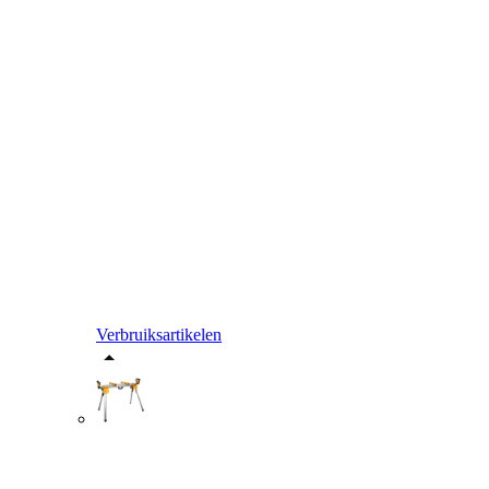
Verbruiksartikelen