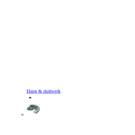
Hang & sluitwerk