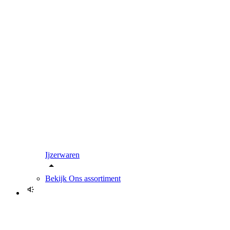
Ijzerwaren
Bekijk
Ons assortiment