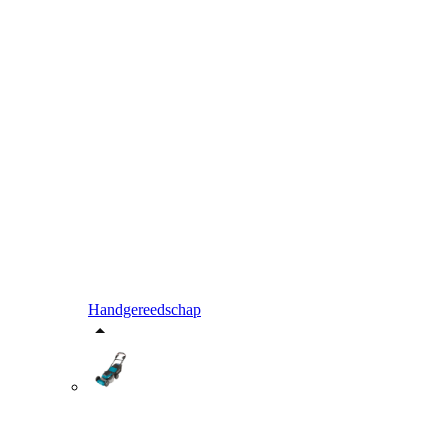
Handgereedschap