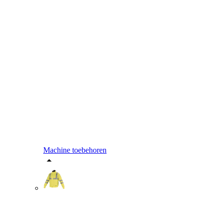
Machine toebehoren