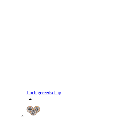
Luchtgereedschap