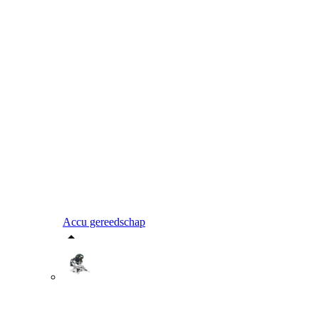
Accu gereedschap