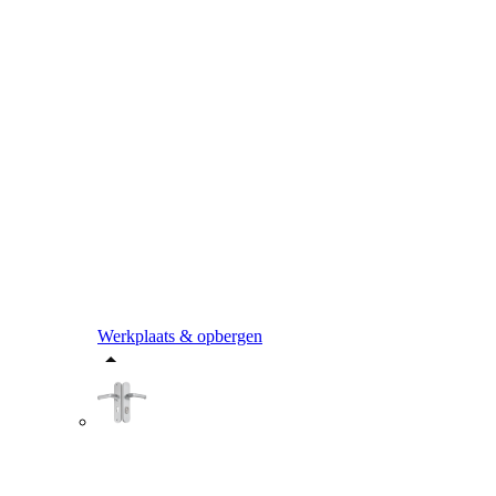
Werkplaats & opbergen