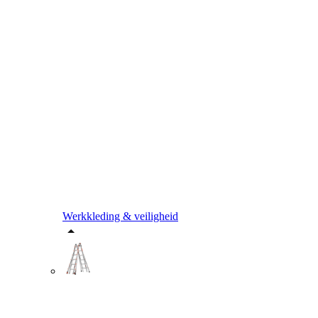
Werkkleding & veiligheid