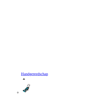
Handgereedschap