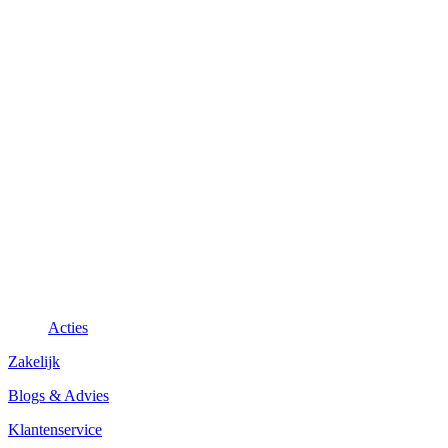
Acties
Zakelijk
Blogs & Advies
Klantenservice