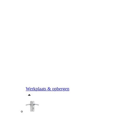
Werkplaats & opbergen