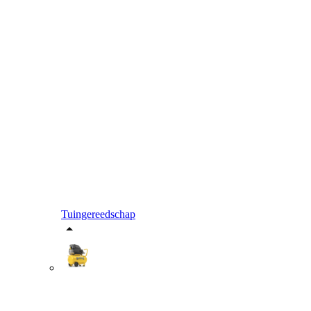
Tuingereedschap