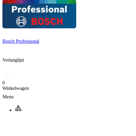
Bosch Professional
Verlanglijst
0
Winkelwagen
Menu