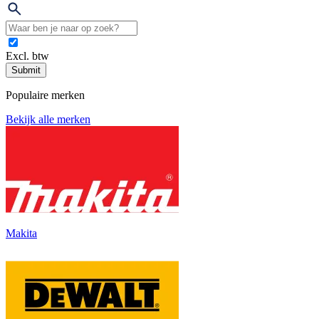
Excl. btw
Submit
Populaire merken
Bekijk alle merken
Makita