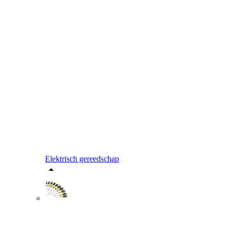
Elektrisch gereedschap