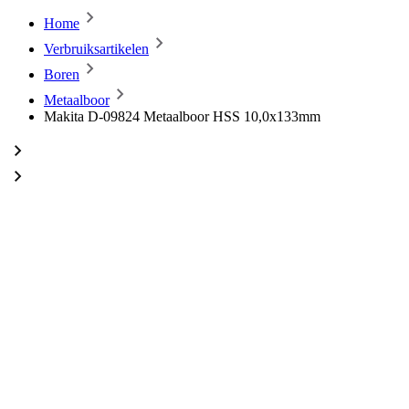
Home
Verbruiksartikelen
Boren
Metaalboor
Makita D-09824 Metaalboor HSS 10,0x133mm