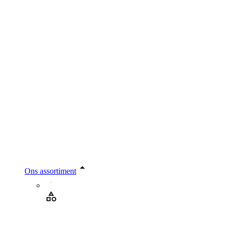
Ons assortiment