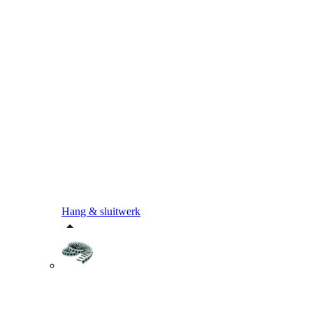
Hang & sluitwerk