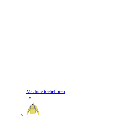
Machine toebehoren