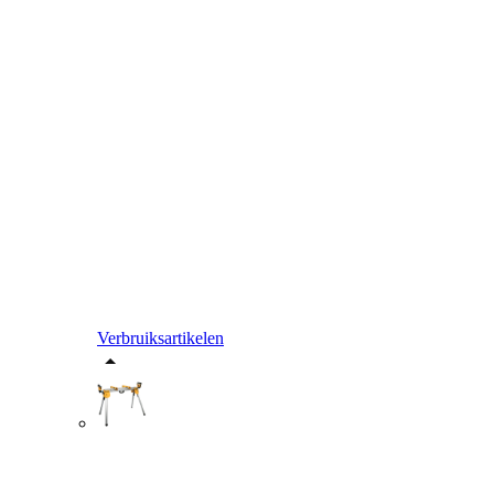
Verbruiksartikelen