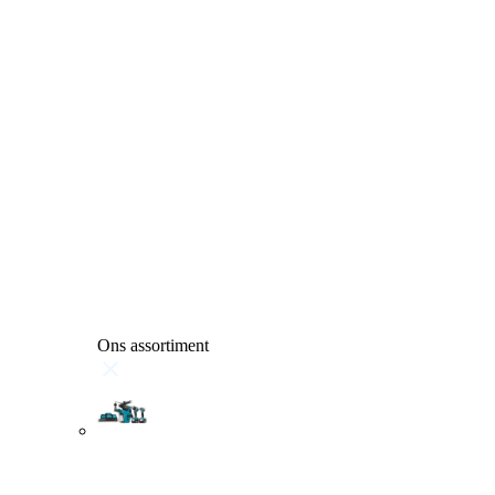
Ons assortiment