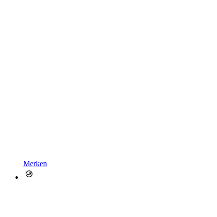
Merken