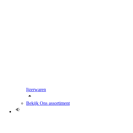
Ijzerwaren
Bekijk
Ons assortiment