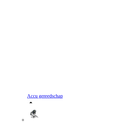
Accu gereedschap