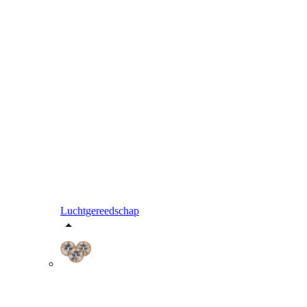
Luchtgereedschap