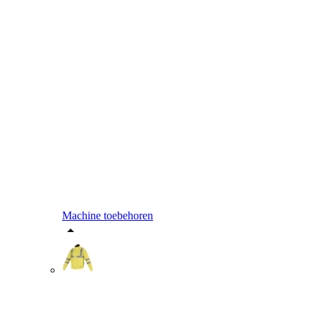
Machine toebehoren