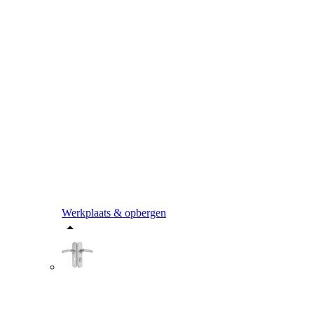
Werkplaats & opbergen