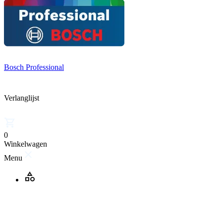
Bosch Professional
Verlanglijst
0
Winkelwagen
Menu