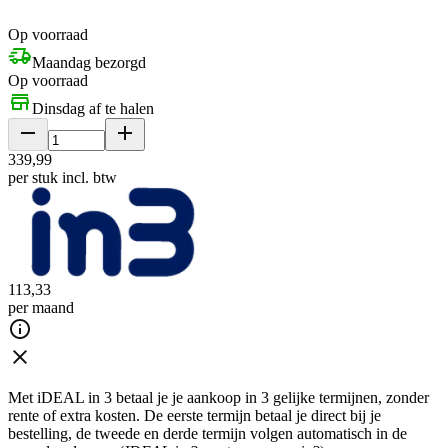
Op voorraad
Maandag bezorgd
Op voorraad
Dinsdag af te halen
339
,
99
per stuk
incl. btw
113
,
33
per maand
Met iDEAL in 3 betaal je je aankoop in 3 gelijke termijnen, zonder
rente of extra kosten. De eerste termijn betaal je direct bij je
bestelling, de tweede en derde termijn volgen automatisch in de