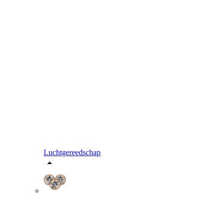
Luchtgereedschap