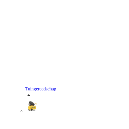
Tuingereedschap