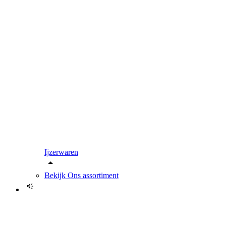
Ijzerwaren
Bekijk
Ons assortiment