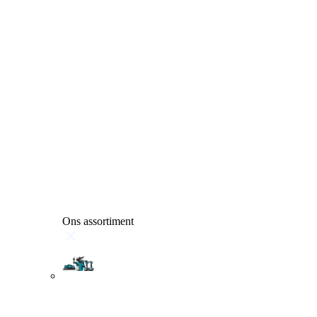
Ons assortiment