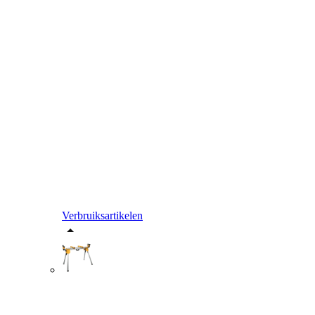
Verbruiksartikelen