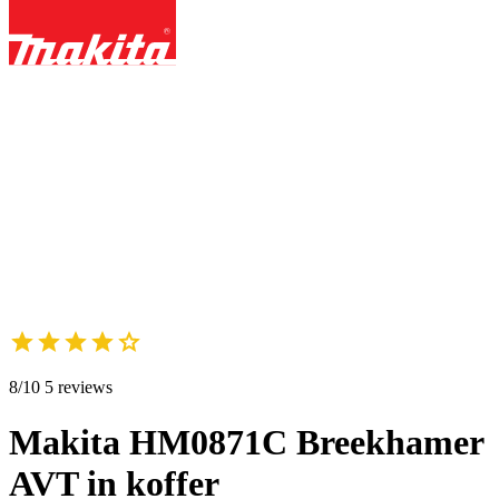
8/10 5 reviews
Makita HM0871C Breekhamer
AVT in koffer