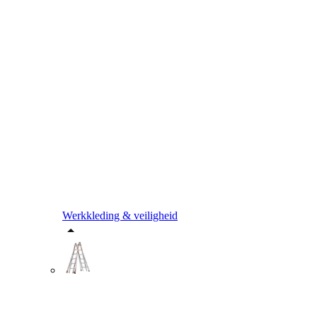
Werkkleding & veiligheid