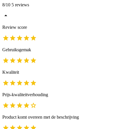
8/10 5 reviews
Review score
Gebruiksgemak
Kwaliteit
Prijs-kwaliteitverhouding
Product komt overeen met de beschrijving