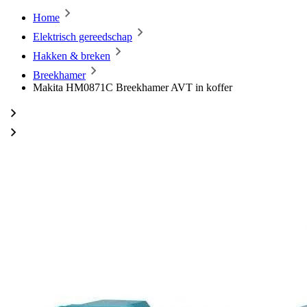
Home
Elektrisch gereedschap
Hakken & breken
Breekhamer
Makita HM0871C Breekhamer AVT in koffer