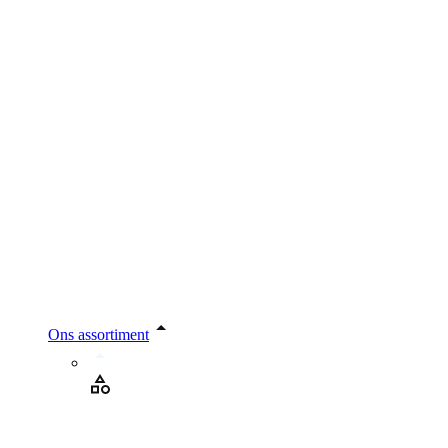
Ons assortiment