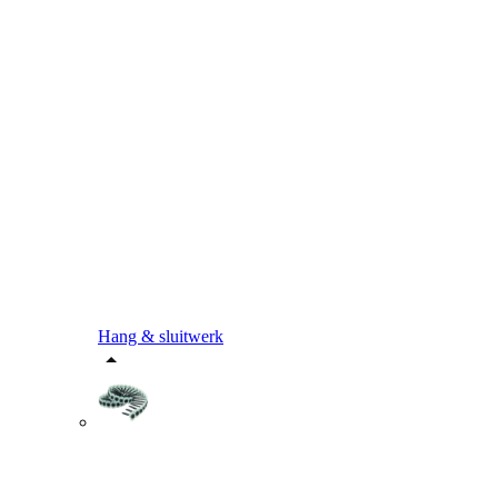
Hang & sluitwerk