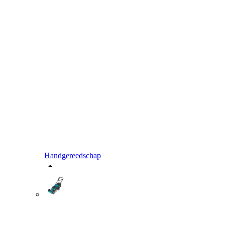
Handgereedschap