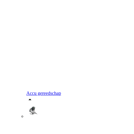
Accu gereedschap