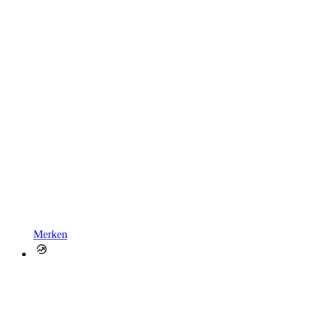
Merken