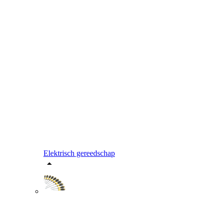
Elektrisch gereedschap