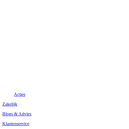
Acties
Zakelijk
Blogs & Advies
Klantenservice