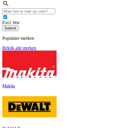
Excl. btw
Submit
Populaire merken
Bekijk alle merken
Makita