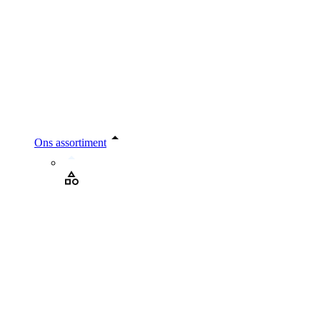
Ons assortiment