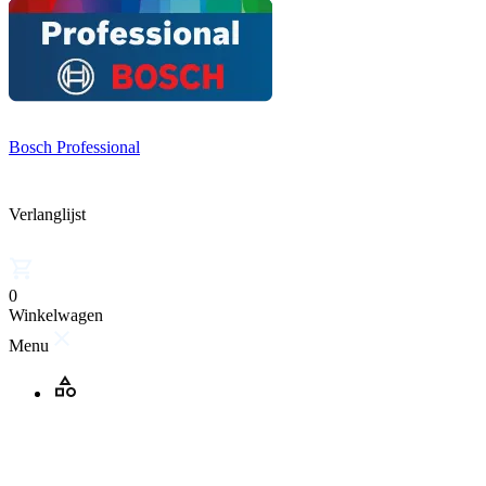
Bosch Professional
Verlanglijst
0
Winkelwagen
Menu