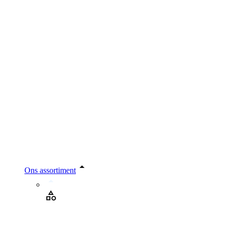
Ons assortiment