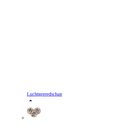
Luchtgereedschap