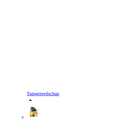
Tuingereedschap