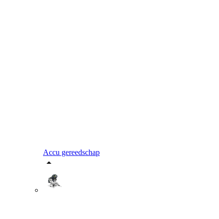
Accu gereedschap