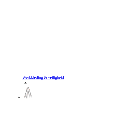
Werkkleding & veiligheid