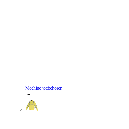
Machine toebehoren