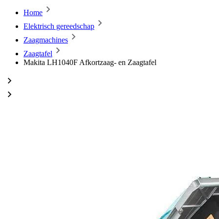
Home
Elektrisch gereedschap
Zaagmachines
Zaagtafel
Makita LH1040F Afkortzaag- en Zaagtafel