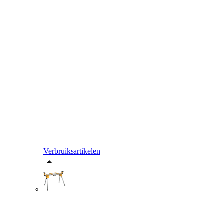
Verbruiksartikelen