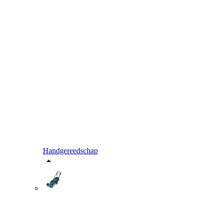
Handgereedschap