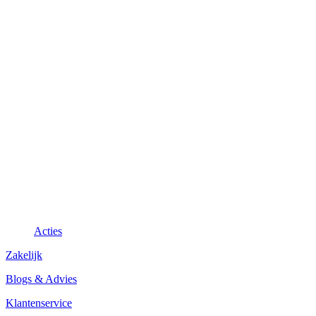
Acties
Zakelijk
Blogs & Advies
Klantenservice