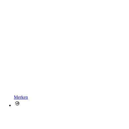
Merken