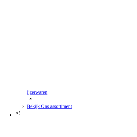
Ijzerwaren
Bekijk
Ons assortiment