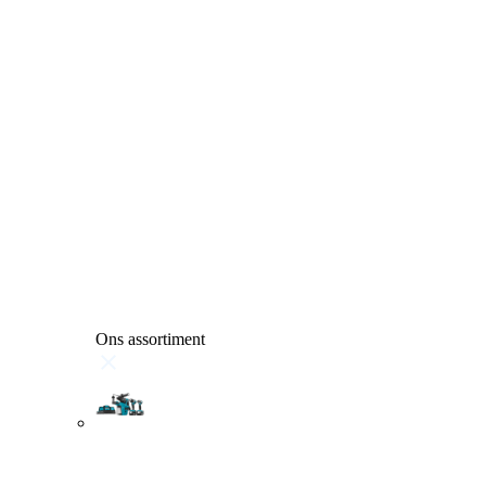
Ons assortiment