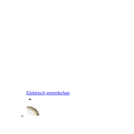
Elektrisch gereedschap