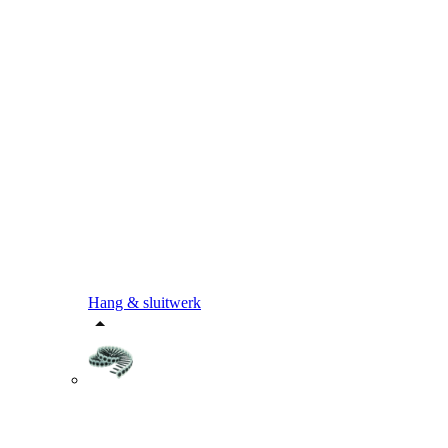
Hang & sluitwerk