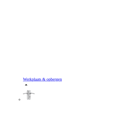
Werkplaats & opbergen