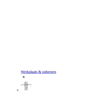
Werkplaats & opbergen