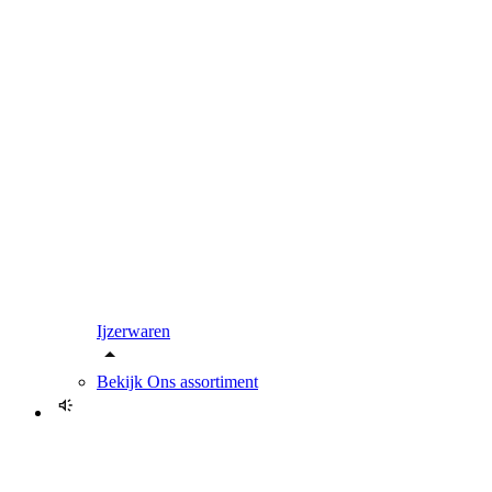
Ijzerwaren
Bekijk
Ons assortiment