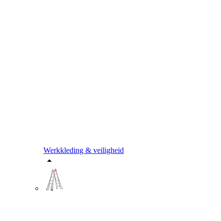
Werkkleding & veiligheid