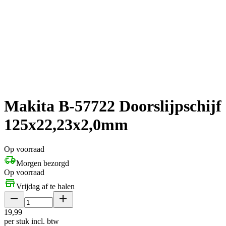
Makita B-57722 Doorslijpschijf
125x22,23x2,0mm
Op voorraad
Morgen bezorgd
Op voorraad
Vrijdag af te halen
19
,
99
per stuk
incl. btw