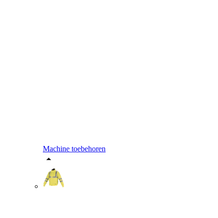
Machine toebehoren