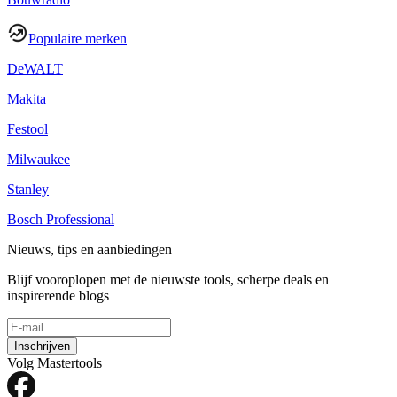
Populaire merken
DeWALT
Makita
Festool
Milwaukee
Stanley
Bosch Professional
Nieuws, tips en aanbiedingen
Blijf vooroplopen met de nieuwste tools, scherpe deals en
inspirerende blogs
Inschrijven
Volg Mastertools