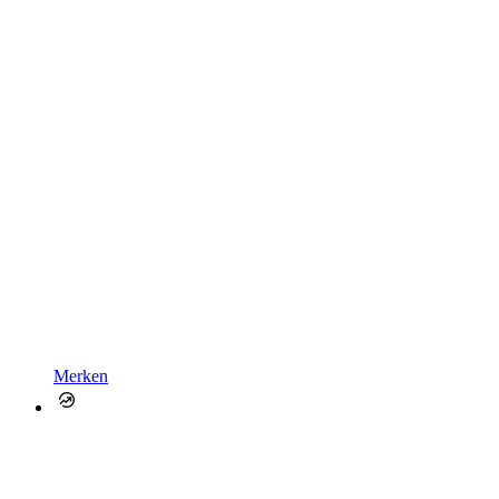
Merken