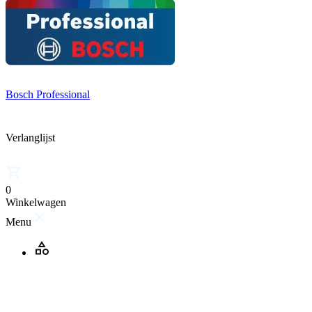
Bosch Professional
Verlanglijst
0
Winkelwagen
Menu