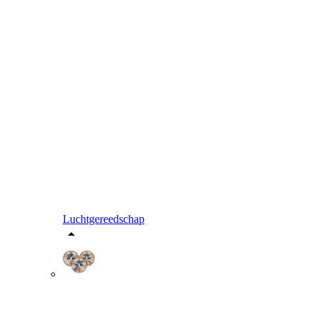
Luchtgereedschap