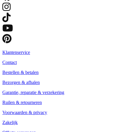
Klantenservice
Contact
Bestellen & betalen
Bezorgen & afhalen
Garantie, reparatie & verzekering
Ruilen & retourneren
Voorwaarden & privacy
Zakelijk