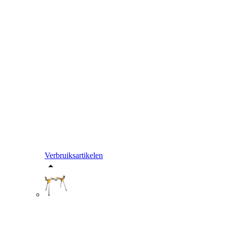
Verbruiksartikelen