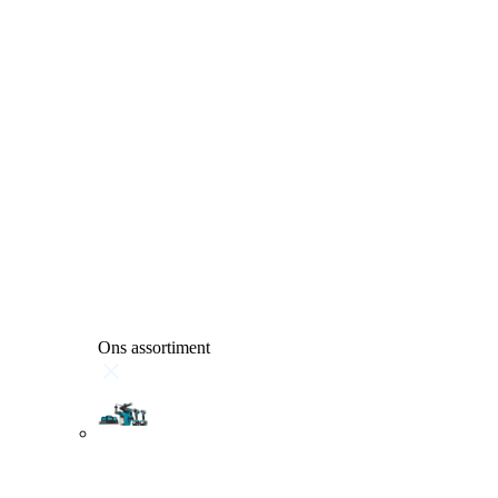
Ons assortiment