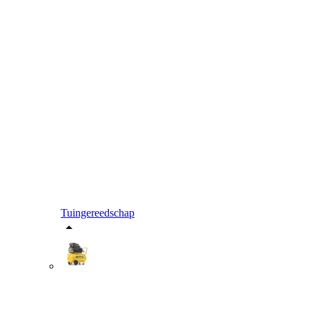
Tuingereedschap