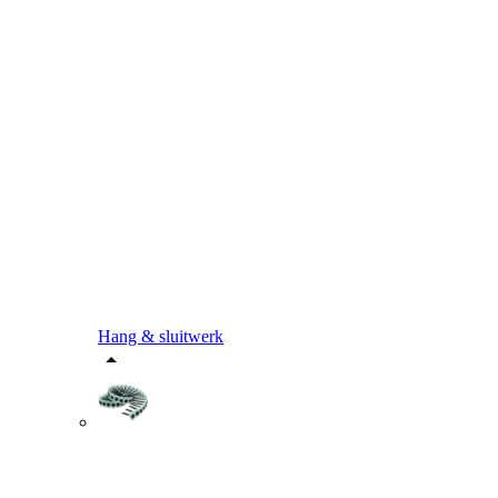
Hang & sluitwerk