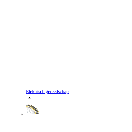
Elektrisch gereedschap