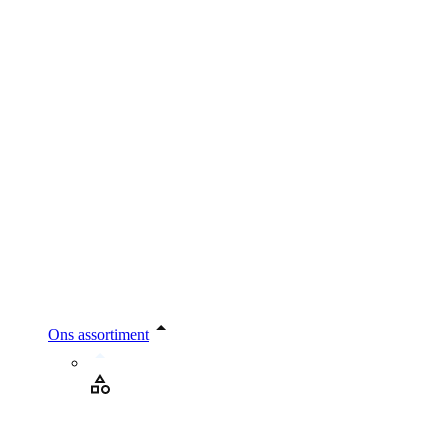
Ons assortiment