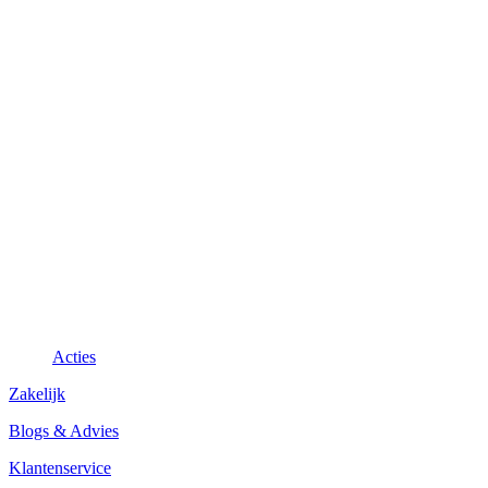
Acties
Zakelijk
Blogs & Advies
Klantenservice