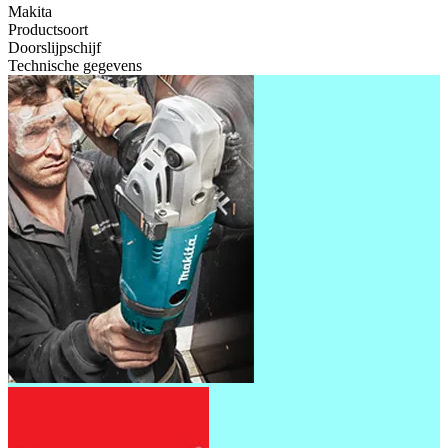
Makita
Productsoort
Doorslijpschijf
Technische gegevens