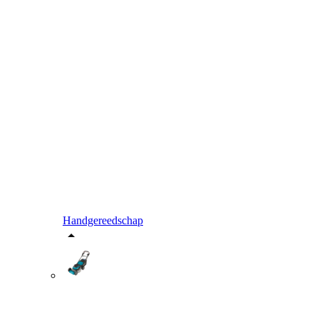
Handgereedschap