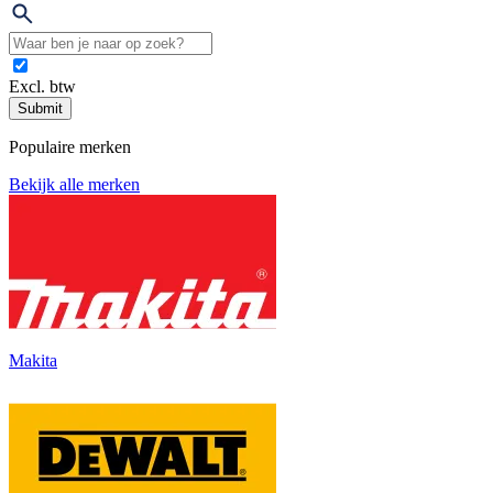
Excl. btw
Submit
Populaire merken
Bekijk alle merken
Makita