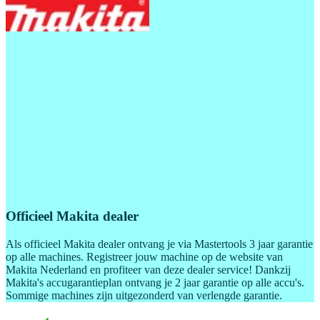
Officieel Makita dealer
Als officieel Makita dealer ontvang je via Mastertools 3 jaar garantie
op alle machines. Registreer jouw machine op de website van
Makita Nederland en profiteer van deze dealer service! Dankzij
Makita's accugarantieplan ontvang je 2 jaar garantie op alle accu's.
Sommige machines zijn uitgezonderd van verlengde garantie.