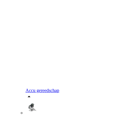
Accu gereedschap