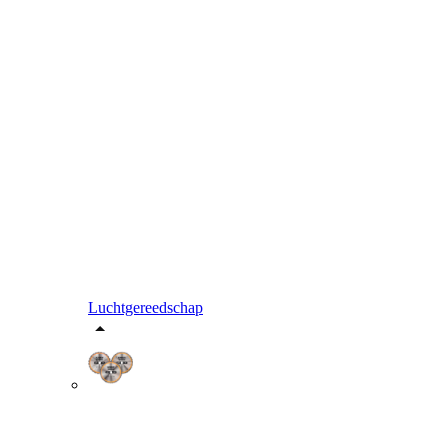
Luchtgereedschap