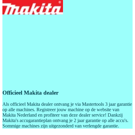
Officieel Makita dealer
Als officieel Makita dealer ontvang je via Mastertools 3 jaar garantie
op alle machines. Registreer jouw machine op de website van
Makita Nederland en profiteer van deze dealer service! Dankzij
Makita's accugarantieplan ontvang je 2 jaar garantie op alle accu's.
Sommige machines zijn uitgezonderd van verlengde garantie.