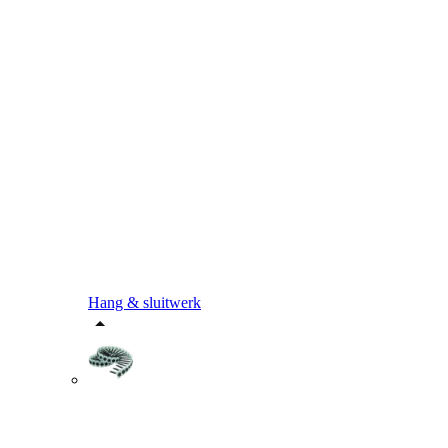
Hang & sluitwerk