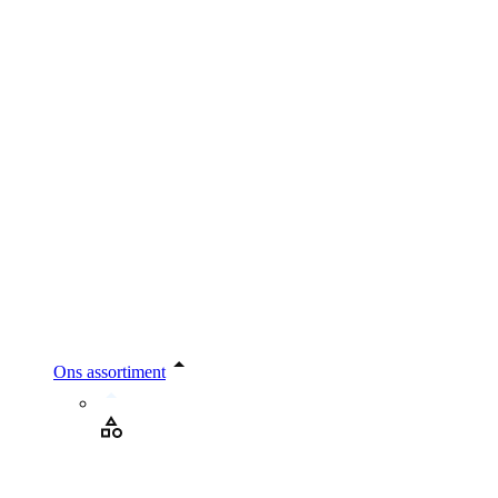
Ons assortiment