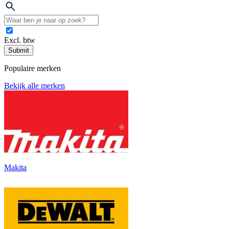
Excl. btw
Submit
Populaire merken
Bekijk alle merken
Makita