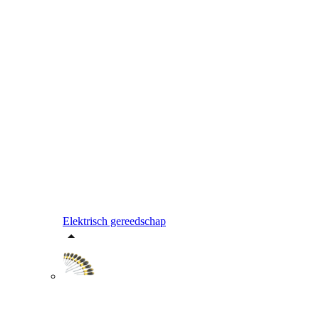
Elektrisch gereedschap