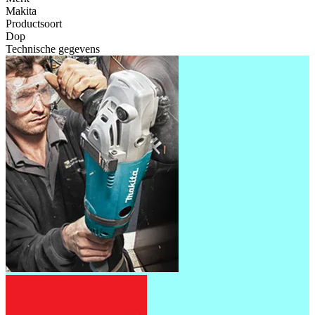
Makita
Productsoort
Dop
Technische gegevens