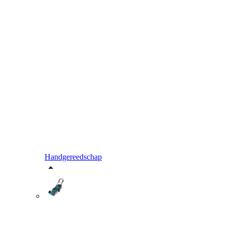
Handgereedschap