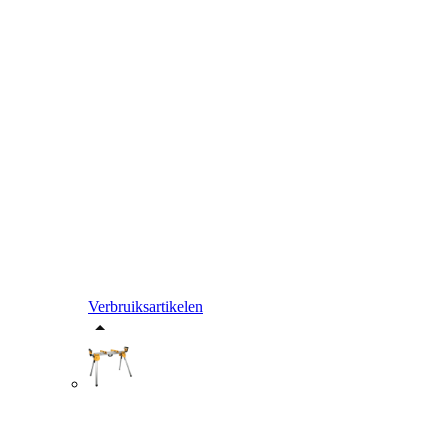
Verbruiksartikelen