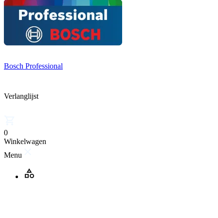
Bosch Professional
Verlanglijst
0
Winkelwagen
Menu