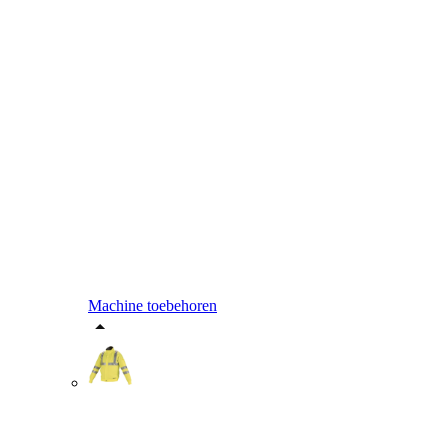
Machine toebehoren