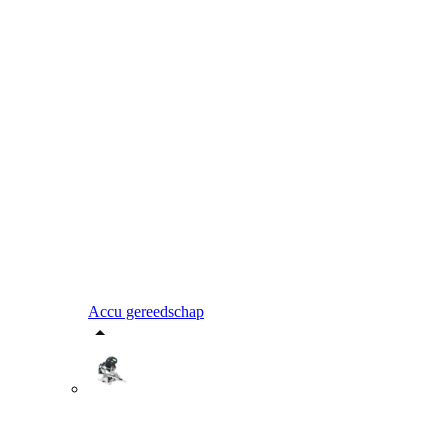
Accu gereedschap