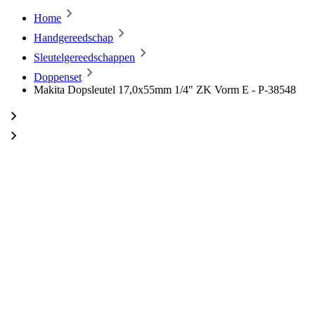
Home
Handgereedschap
Sleutelgereedschappen
Doppenset
Makita Dopsleutel 17,0x55mm 1/4" ZK Vorm E - P-38548