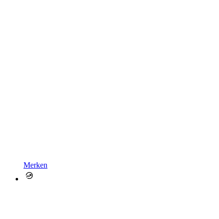
Merken