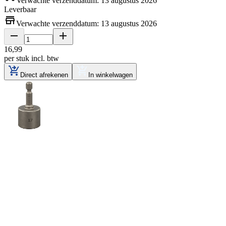
Verwachte verzenddatum: 13 augustus 2026
Leverbaar
Verwachte verzenddatum: 13 augustus 2026
16
,
99
per stuk
incl. btw
Direct afrekenen
In winkelwagen