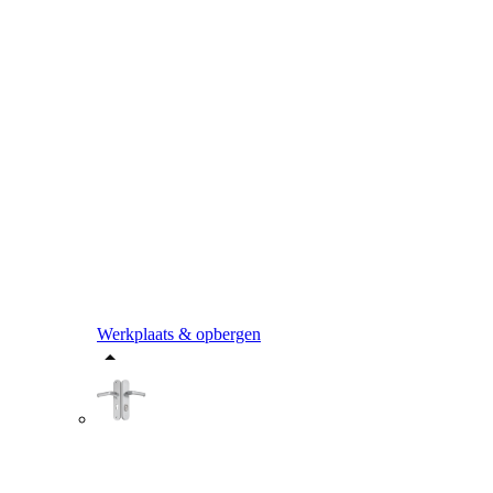
Werkplaats & opbergen