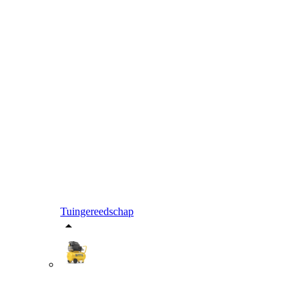
Tuingereedschap