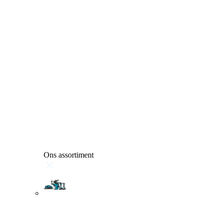
Ons assortiment