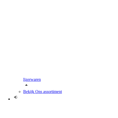
Ijzerwaren
Bekijk
Ons assortiment