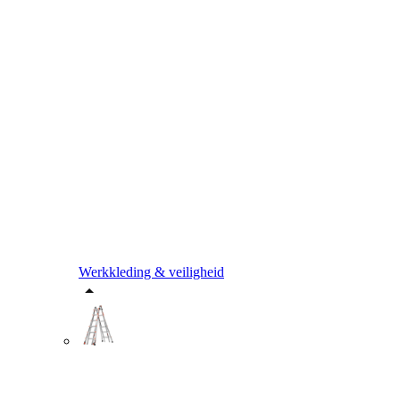
Werkkleding & veiligheid