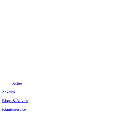
Acties
Zakelijk
Blogs & Advies
Klantenservice