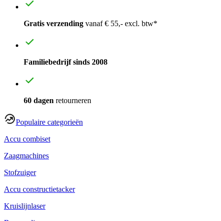
Gratis verzending
vanaf € 55,- excl. btw*
Familiebedrijf sinds 2008
60 dagen
retourneren
Populaire categorieën
Accu combiset
Zaagmachines
Stofzuiger
Accu constructietacker
Kruislijnlaser