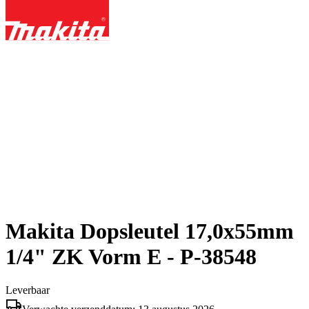
Makita Dopsleutel 17,0x55mm
1/4" ZK Vorm E - P-38548
Leverbaar