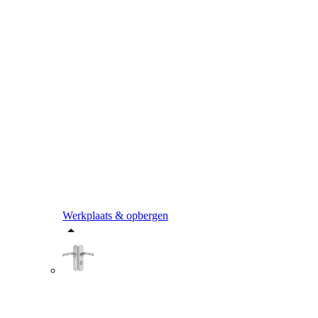
Werkplaats & opbergen