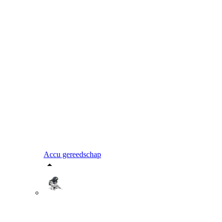
Accu gereedschap