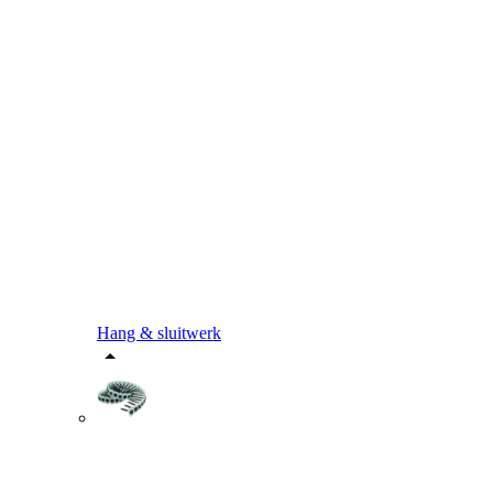
Hang & sluitwerk