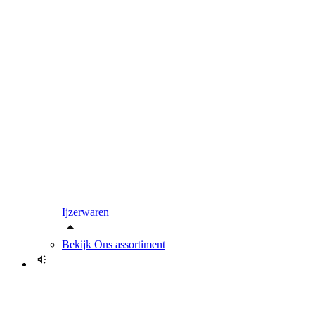
Ijzerwaren
Bekijk
Ons assortiment