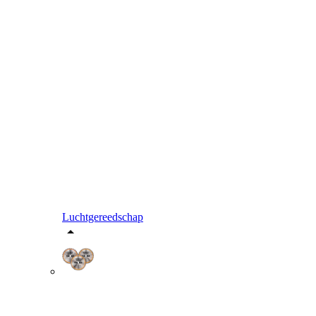
Luchtgereedschap