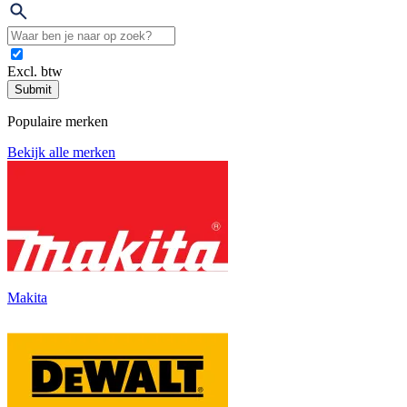
Excl. btw
Submit
Populaire merken
Bekijk alle merken
Makita