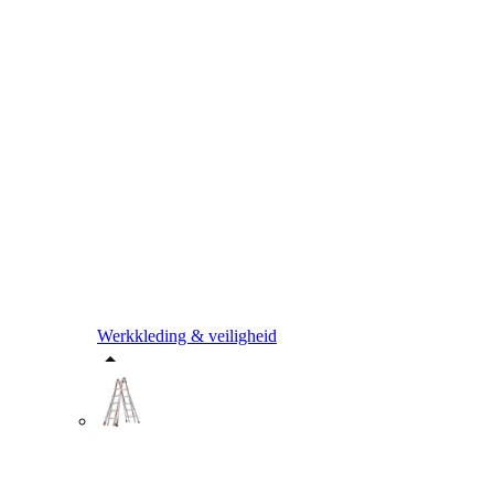
Werkkleding & veiligheid