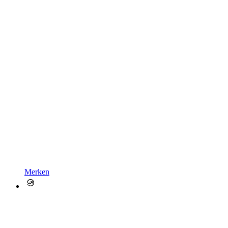
Merken