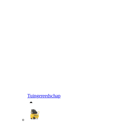
Tuingereedschap