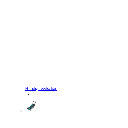
Handgereedschap