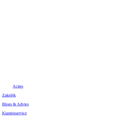
Acties
Zakelijk
Blogs & Advies
Klantenservice