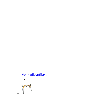
Verbruiksartikelen