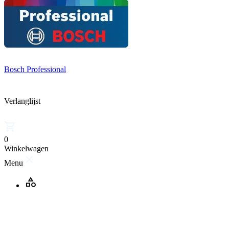
Bosch Professional
Verlanglijst
0
Winkelwagen
Menu