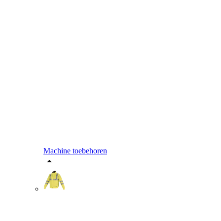
Machine toebehoren