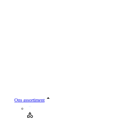
Ons assortiment