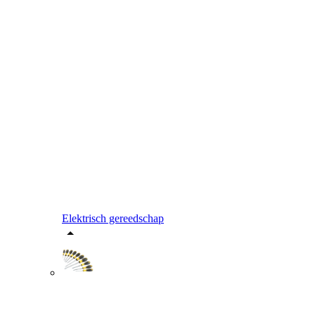
Elektrisch gereedschap