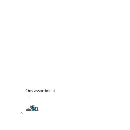
Ons assortiment