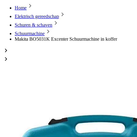
Home
Elektrisch gereedschap
Schuren & schaven
Schuurmachine
Makita BO5031K Excenter Schuurmachine in koffer