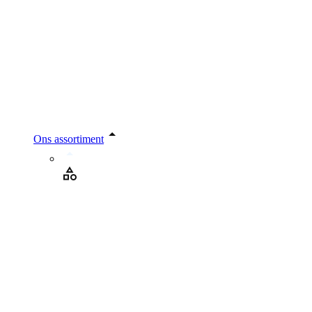
Ons assortiment