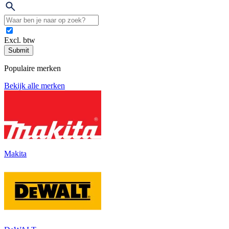
Excl. btw
Submit
Populaire merken
Bekijk alle merken
Makita