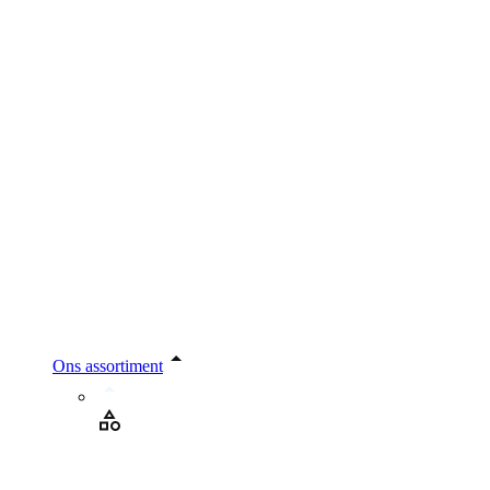
Ons assortiment