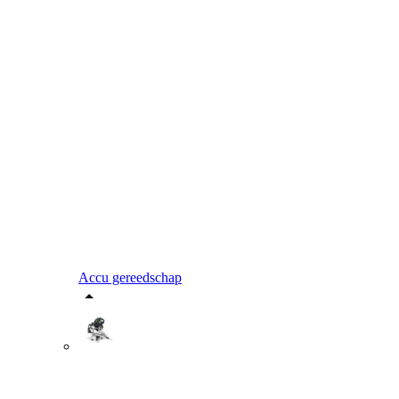
Accu gereedschap