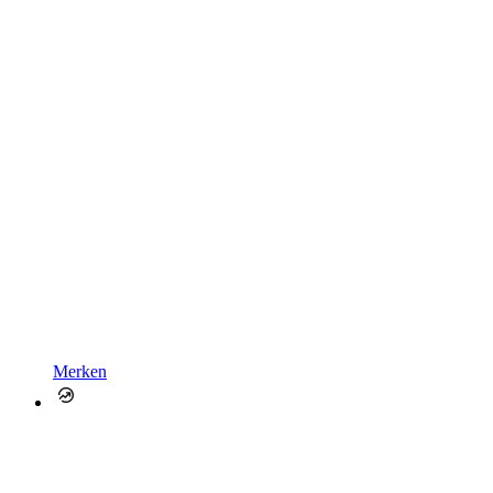
Merken