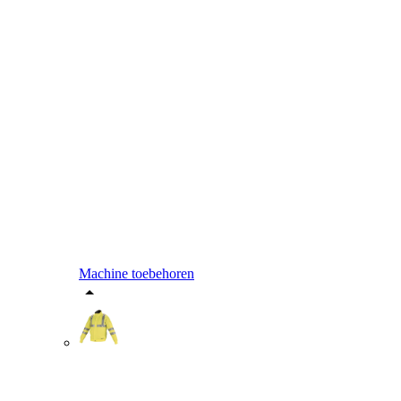
Machine toebehoren