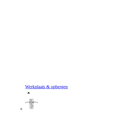
Werkplaats & opbergen