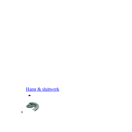
Hang & sluitwerk