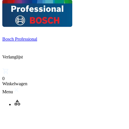
Bosch Professional
Verlanglijst
0
Winkelwagen
Menu