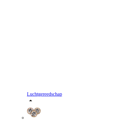
Luchtgereedschap