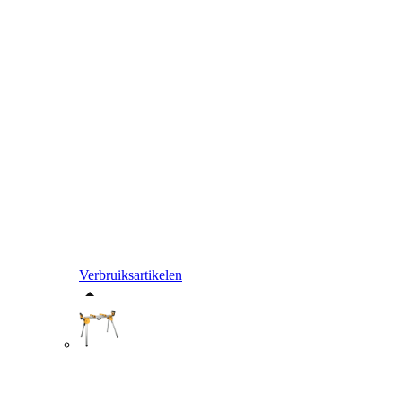
Verbruiksartikelen