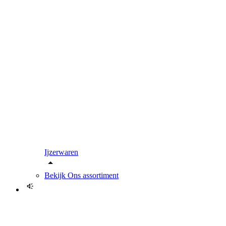
Ijzerwaren
Bekijk
Ons assortiment