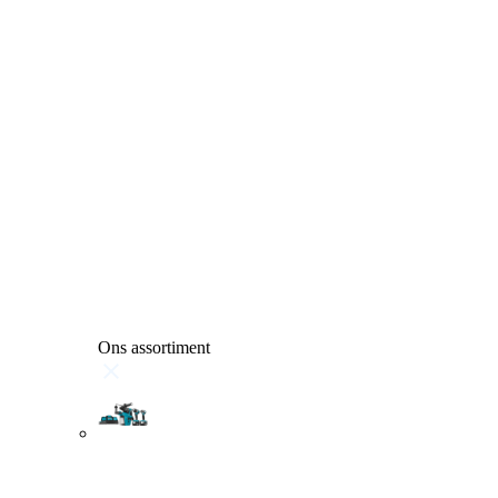
Ons assortiment