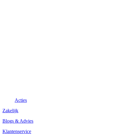
Acties
Zakelijk
Blogs & Advies
Klantenservice