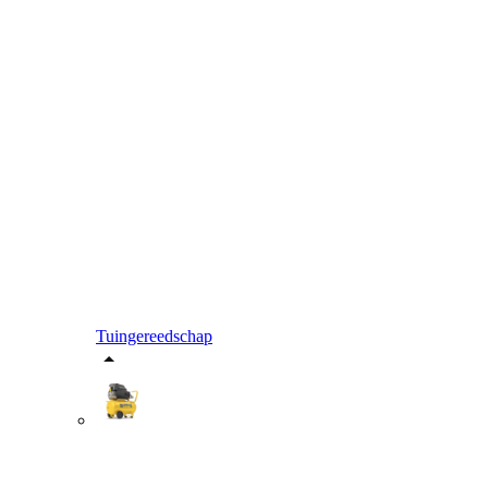
Tuingereedschap