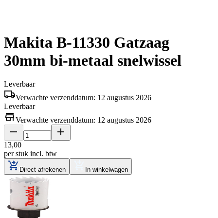
Makita B-11330 Gatzaag
30mm bi-metaal snelwissel
Leverbaar
Verwachte verzenddatum: 12 augustus 2026
Leverbaar
Verwachte verzenddatum: 12 augustus 2026
13
,
00
per stuk
incl. btw
Direct afrekenen
In winkelwagen