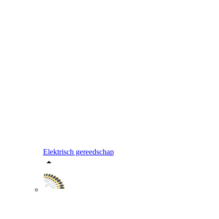
Elektrisch gereedschap