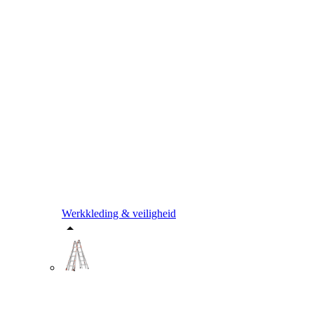
Werkkleding & veiligheid