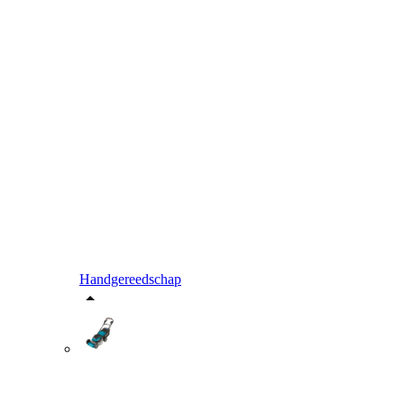
Handgereedschap