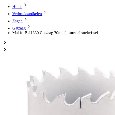
Home
Verbruiksartikelen
Zagen
Gatzaag
Makita B-11330 Gatzaag 30mm bi-metaal snelwissel