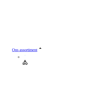
Ons assortiment