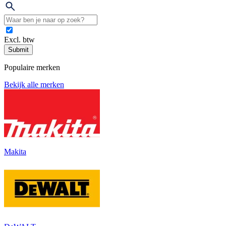
Excl. btw
Submit
Populaire merken
Bekijk alle merken
Makita