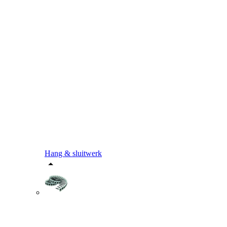
Hang & sluitwerk