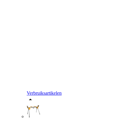
Verbruiksartikelen