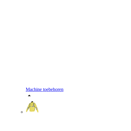
Machine toebehoren