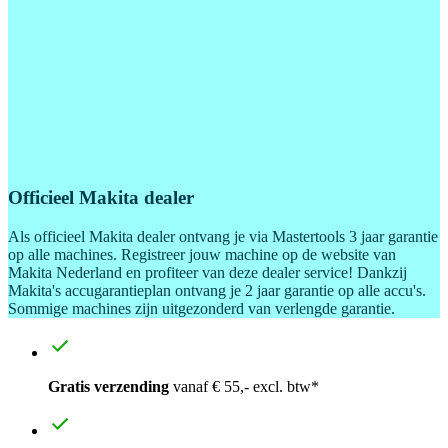
Officieel Makita dealer
Als officieel Makita dealer ontvang je via Mastertools 3 jaar garantie
op alle machines. Registreer jouw machine op de website van
Makita Nederland en profiteer van deze dealer service! Dankzij
Makita's accugarantieplan ontvang je 2 jaar garantie op alle accu's.
Sommige machines zijn uitgezonderd van verlengde garantie.
Gratis verzending
vanaf € 55,- excl. btw*