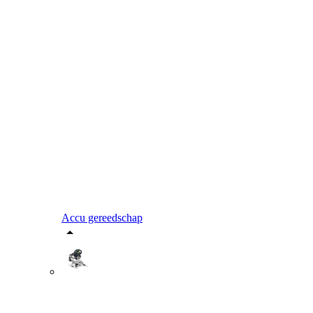
Accu gereedschap