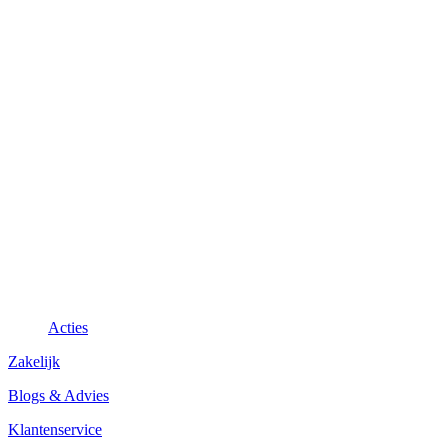
Acties
Zakelijk
Blogs & Advies
Klantenservice