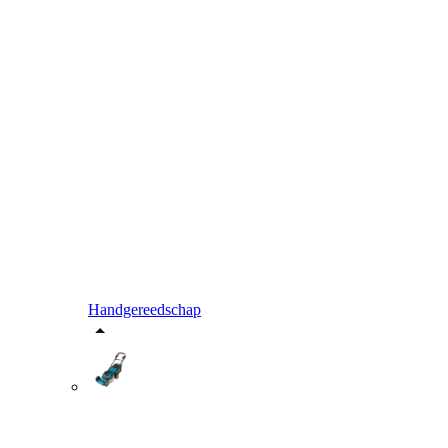
Handgereedschap