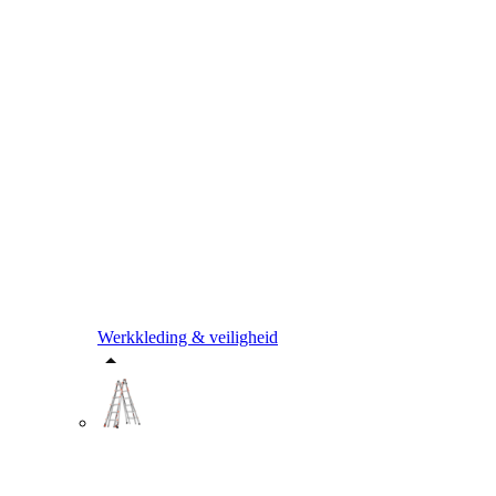
Werkkleding & veiligheid