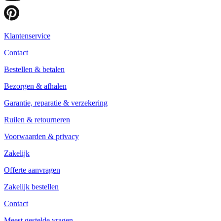
Klantenservice
Contact
Bestellen & betalen
Bezorgen & afhalen
Garantie, reparatie & verzekering
Ruilen & retourneren
Voorwaarden & privacy
Zakelijk
Offerte aanvragen
Zakelijk bestellen
Contact
Meest gestelde vragen