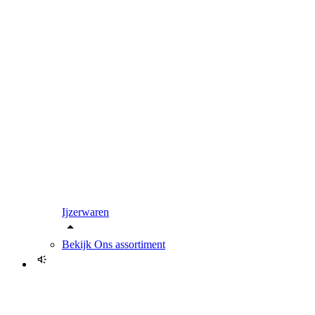
Ijzerwaren
Bekijk
Ons assortiment