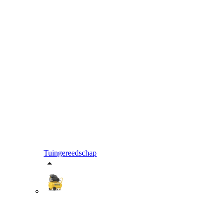
Tuingereedschap