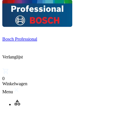
Bosch Professional
Verlanglijst
0
Winkelwagen
Menu