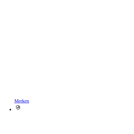
Merken