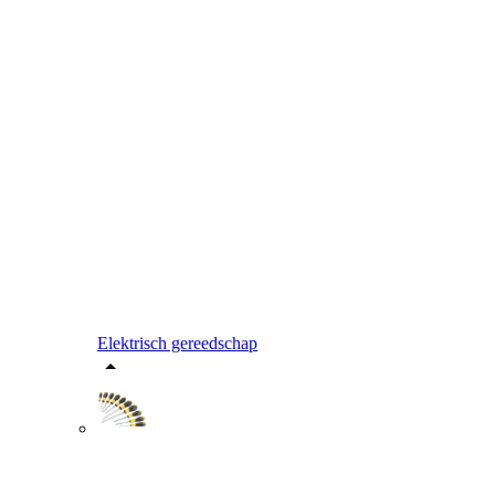
Elektrisch gereedschap