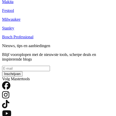
Makita
Festool
Milwaukee
Stanley
Bosch Professional
Nieuws, tips en aanbiedingen
Blijf vooroplopen met de nieuwste tools, scherpe deals en
inspirerende blogs
Inschrijven
Volg Mastertools