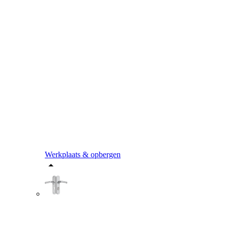
Werkplaats & opbergen