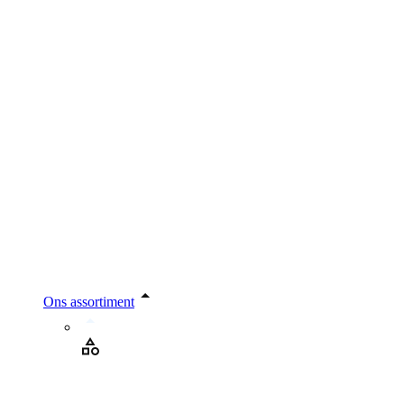
Ons assortiment