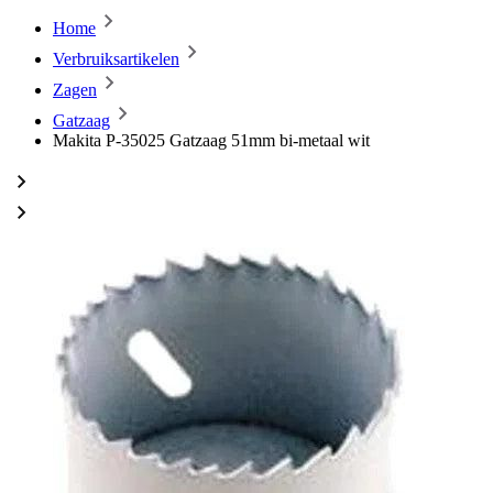
Home
Verbruiksartikelen
Zagen
Gatzaag
Makita P-35025 Gatzaag 51mm bi-metaal wit