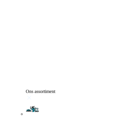
Ons assortiment