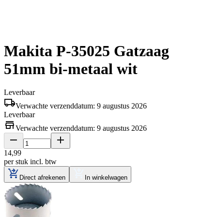
Makita P-35025 Gatzaag
51mm bi-metaal wit
Leverbaar
Verwachte verzenddatum: 9 augustus 2026
Leverbaar
Verwachte verzenddatum: 9 augustus 2026
14
,
99
per stuk
incl. btw
Direct afrekenen
In winkelwagen