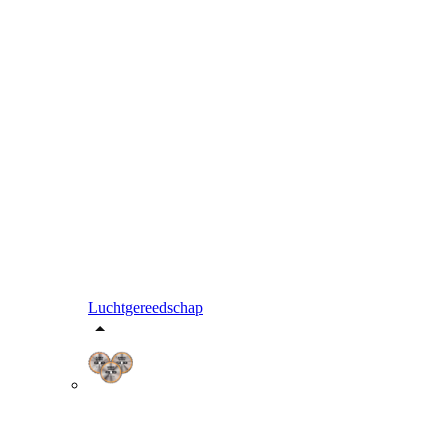
Luchtgereedschap