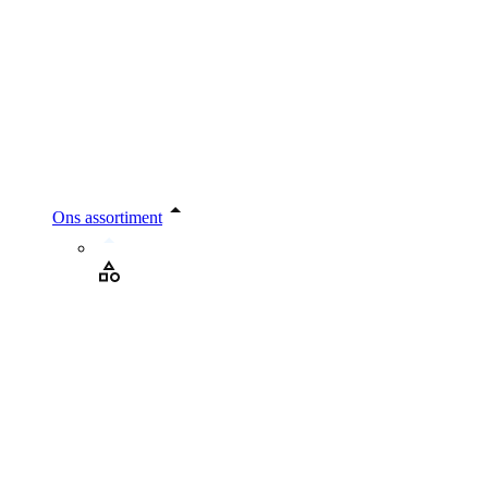
Ons assortiment