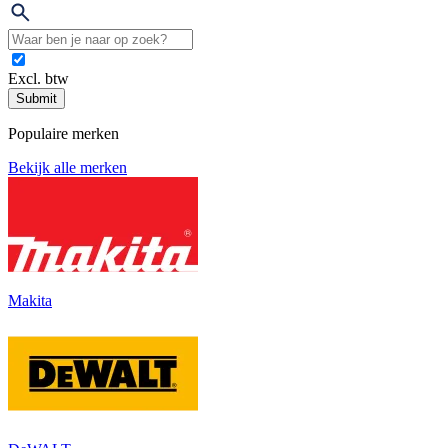
Excl. btw
Submit
Populaire merken
Bekijk alle merken
Makita