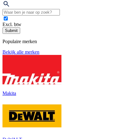
Excl. btw
Submit
Populaire merken
Bekijk alle merken
Makita