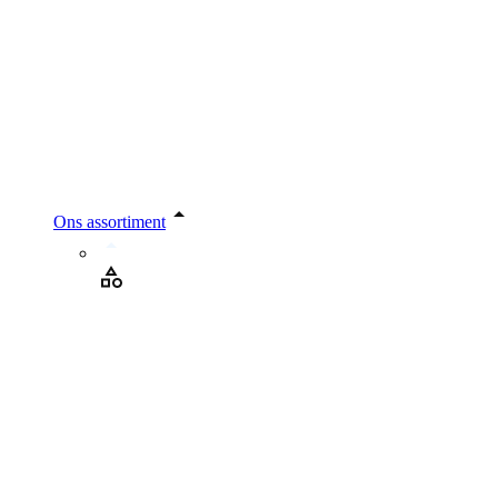
Ons assortiment