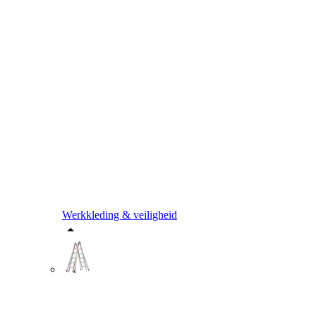
Werkkleding & veiligheid