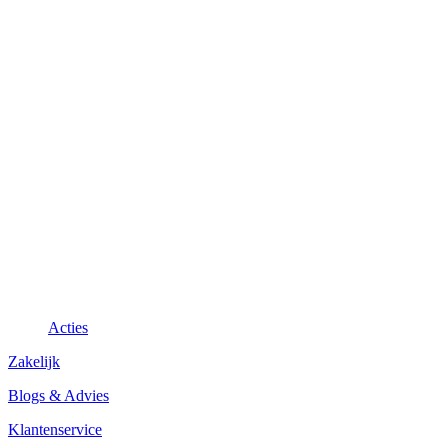
Acties
Zakelijk
Blogs & Advies
Klantenservice