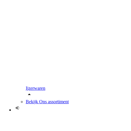
Ijzerwaren
Bekijk
Ons assortiment