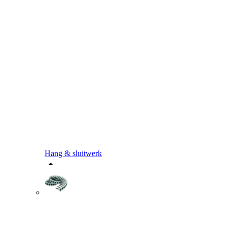
Hang & sluitwerk