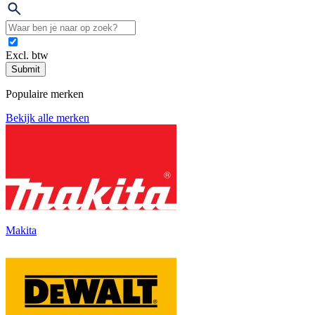
Excl. btw
Submit
Populaire merken
Bekijk alle merken
Makita