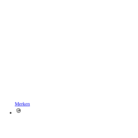
Merken