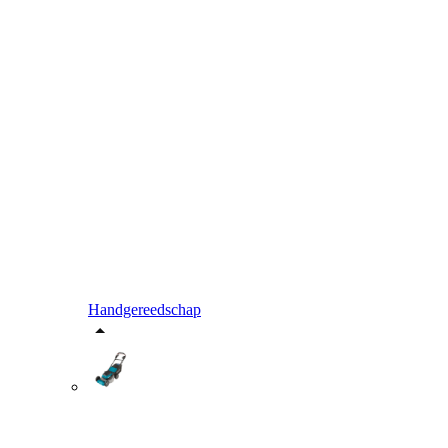
Handgereedschap