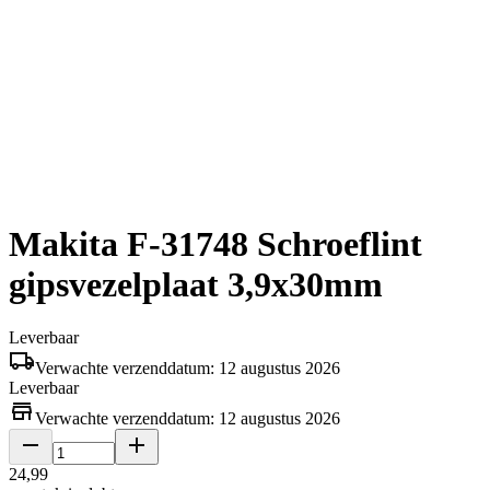
Makita F-31748 Schroeflint
gipsvezelplaat 3,9x30mm
Leverbaar
Verwachte verzenddatum: 12 augustus 2026
Leverbaar
Verwachte verzenddatum: 12 augustus 2026
24
,
99