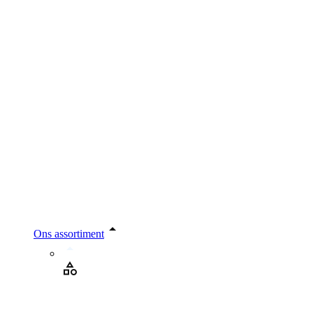
Ons assortiment