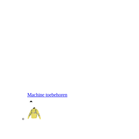
Machine toebehoren