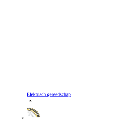
Elektrisch gereedschap