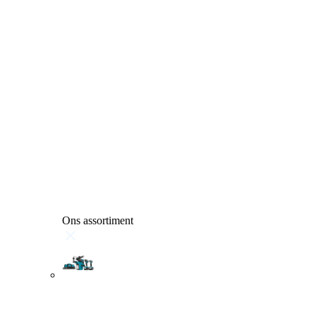
Ons assortiment