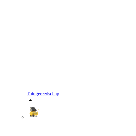
Tuingereedschap