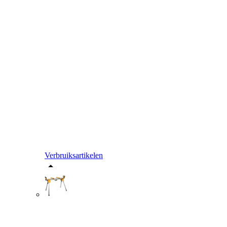
Verbruiksartikelen