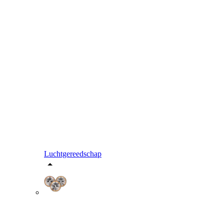
Luchtgereedschap