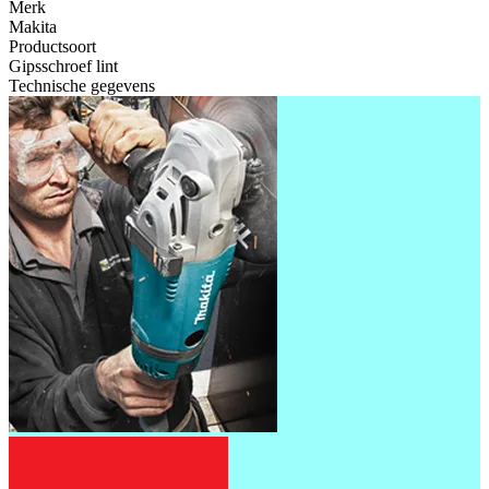
Merk
Makita
Productsoort
Gipsschroef lint
Technische gegevens