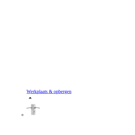
Werkplaats & opbergen