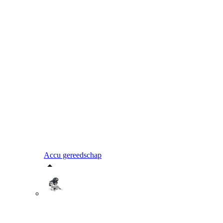
Accu gereedschap