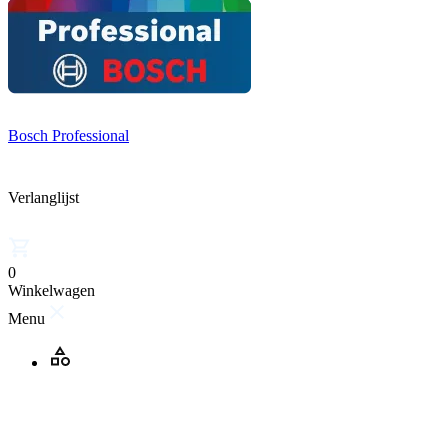
Bosch Professional
Verlanglijst
0
Winkelwagen
Menu