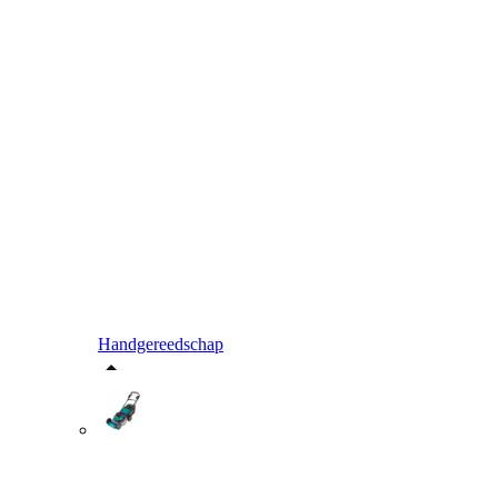
Handgereedschap