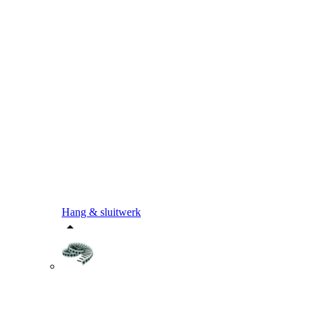
Hang & sluitwerk