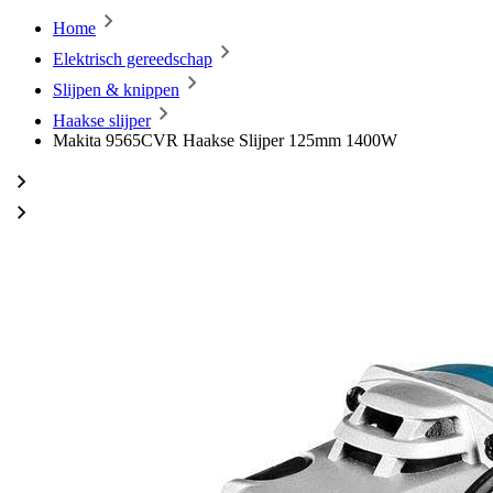
Home
Elektrisch gereedschap
Slijpen & knippen
Haakse slijper
Makita 9565CVR Haakse Slijper 125mm 1400W