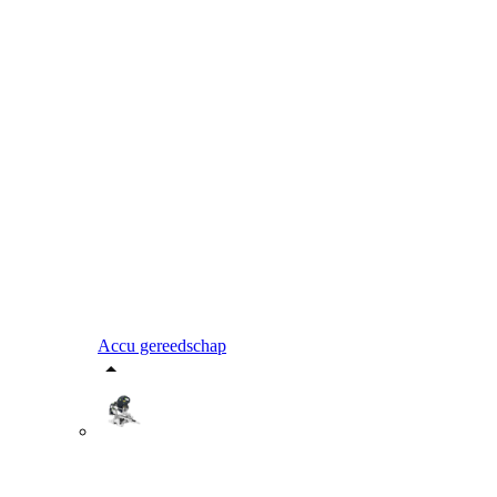
Accu gereedschap