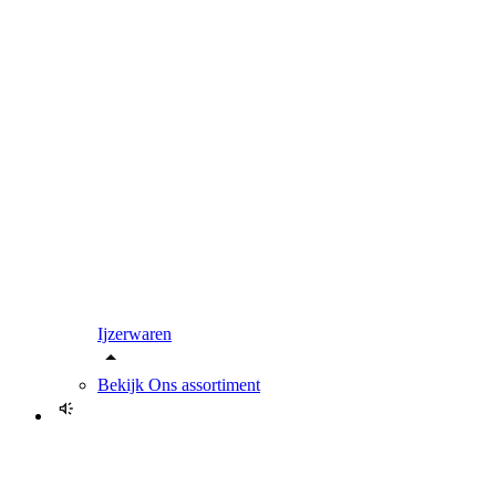
Ijzerwaren
Bekijk
Ons assortiment