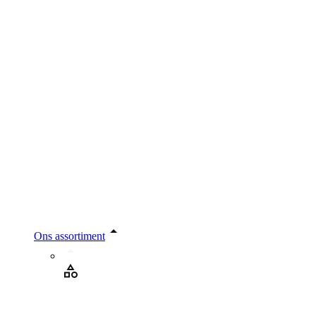
Ons assortiment