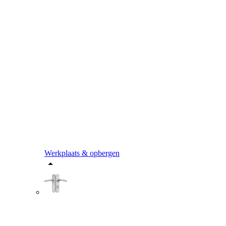
Werkplaats & opbergen