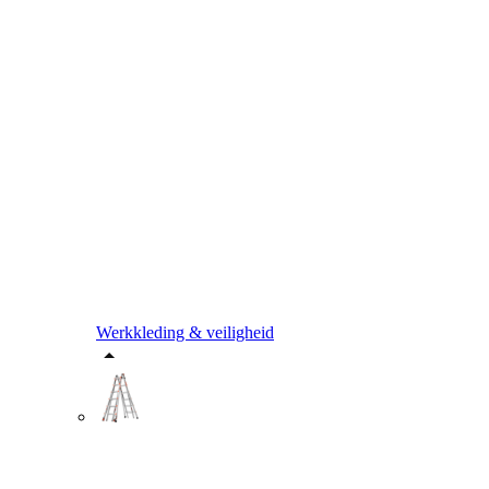
Werkkleding & veiligheid