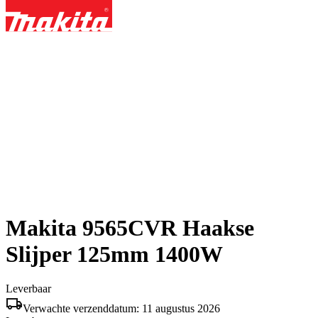
Makita 9565CVR Haakse
Slijper 125mm 1400W
Leverbaar
Verwachte verzenddatum: 11 augustus 2026