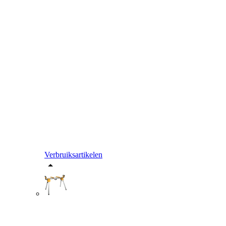
Verbruiksartikelen