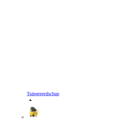
Tuingereedschap