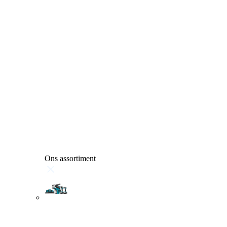
Ons assortiment