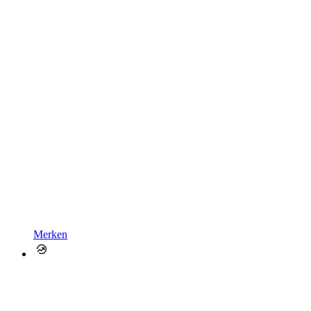
Merken