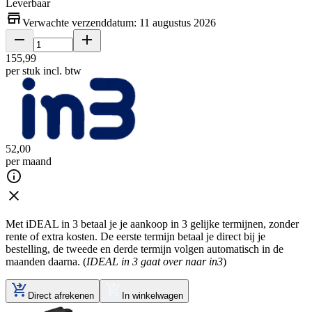
Leverbaar
Verwachte verzenddatum: 11 augustus 2026
155
,
99
per stuk
incl. btw
52
,
00
per maand
Met iDEAL in 3 betaal je je aankoop in 3 gelijke termijnen, zonder
rente of extra kosten. De eerste termijn betaal je direct bij je
bestelling, de tweede en derde termijn volgen automatisch in de
maanden daarna. (
IDEAL in 3 gaat over naar in3
)
Direct afrekenen
In winkelwagen