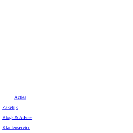
Acties
Zakelijk
Blogs & Advies
Klantenservice