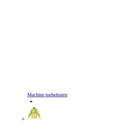
Machine toebehoren