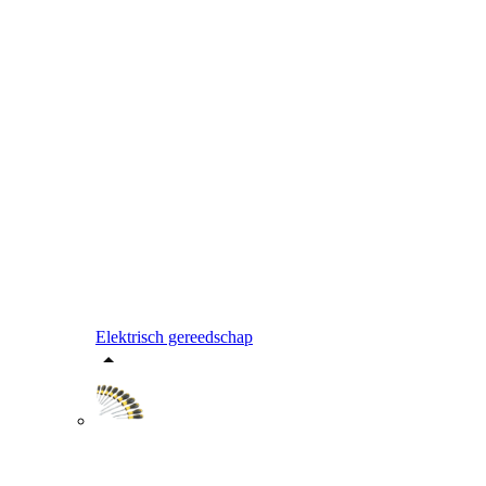
Elektrisch gereedschap