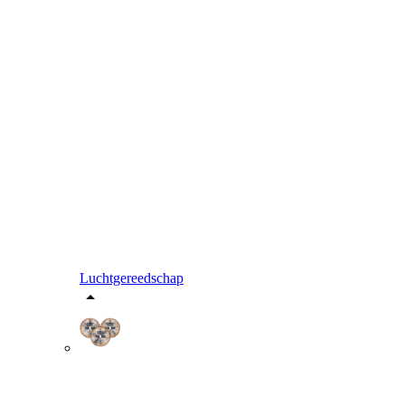
Luchtgereedschap