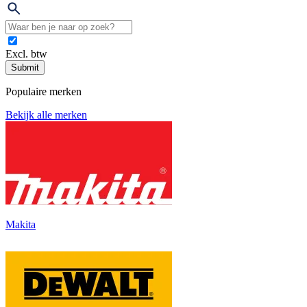
Excl. btw
Submit
Populaire merken
Bekijk alle merken
Makita