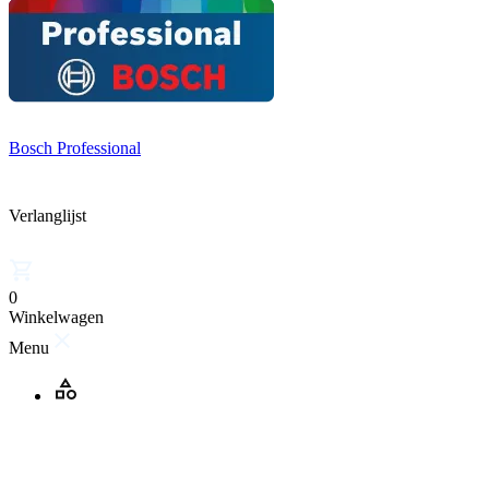
Bosch Professional
Verlanglijst
0
Winkelwagen
Menu