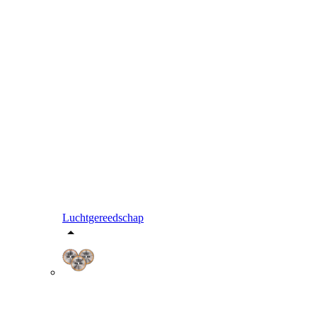
Luchtgereedschap