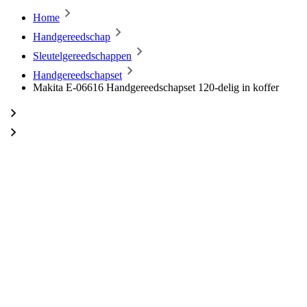
Home
Handgereedschap
Sleutelgereedschappen
Handgereedschapset
Makita E-06616 Handgereedschapset 120-delig in koffer