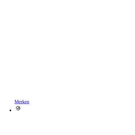
Merken