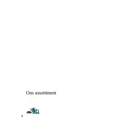
Ons assortiment