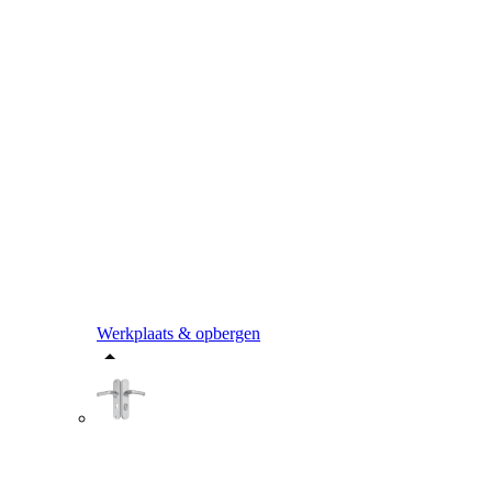
Werkplaats & opbergen