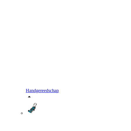
Handgereedschap