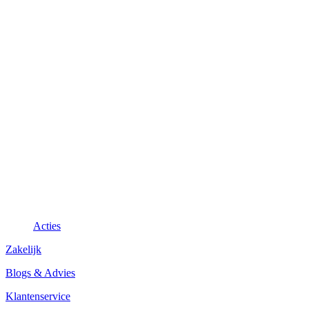
Acties
Zakelijk
Blogs & Advies
Klantenservice