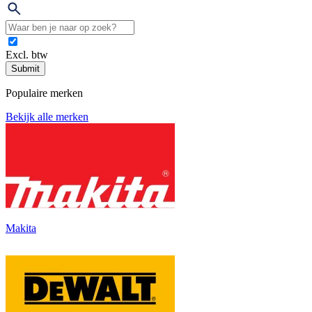
Excl. btw
Submit
Populaire merken
Bekijk alle merken
Makita