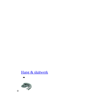
Hang & sluitwerk