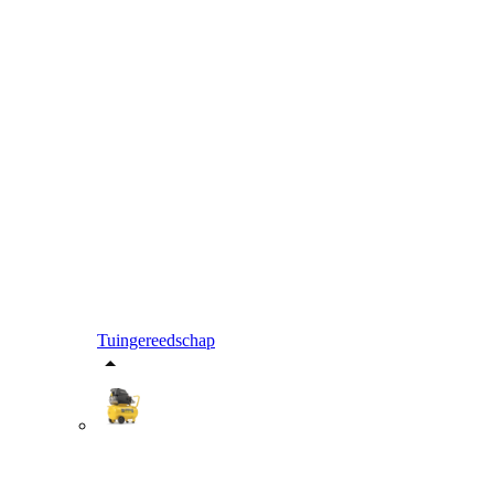
Tuingereedschap