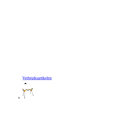
Verbruiksartikelen