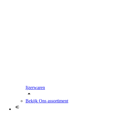
Ijzerwaren
Bekijk
Ons assortiment