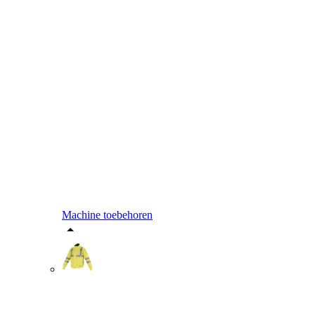
Machine toebehoren