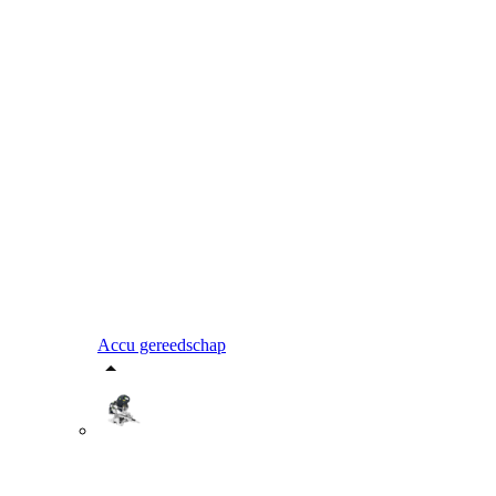
Accu gereedschap