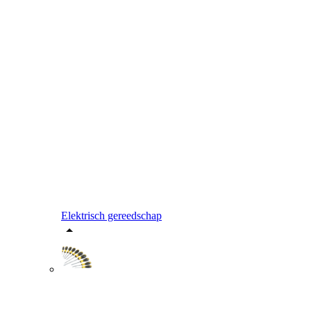
Elektrisch gereedschap