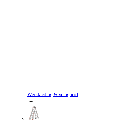
Werkkleding & veiligheid