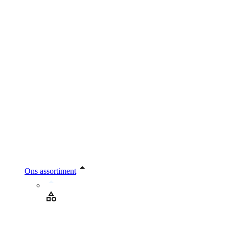
Ons assortiment