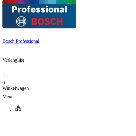
Bosch Professional
Verlanglijst
0
Winkelwagen
Menu