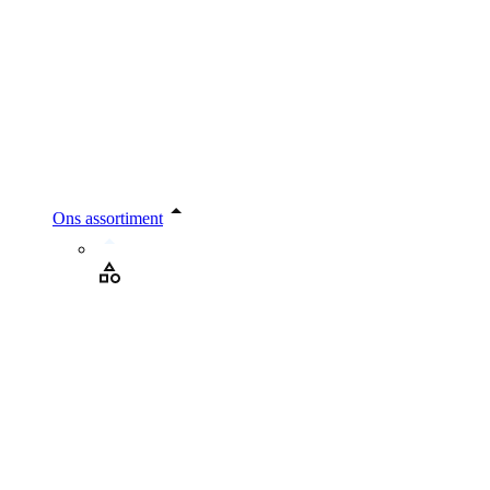
Ons assortiment