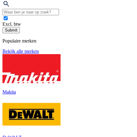
Excl. btw
Submit
Populaire merken
Bekijk alle merken
Makita