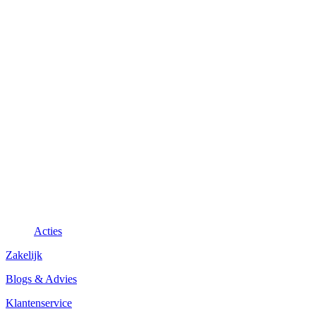
Acties
Zakelijk
Blogs & Advies
Klantenservice