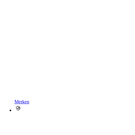
Merken