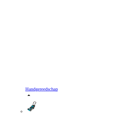
Handgereedschap