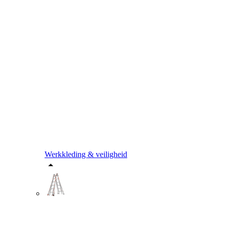
Werkkleding & veiligheid