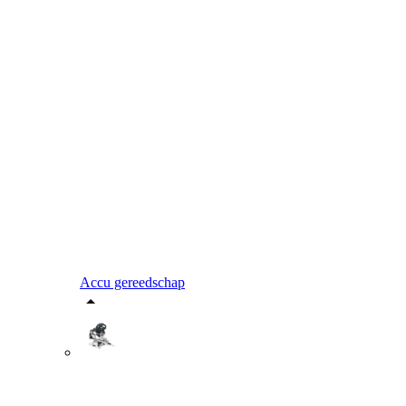
Accu gereedschap