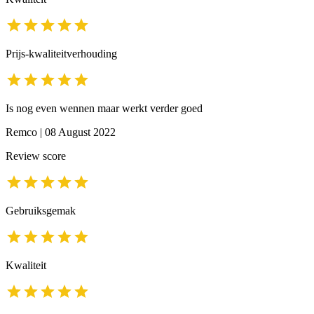
Prijs-kwaliteitverhouding
Is nog even wennen maar werkt verder goed
Remco
|
08 August 2022
Review score
Gebruiksgemak
Kwaliteit