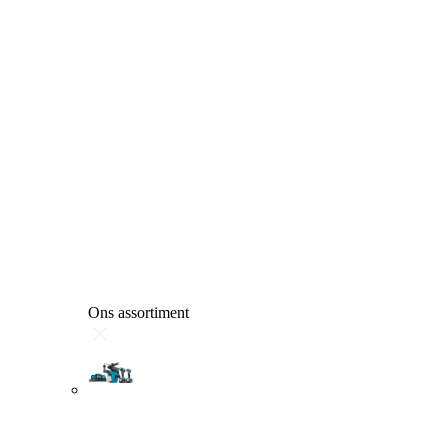
Ons assortiment