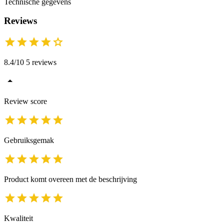
Technische gegevens
Reviews
8.4/10 5 reviews
Review score
Gebruiksgemak
Product komt overeen met de beschrijving
Kwaliteit