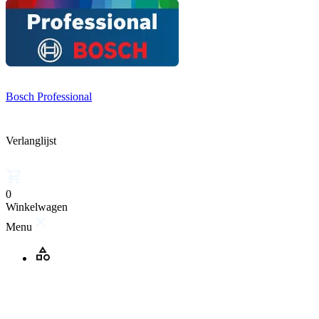
Bosch Professional
Verlanglijst
0
Winkelwagen
Menu