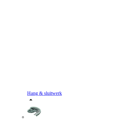
Hang & sluitwerk