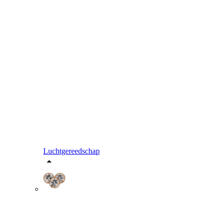
Luchtgereedschap