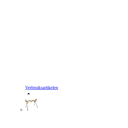
Verbruiksartikelen