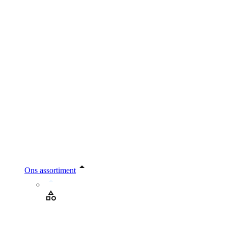
Ons assortiment