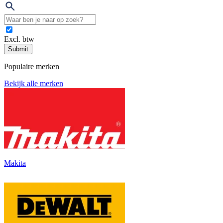
Excl. btw
Submit
Populaire merken
Bekijk alle merken
Makita