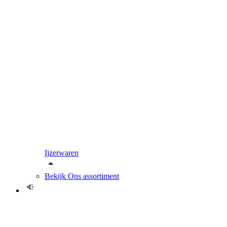
Ijzerwaren
Bekijk
Ons assortiment