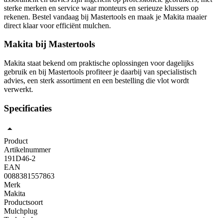
sterke merken en service waar monteurs en serieuze klussers op
rekenen. Bestel vandaag bij Mastertools en maak je Makita maaier
direct klaar voor efficiënt mulchen.
Makita bij Mastertools
Makita staat bekend om praktische oplossingen voor dagelijks
gebruik en bij Mastertools profiteer je daarbij van specialistisch
advies, een sterk assortiment en een bestelling die vlot wordt
verwerkt.
Specificaties
Product
Artikelnummer
191D46-2
EAN
0088381557863
Merk
Makita
Productsoort
Mulchplug