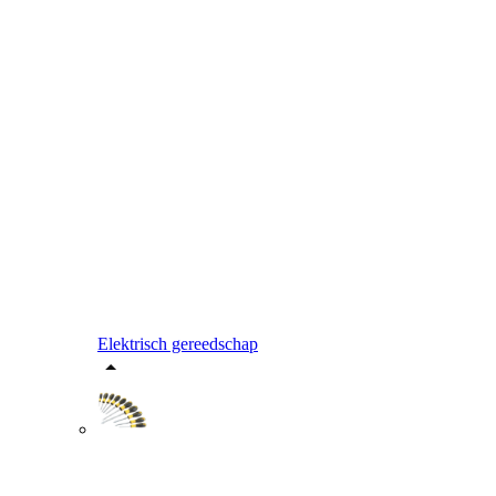
Elektrisch gereedschap