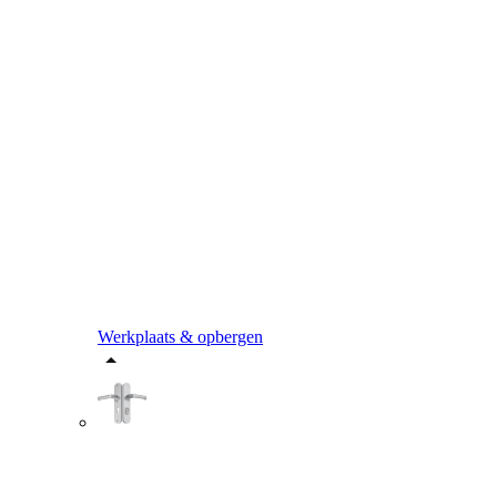
Werkplaats & opbergen