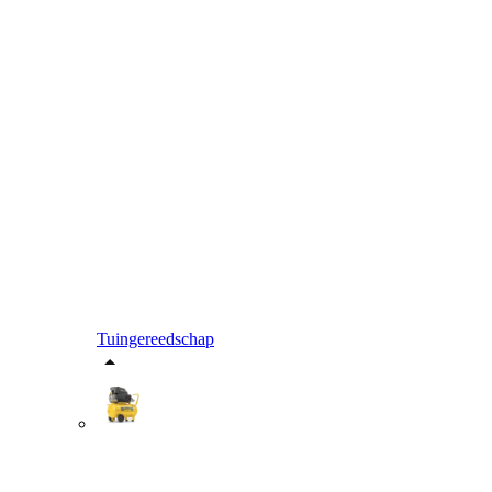
Tuingereedschap