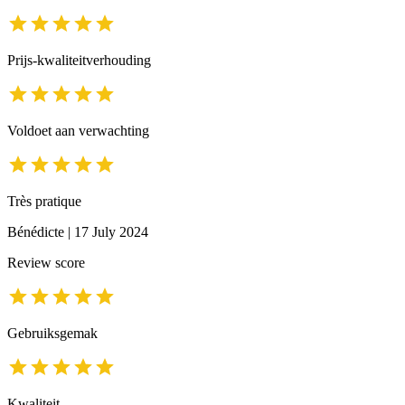
Prijs-kwaliteitverhouding
Voldoet aan verwachting
Très pratique
Bénédicte
|
17 July 2024
Review score
Gebruiksgemak
Kwaliteit