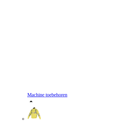
Machine toebehoren