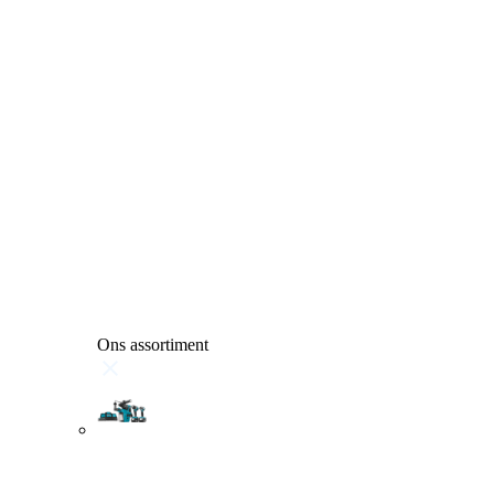
Ons assortiment