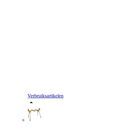
Verbruiksartikelen