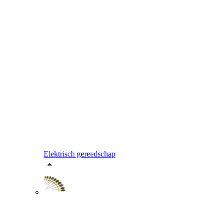
Elektrisch gereedschap