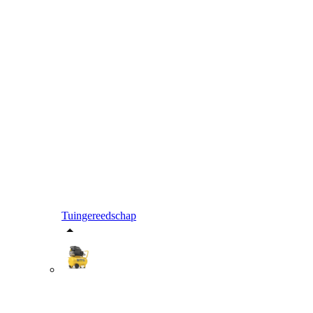
Tuingereedschap