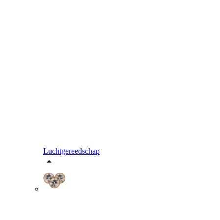
Luchtgereedschap