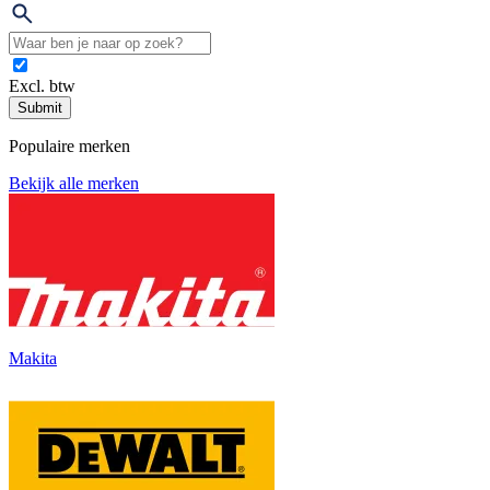
Excl. btw
Submit
Populaire merken
Bekijk alle merken
Makita