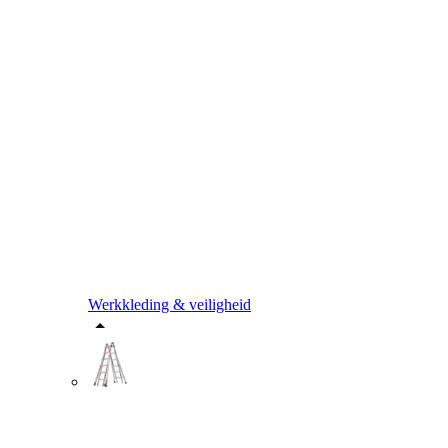
Werkkleding & veiligheid