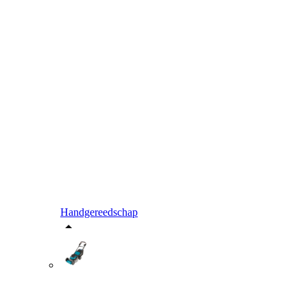
Handgereedschap