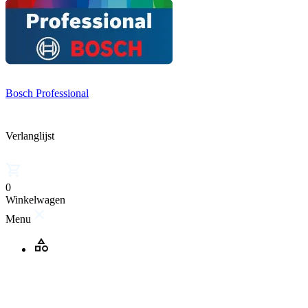
Bosch Professional
Verlanglijst
0
Winkelwagen
Menu