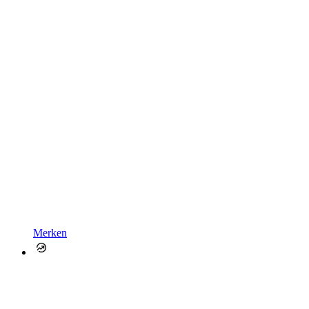
Merken