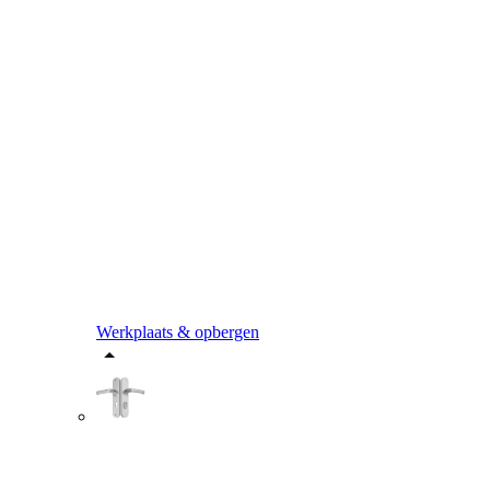
Werkplaats & opbergen