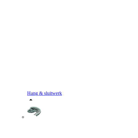
Hang & sluitwerk