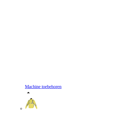
Machine toebehoren