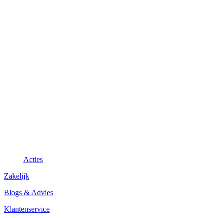
Acties
Zakelijk
Blogs & Advies
Klantenservice