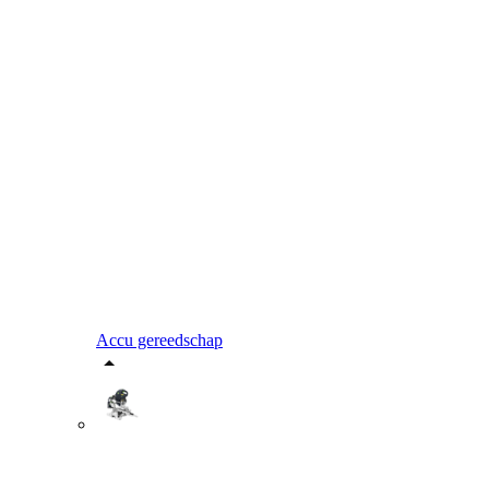
Accu gereedschap