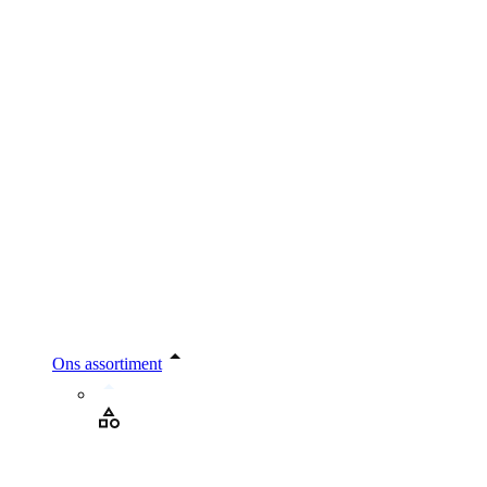
Ons assortiment