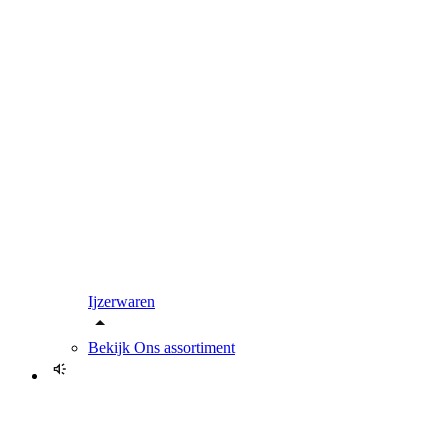
Ijzerwaren
Bekijk
Ons assortiment