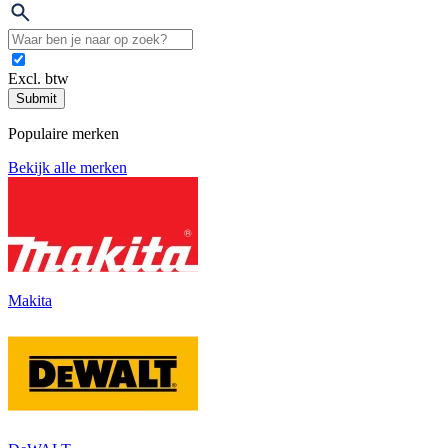
Excl. btw
Submit
Populaire merken
Bekijk alle merken
Makita