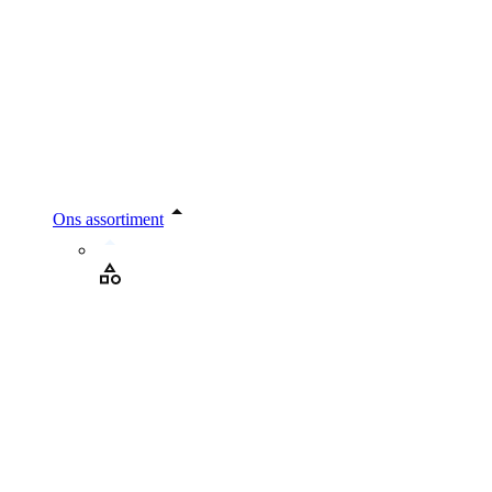
Ons assortiment