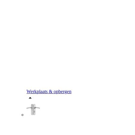
Werkplaats & opbergen