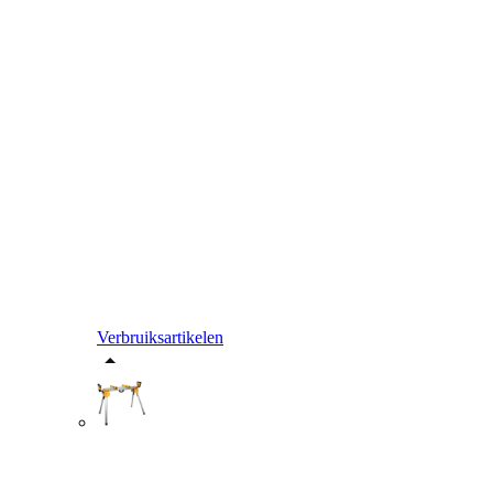
Verbruiksartikelen