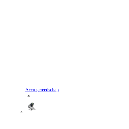
Accu gereedschap