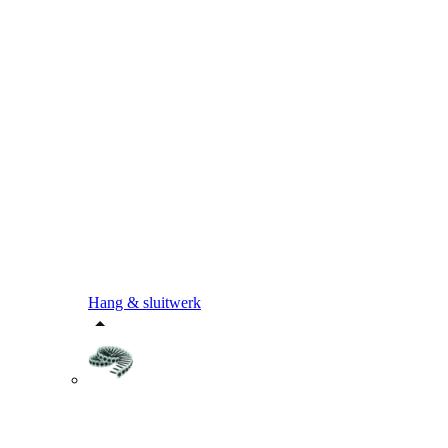
Hang & sluitwerk