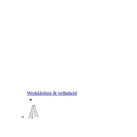
Werkkleding & veiligheid