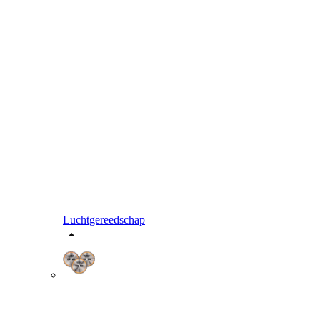
Luchtgereedschap