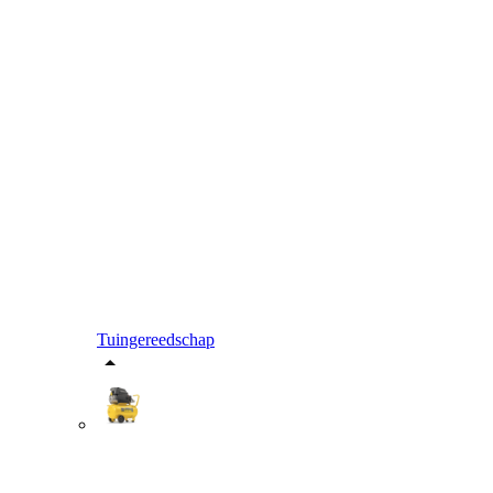
Tuingereedschap