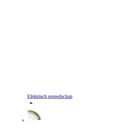
Elektrisch gereedschap