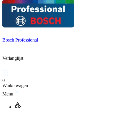
Bosch Professional
Verlanglijst
0
Winkelwagen
Menu