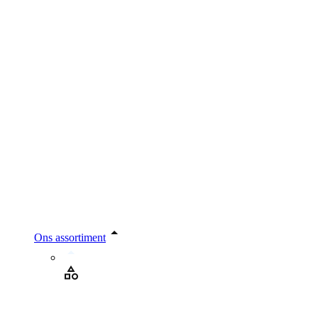
Ons assortiment