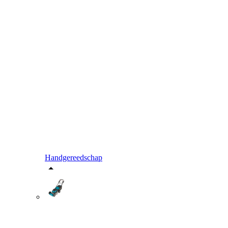
Handgereedschap