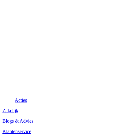
Acties
Zakelijk
Blogs & Advies
Klantenservice