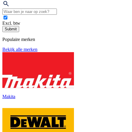
Excl. btw
Submit
Populaire merken
Bekijk alle merken
Makita