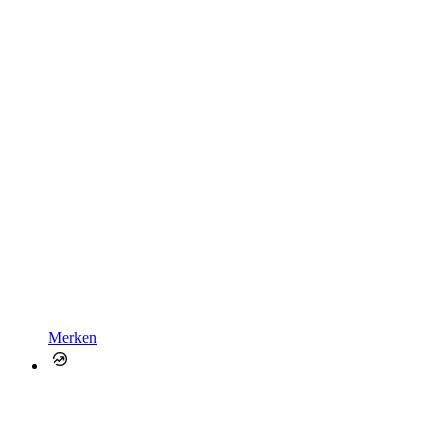
Merken