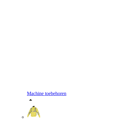
Machine toebehoren