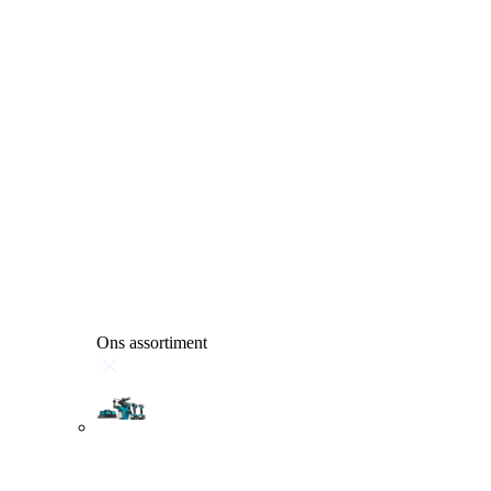
Ons assortiment