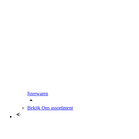
Ijzerwaren
Bekijk
Ons assortiment