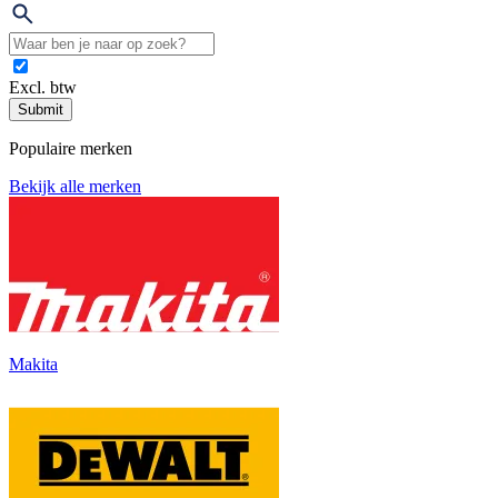
Excl. btw
Submit
Populaire merken
Bekijk alle merken
Makita