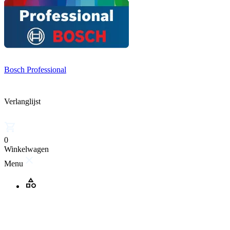
Bosch Professional
Verlanglijst
0
Winkelwagen
Menu