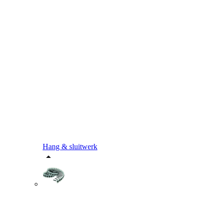
Hang & sluitwerk