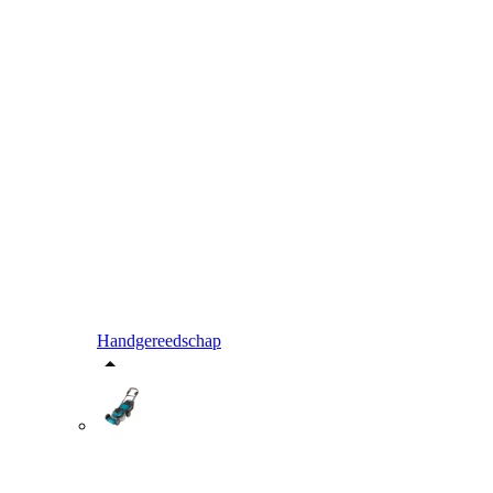
Handgereedschap