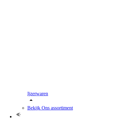
Ijzerwaren
Bekijk
Ons assortiment