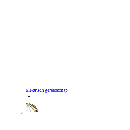
Elektrisch gereedschap