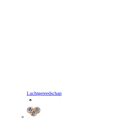
Luchtgereedschap