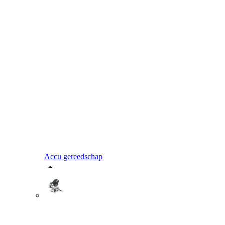
Accu gereedschap