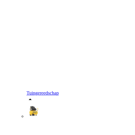
Tuingereedschap