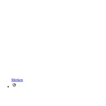
Merken