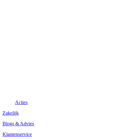
Acties
Zakelijk
Blogs & Advies
Klantenservice