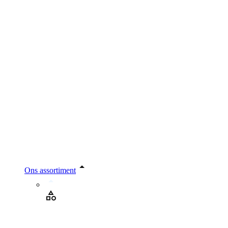
Ons assortiment