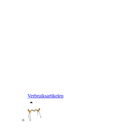
Verbruiksartikelen