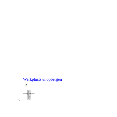
Werkplaats & opbergen