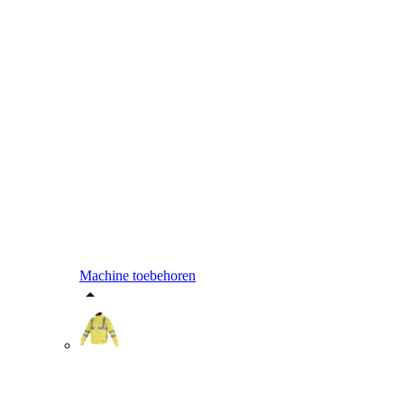
Machine toebehoren