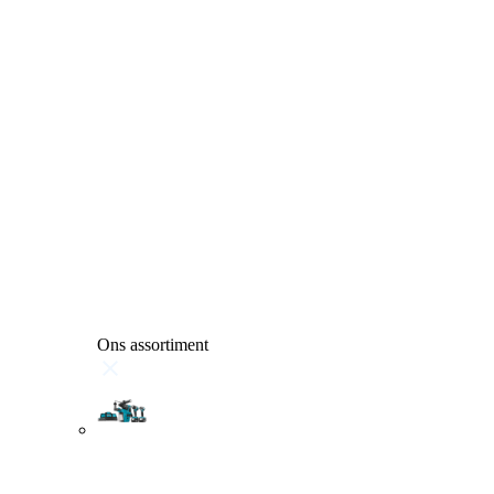
Ons assortiment