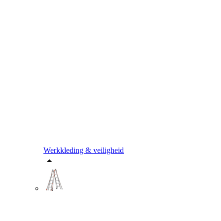
Werkkleding & veiligheid