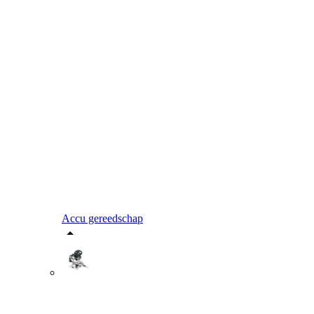
Accu gereedschap