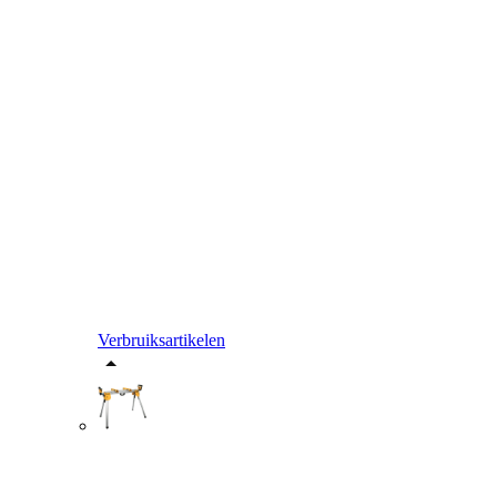
Verbruiksartikelen