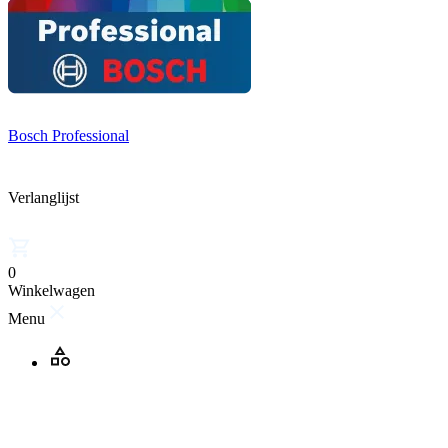
Bosch Professional
Verlanglijst
0
Winkelwagen
Menu