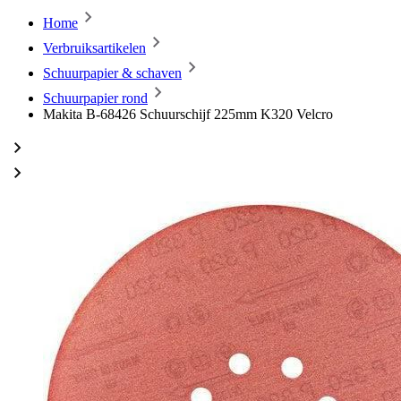
Home
Verbruiksartikelen
Schuurpapier & schaven
Schuurpapier rond
Makita B-68426 Schuurschijf 225mm K320 Velcro