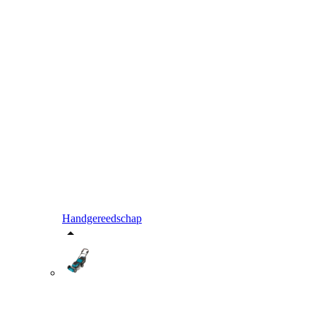
Handgereedschap