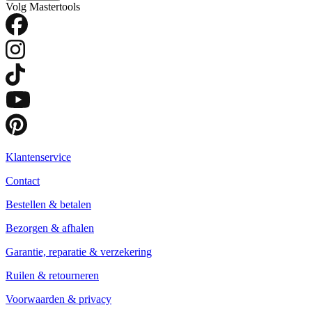
Volg Mastertools
Klantenservice
Contact
Bestellen & betalen
Bezorgen & afhalen
Garantie, reparatie & verzekering
Ruilen & retourneren
Voorwaarden & privacy