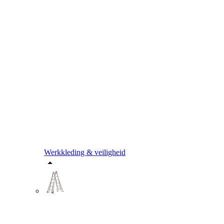
Werkkleding & veiligheid