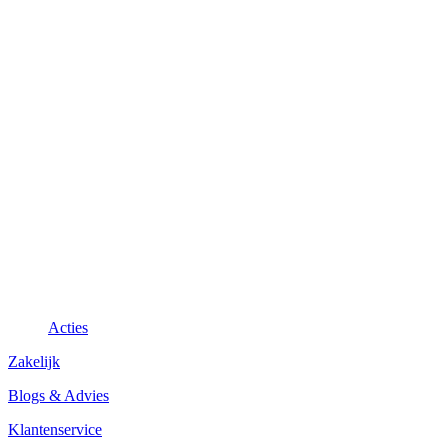
Acties
Zakelijk
Blogs & Advies
Klantenservice