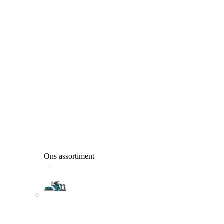
Ons assortiment