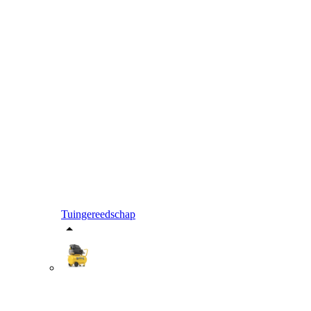
Tuingereedschap