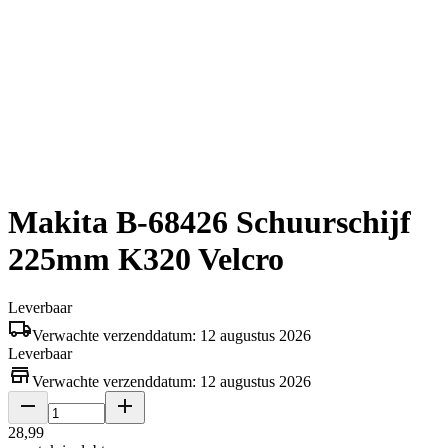
Makita B-68426 Schuurschijf
225mm K320 Velcro
Leverbaar
Verwachte verzenddatum: 12 augustus 2026
Leverbaar
Verwachte verzenddatum: 12 augustus 2026
28
,
99