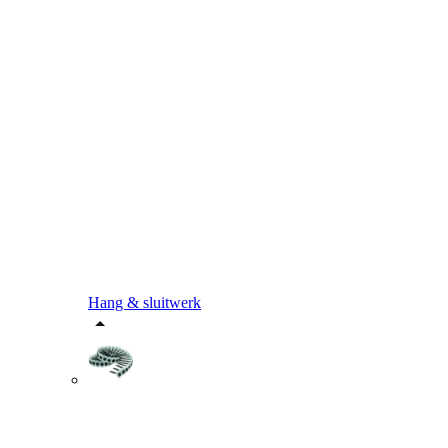
Hang & sluitwerk