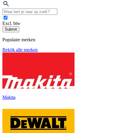
Excl. btw
Submit
Populaire merken
Bekijk alle merken
Makita