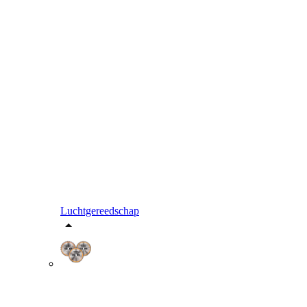
Luchtgereedschap