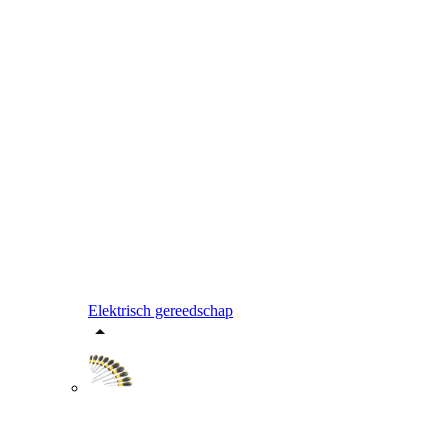
Elektrisch gereedschap