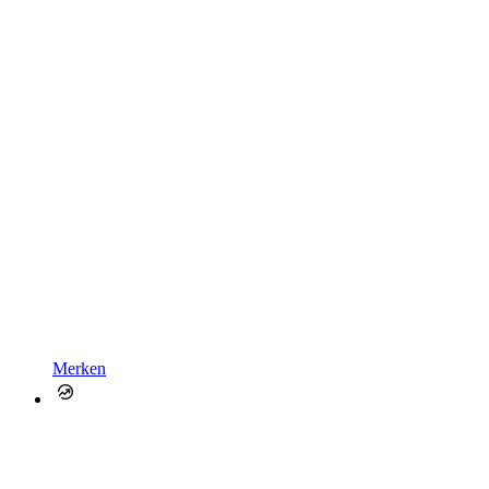
Merken