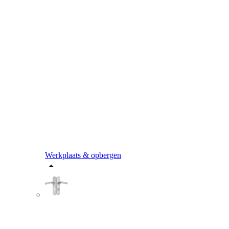
Werkplaats & opbergen