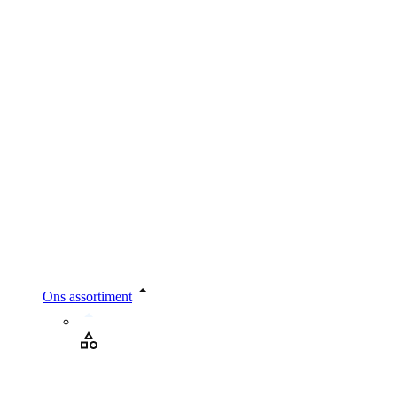
Ons assortiment