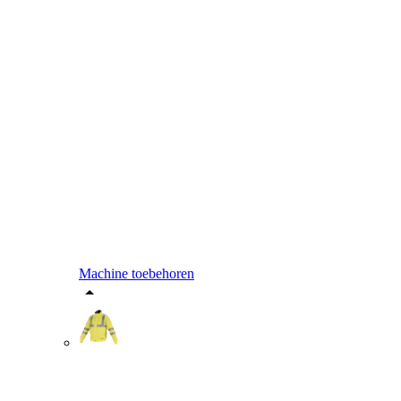
Machine toebehoren