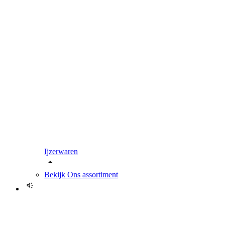
Ijzerwaren
Bekijk
Ons assortiment