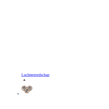
Luchtgereedschap