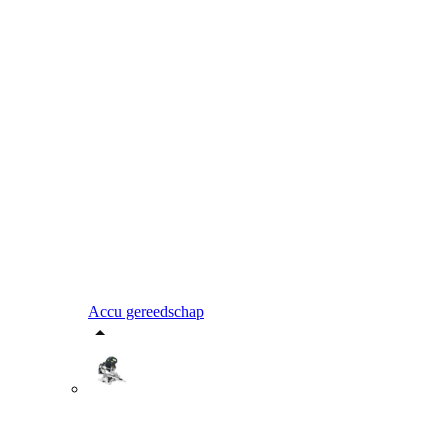
Accu gereedschap