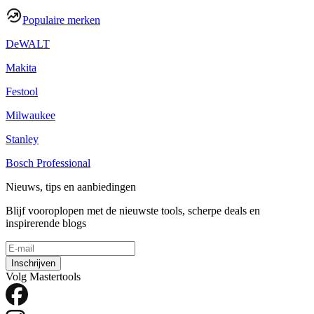
Populaire merken
DeWALT
Makita
Festool
Milwaukee
Stanley
Bosch Professional
Nieuws, tips en aanbiedingen
Blijf vooroplopen met de nieuwste tools, scherpe deals en
inspirerende blogs
Inschrijven
Volg Mastertools