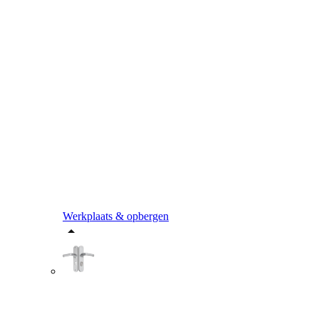
Werkplaats & opbergen