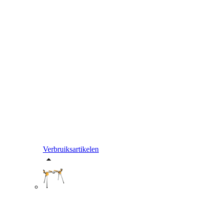
Verbruiksartikelen