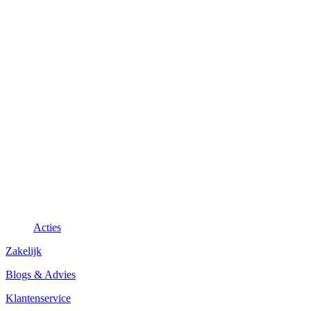
Acties
Zakelijk
Blogs & Advies
Klantenservice