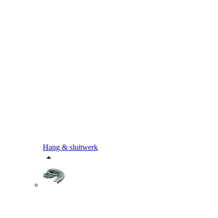
Hang & sluitwerk