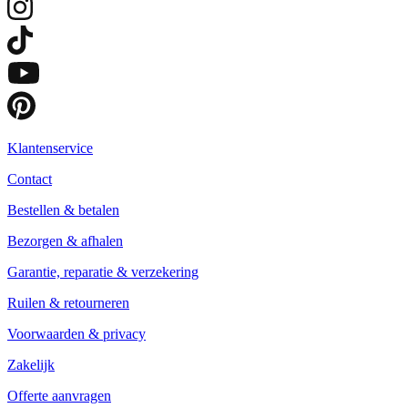
Klantenservice
Contact
Bestellen & betalen
Bezorgen & afhalen
Garantie, reparatie & verzekering
Ruilen & retourneren
Voorwaarden & privacy
Zakelijk
Offerte aanvragen