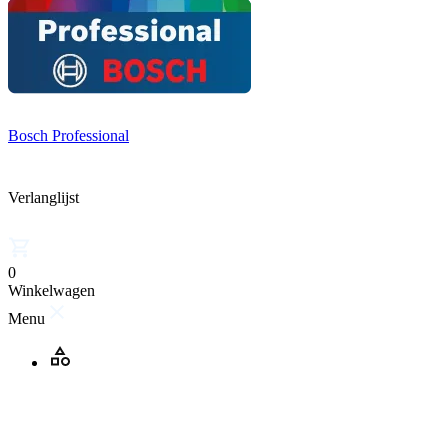
Bosch Professional
Verlanglijst
0
Winkelwagen
Menu