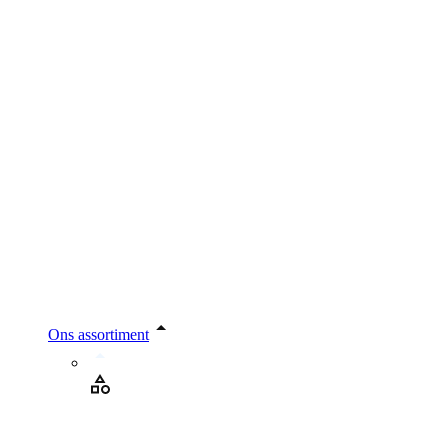
Ons assortiment