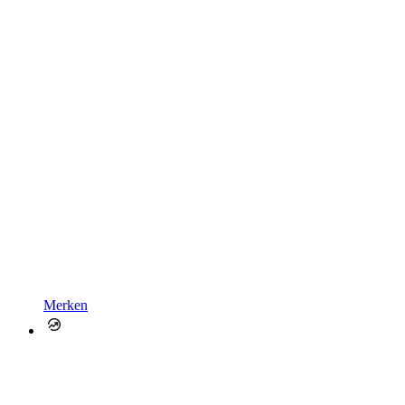
Merken