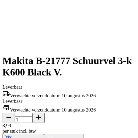
Makita B-21777 Schuurvel 3-k
K600 Black V.
Leverbaar
Verwachte verzenddatum: 10 augustus 2026
Leverbaar
Verwachte verzenddatum: 10 augustus 2026
8
,
99
per stuk
incl. btw