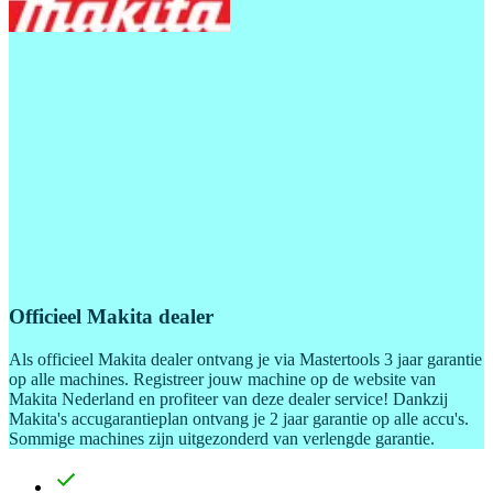
Officieel Makita dealer
Als officieel Makita dealer ontvang je via Mastertools 3 jaar garantie
op alle machines. Registreer jouw machine op de website van
Makita Nederland en profiteer van deze dealer service! Dankzij
Makita's accugarantieplan ontvang je 2 jaar garantie op alle accu's.
Sommige machines zijn uitgezonderd van verlengde garantie.