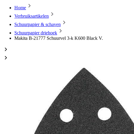
Home
Verbruiksartikelen
Schuurpapier & schaven
Schuurpapier driehoek
Makita B-21777 Schuurvel 3-k K600 Black V.