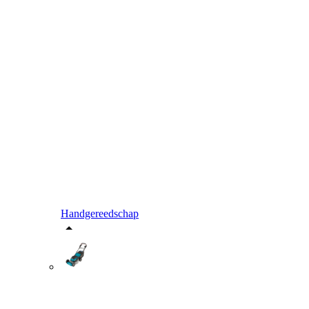
Handgereedschap