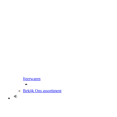
Ijzerwaren
Bekijk
Ons assortiment