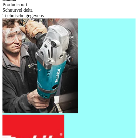
Productsoort
Schuurvel delta
Technische gegevens