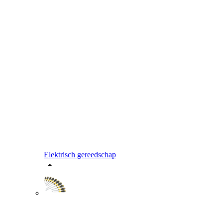
Elektrisch gereedschap