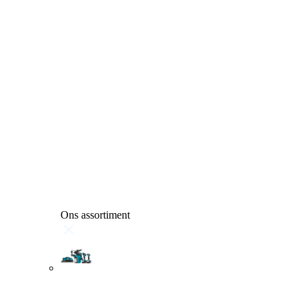
Ons assortiment