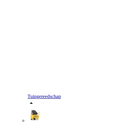
Tuingereedschap