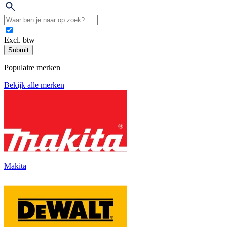
Excl. btw
Submit
Populaire merken
Bekijk alle merken
Makita