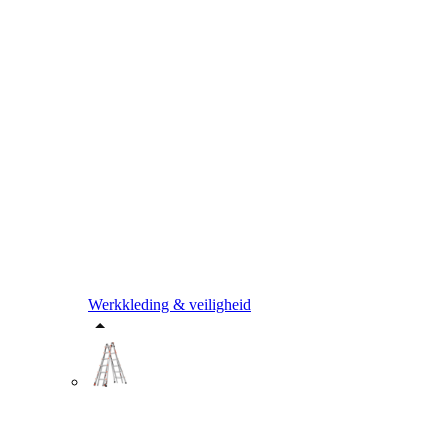
Werkkleding & veiligheid