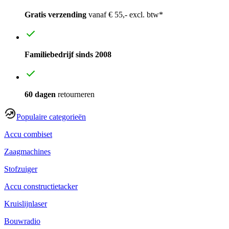
Gratis verzending
vanaf € 55,- excl. btw*
Familiebedrijf sinds 2008
60 dagen
retourneren
Populaire categorieën
Accu combiset
Zaagmachines
Stofzuiger
Accu constructietacker
Kruislijnlaser
Bouwradio