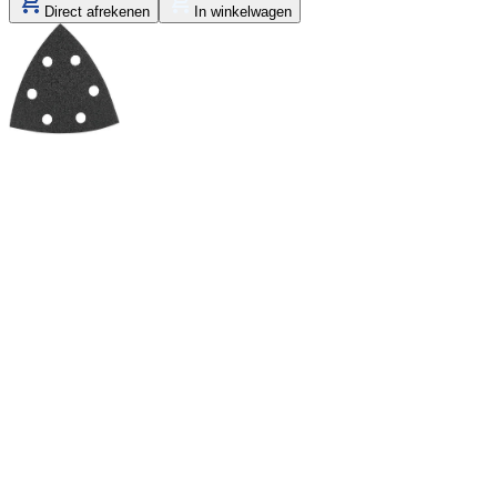
Direct afrekenen
In winkelwagen