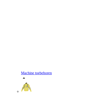
Machine toebehoren