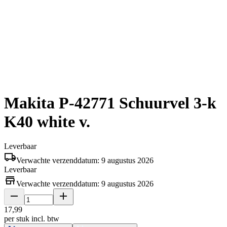
Makita P-42771 Schuurvel 3-k
K40 white v.
Leverbaar
Verwachte verzenddatum: 9 augustus 2026
Leverbaar
Verwachte verzenddatum: 9 augustus 2026
17
,
99
per stuk
incl. btw