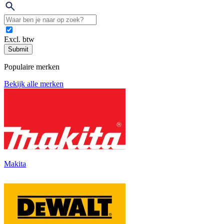
Excl. btw
Submit
Populaire merken
Bekijk alle merken
Makita