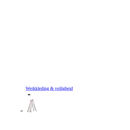
Werkkleding & veiligheid