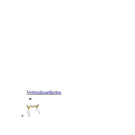
Verbruiksartikelen