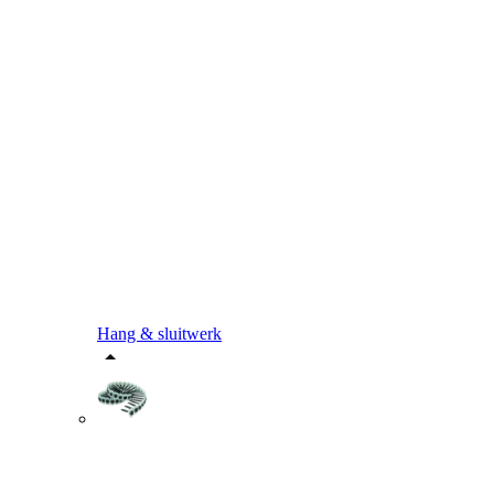
Hang & sluitwerk