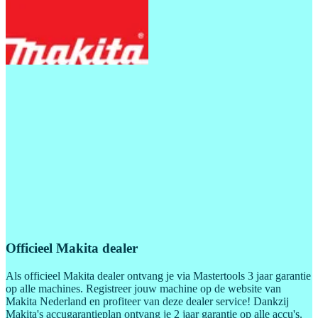
Officieel Makita dealer
Als officieel Makita dealer ontvang je via Mastertools 3 jaar garantie
op alle machines. Registreer jouw machine op de website van
Makita Nederland en profiteer van deze dealer service! Dankzij
Makita's accugarantieplan ontvang je 2 jaar garantie op alle accu's.