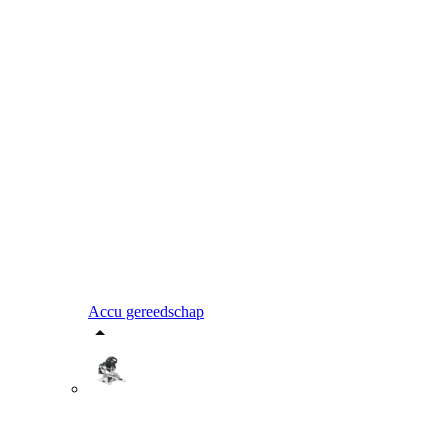
Accu gereedschap