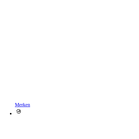
Merken