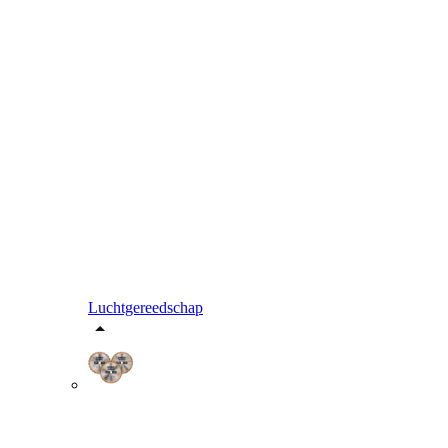
Luchtgereedschap