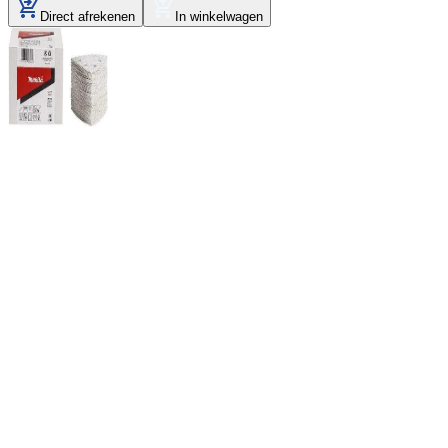
Direct afrekenen
In winkelwagen