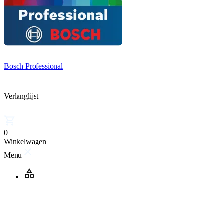
Bosch Professional
Verlanglijst
0
Winkelwagen
Menu