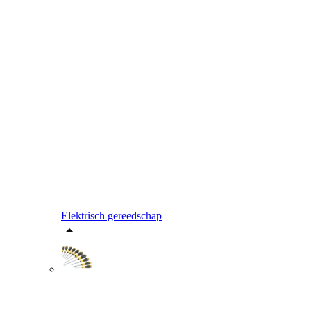
Elektrisch gereedschap