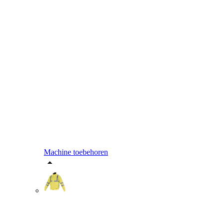
Machine toebehoren