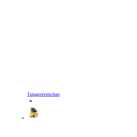
Tuingereedschap