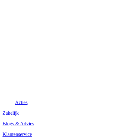
Acties
Zakelijk
Blogs & Advies
Klantenservice