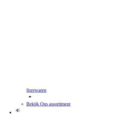
Ijzerwaren
Bekijk
Ons assortiment