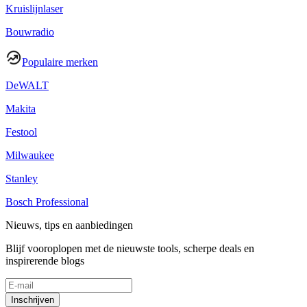
Kruislijnlaser
Bouwradio
Populaire merken
DeWALT
Makita
Festool
Milwaukee
Stanley
Bosch Professional
Nieuws, tips en aanbiedingen
Blijf vooroplopen met de nieuwste tools, scherpe deals en
inspirerende blogs
Inschrijven