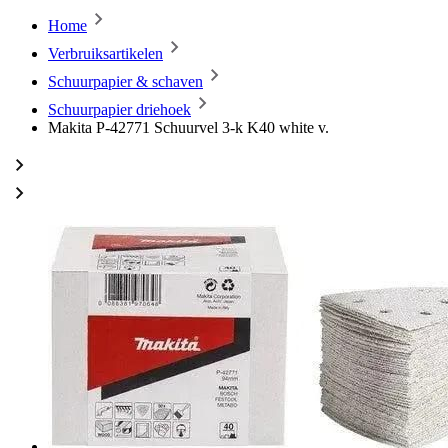
Home
Verbruiksartikelen
Schuurpapier & schaven
Schuurpapier driehoek
Makita P-42771 Schuurvel 3-k K40 white v.