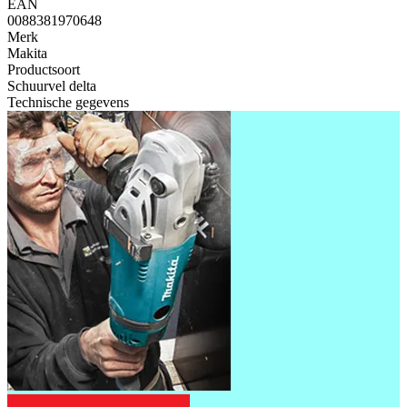
EAN
0088381970648
Merk
Makita
Productsoort
Schuurvel delta
Technische gegevens