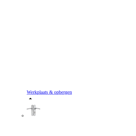
Werkplaats & opbergen