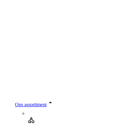
Ons assortiment