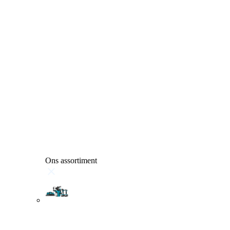
Ons assortiment