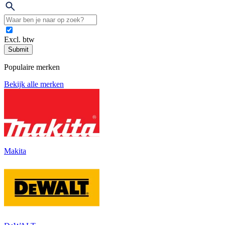
Excl. btw
Submit
Populaire merken
Bekijk alle merken
Makita