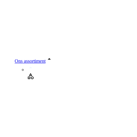
Ons assortiment