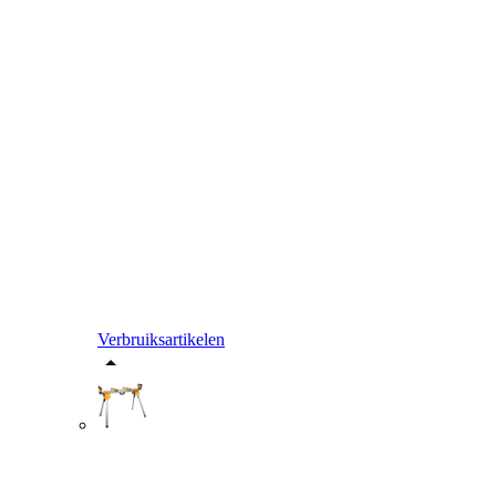
Verbruiksartikelen