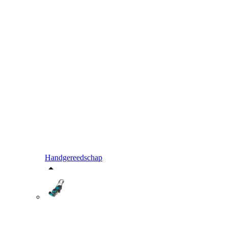
Handgereedschap