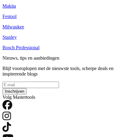
Makita
Festool
Milwaukee
Stanley
Bosch Professional
Nieuws, tips en aanbiedingen
Blijf vooroplopen met de nieuwste tools, scherpe deals en
inspirerende blogs
Inschrijven
Volg Mastertools