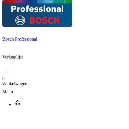
Bosch Professional
Verlanglijst
0
Winkelwagen
Menu