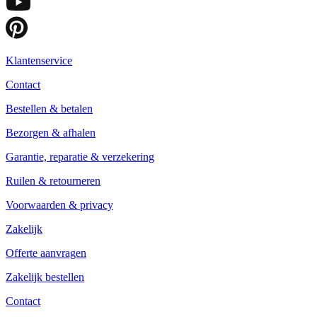
Klantenservice
Contact
Bestellen & betalen
Bezorgen & afhalen
Garantie, reparatie & verzekering
Ruilen & retourneren
Voorwaarden & privacy
Zakelijk
Offerte aanvragen
Zakelijk bestellen
Contact