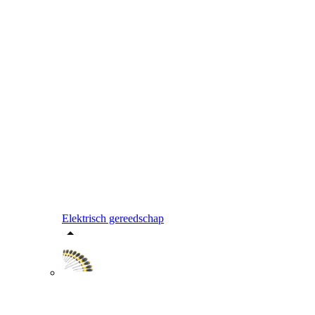
Elektrisch gereedschap