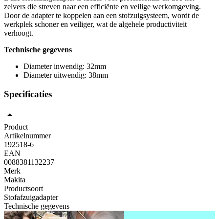
zelvers die streven naar een efficiënte en veilige werkomgeving.
Door de adapter te koppelen aan een stofzuigsysteem, wordt de
werkplek schoner en veiliger, wat de algehele productiviteit
verhoogt.
Technische gegevens
Diameter inwendig: 32mm
Diameter uitwendig: 38mm
Specificaties
Product
Artikelnummer
192518-6
EAN
0088381132237
Merk
Makita
Productsoort
Stofafzuigadapter
Technische gegevens