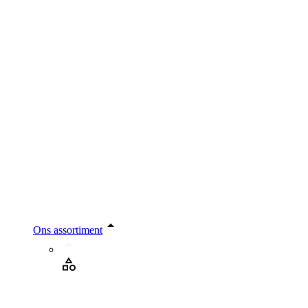
Ons assortiment