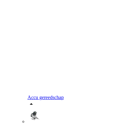
Accu gereedschap