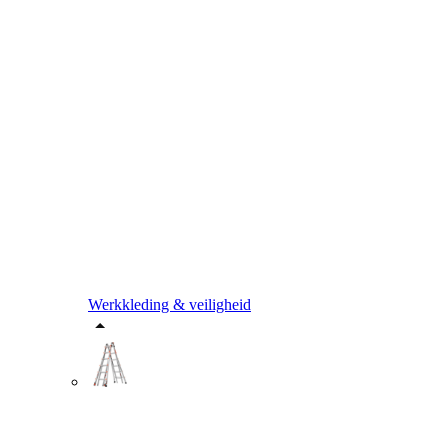
Werkkleding & veiligheid