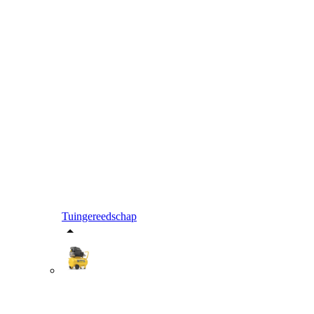
Tuingereedschap