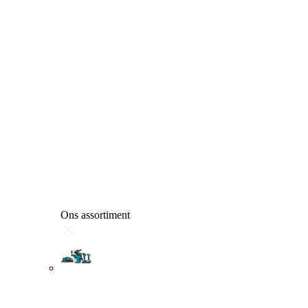
Ons assortiment