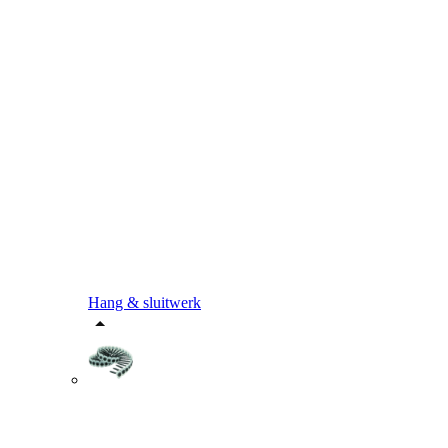
Hang & sluitwerk