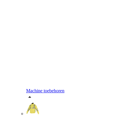
Machine toebehoren