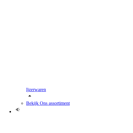
Ijzerwaren
Bekijk
Ons assortiment