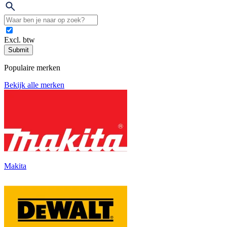
Excl. btw
Submit
Populaire merken
Bekijk alle merken
Makita