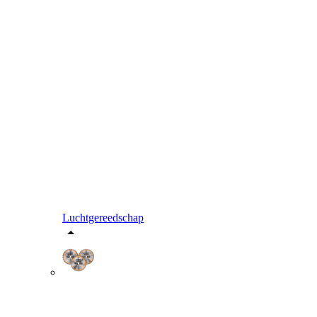
Luchtgereedschap