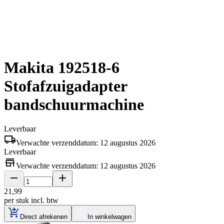
Makita 192518-6
Stofafzuigadapter
bandschuurmachine
Leverbaar
Verwachte verzenddatum: 12 augustus 2026
Leverbaar
Verwachte verzenddatum: 12 augustus 2026
21
,
99
per stuk
incl. btw
Direct afrekenen
In winkelwagen