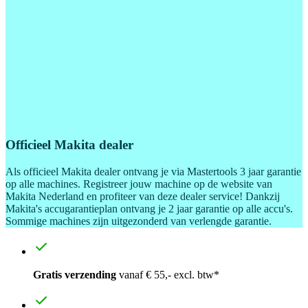
Officieel Makita dealer
Als officieel Makita dealer ontvang je via Mastertools 3 jaar garantie
op alle machines. Registreer jouw machine op de website van
Makita Nederland en profiteer van deze dealer service! Dankzij
Makita's accugarantieplan ontvang je 2 jaar garantie op alle accu's.
Sommige machines zijn uitgezonderd van verlengde garantie.
Gratis verzending
vanaf € 55,- excl. btw*