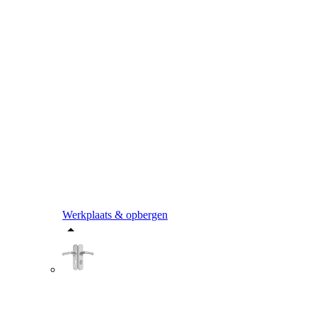
Werkplaats & opbergen