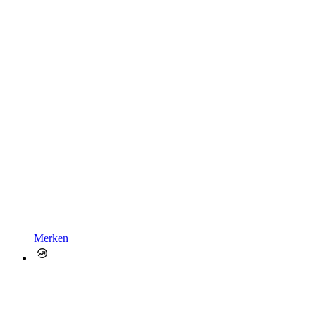
Merken