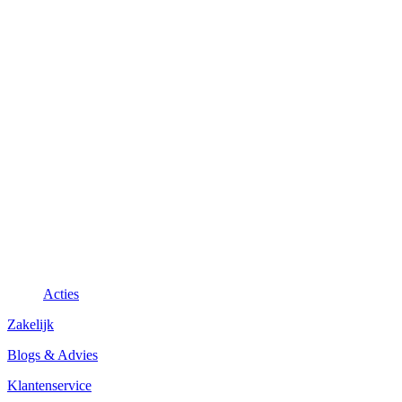
Acties
Zakelijk
Blogs & Advies
Klantenservice