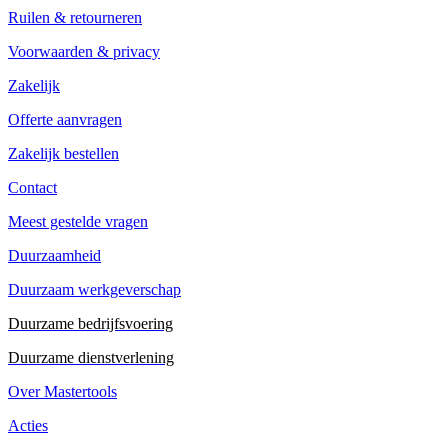
Ruilen & retourneren
Voorwaarden & privacy
Zakelijk
Offerte aanvragen
Zakelijk bestellen
Contact
Meest gestelde vragen
Duurzaamheid
Duurzaam werkgeverschap
Duurzame bedrijfsvoering
Duurzame dienstverlening
Over Mastertools
Acties