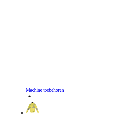
Machine toebehoren