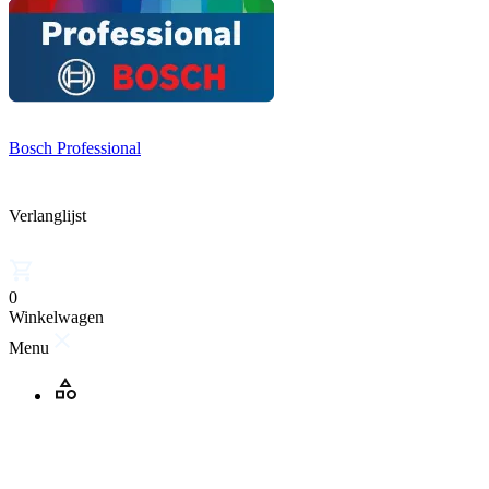
Bosch Professional
Verlanglijst
0
Winkelwagen
Menu