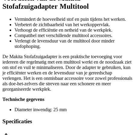
Stofafzuigadapter Multitool
Vermindert de hoeveelheid stof en puin tijdens het werken.
Verbetert de zichtbaarheid van het werkoppervlak.
Verhoogt de efficiëntie en netheid van de werkplek.
Compatibel met verschillende multitool accessoires.
Verlengt de levensduur van de multitool door minder
stofophoping.
De Makita Stofafzuigadapter is een praktische toevoeging voor
iedereen die regelmatig met een multitool werkt en de noodzaak ziet
om stof en vuil te minimaliseren. Door de adapter te gebruiken, kun
je efficiënter werken en de levensduur van je gereedschap
verlengen. Het is een onmisbaar accessoire voor zowel professionals
als doe-het-zelvers die streven naar een schonere en meer
georganiseerde werkplek.
Technische gegevens
Diameter inwendig: 25 mm
Specificaties