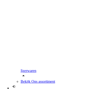
Ijzerwaren
Bekijk
Ons assortiment