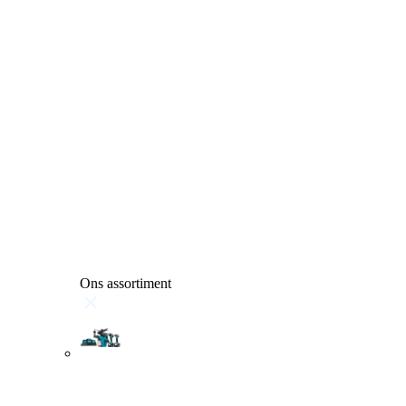
Ons assortiment