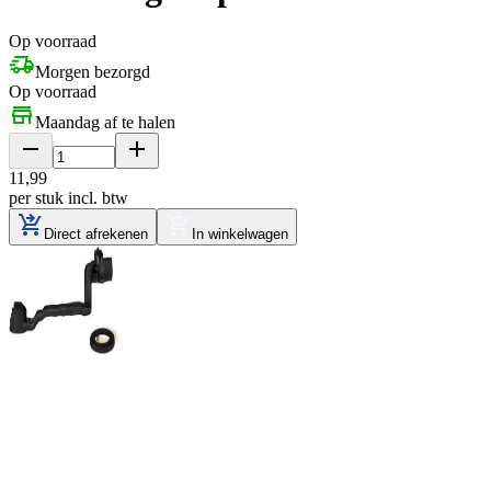
Op voorraad
Morgen bezorgd
Op voorraad
Maandag af te halen
11
,
99
per stuk
incl. btw
Direct afrekenen
In winkelwagen