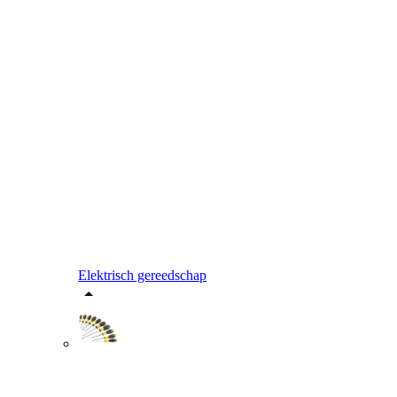
Elektrisch gereedschap