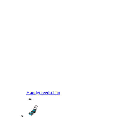
Handgereedschap