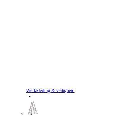
Werkkleding & veiligheid