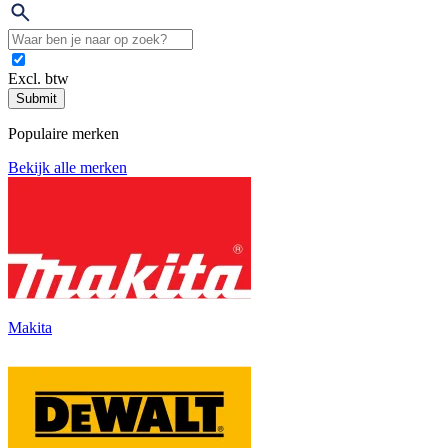
Excl. btw
Submit
Populaire merken
Bekijk alle merken
Makita