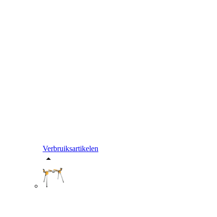
Verbruiksartikelen