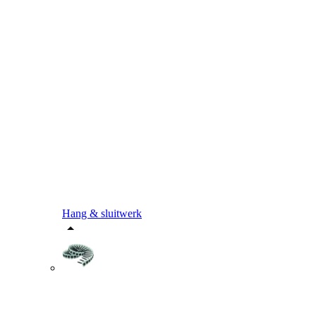
Hang & sluitwerk