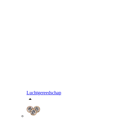
Luchtgereedschap