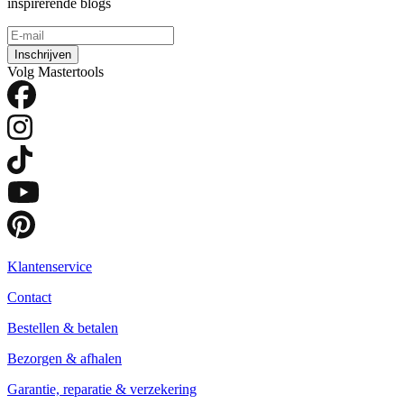
inspirerende blogs
Inschrijven
Volg Mastertools
Klantenservice
Contact
Bestellen & betalen
Bezorgen & afhalen
Garantie, reparatie & verzekering