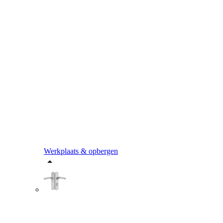
Werkplaats & opbergen