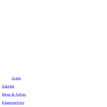
Acties
Zakelijk
Blogs & Advies
Klantenservice