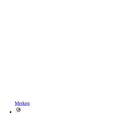
Merken