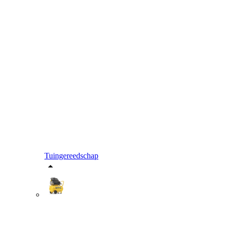
Tuingereedschap