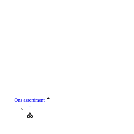
Ons assortiment