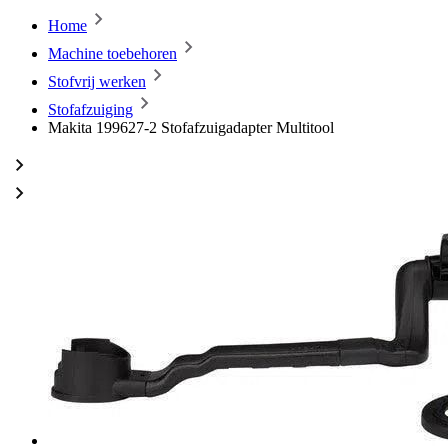
Home
Machine toebehoren
Stofvrij werken
Stofafzuiging
Makita 199627-2 Stofafzuigadapter Multitool