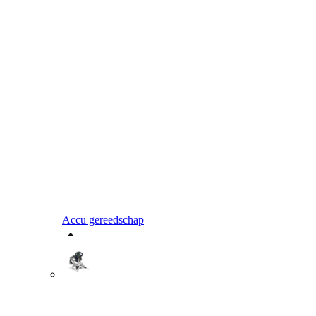
Accu gereedschap