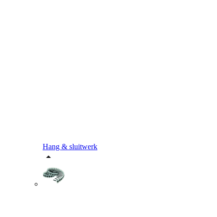
Hang & sluitwerk