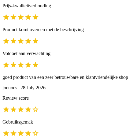
Prijs-kwaliteitverhouding
Product komt overeen met de beschrijving
Voldoet aan verwachting
goed product van een zeer betrouwbare en klantvriendelijke shop
joenoes
|
28 July 2026
Review score
Gebruiksgemak