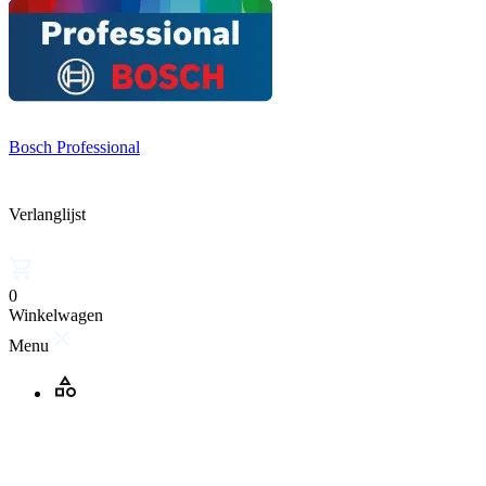
Bosch Professional
Verlanglijst
0
Winkelwagen
Menu