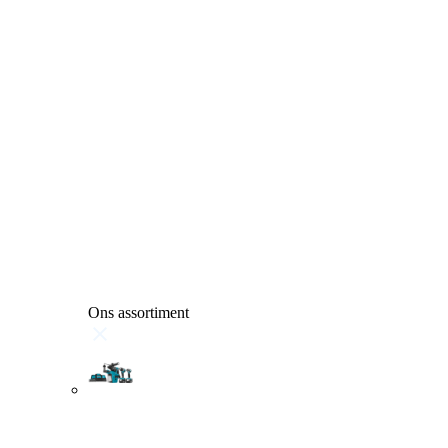
Ons assortiment