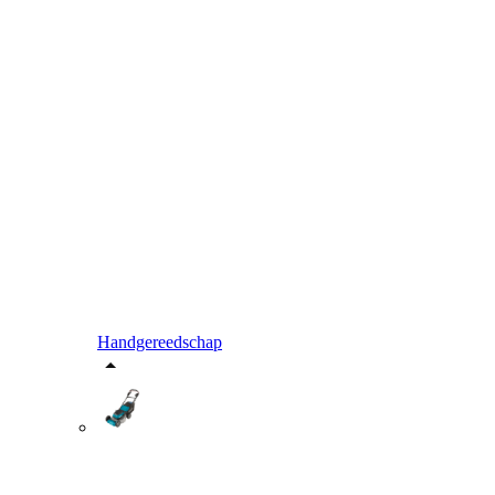
Handgereedschap