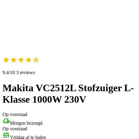
9.4/10 3 reviews
Makita VC2512L Stofzuiger L-
Klasse 1000W 230V
Op voorraad
Morgen bezorgd
Op voorraad
Vrijdag af te halen