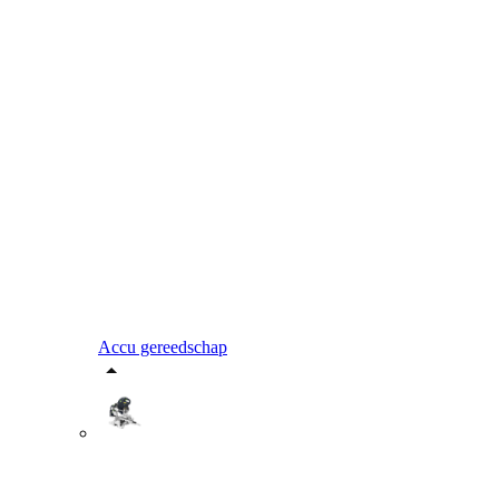
Accu gereedschap