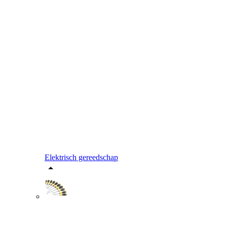
Elektrisch gereedschap