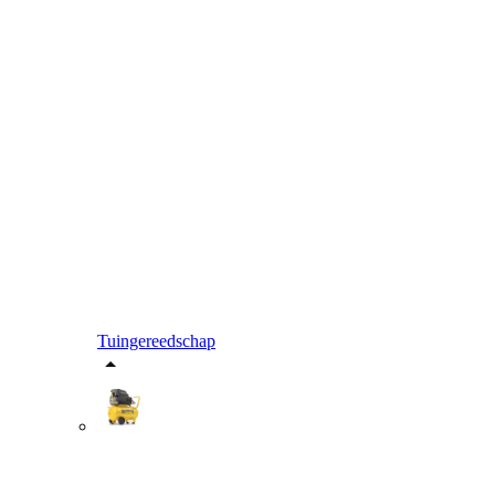
Tuingereedschap