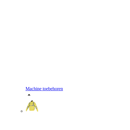
Machine toebehoren