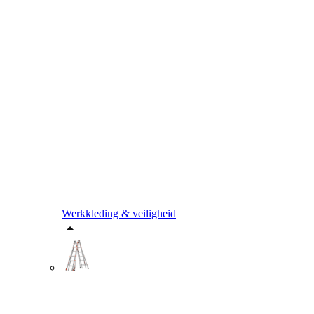
Werkkleding & veiligheid