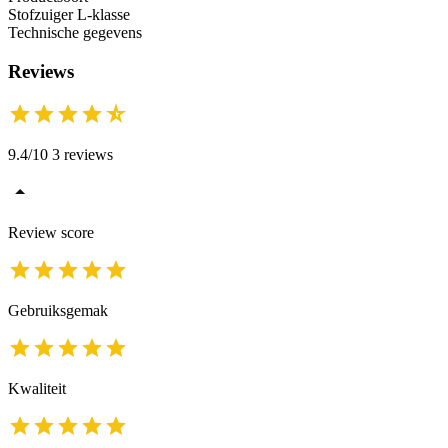
Stofzuiger L-klasse
Technische gegevens
Reviews
9.4/10 3 reviews
Review score
Gebruiksgemak
Kwaliteit