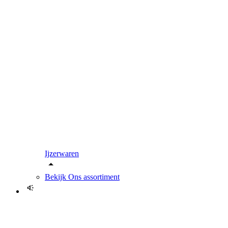
Ijzerwaren
Bekijk
Ons assortiment