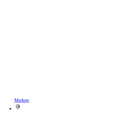
Merken