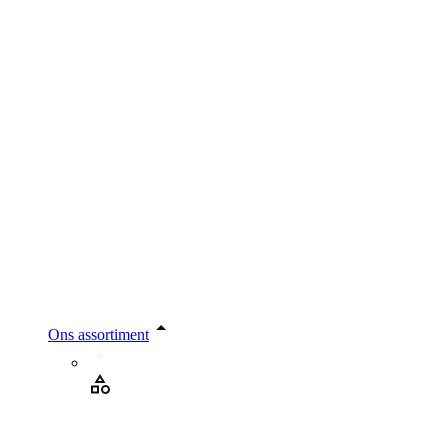
Ons assortiment