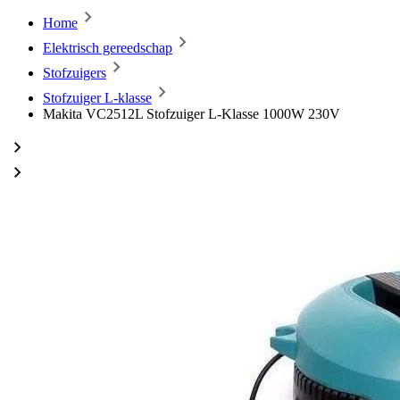
Home
Elektrisch gereedschap
Stofzuigers
Stofzuiger L-klasse
Makita VC2512L Stofzuiger L-Klasse 1000W 230V