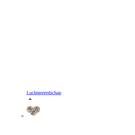
Luchtgereedschap