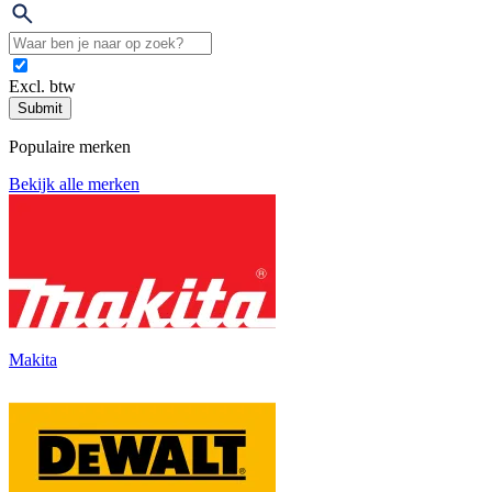
Excl. btw
Submit
Populaire merken
Bekijk alle merken
Makita