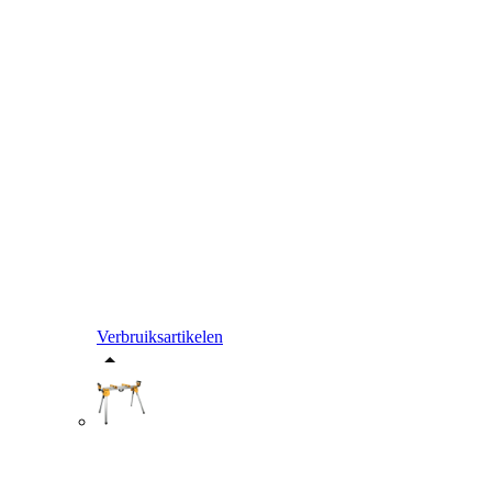
Verbruiksartikelen