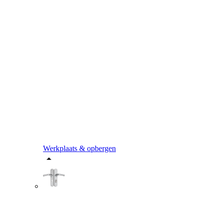
Werkplaats & opbergen