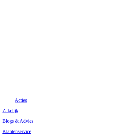
Acties
Zakelijk
Blogs & Advies
Klantenservice