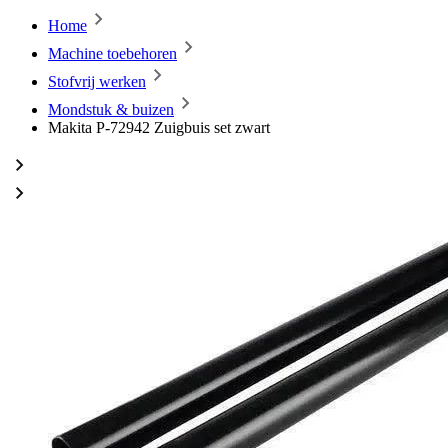
Home
Machine toebehoren
Stofvrij werken
Mondstuk & buizen
Makita P-72942 Zuigbuis set zwart