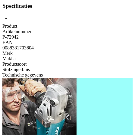
Specificaties
Product
Artikelnummer
P-72942
EAN
0088381703604
Merk
Makita
Productsoort
Stofzuigerbuis
Technische gegevens