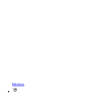
Merken