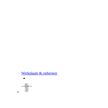
Werkplaats & opbergen