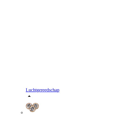
Luchtgereedschap