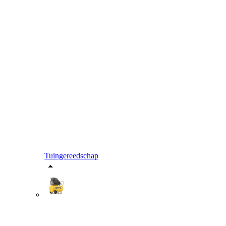
Tuingereedschap