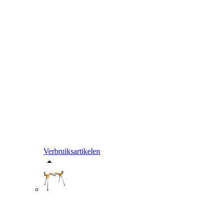
Verbruiksartikelen