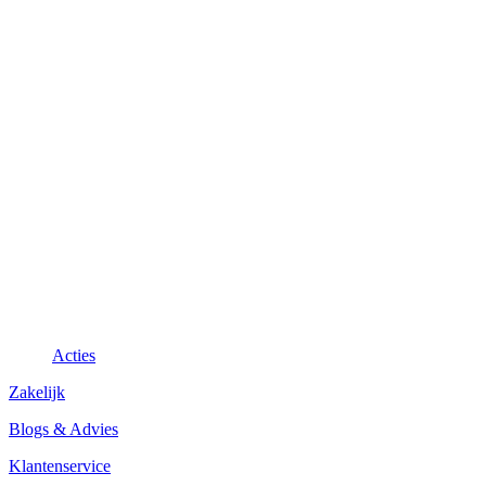
Acties
Zakelijk
Blogs & Advies
Klantenservice