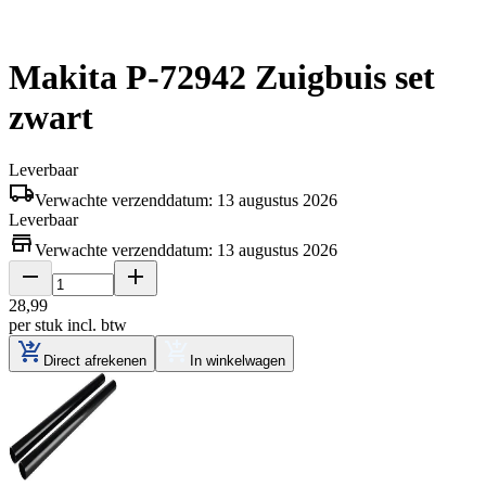
Makita P-72942 Zuigbuis set
zwart
Leverbaar
Verwachte verzenddatum: 13 augustus 2026
Leverbaar
Verwachte verzenddatum: 13 augustus 2026
28
,
99
per stuk
incl. btw
Direct afrekenen
In winkelwagen