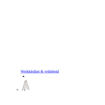
Werkkleding & veiligheid