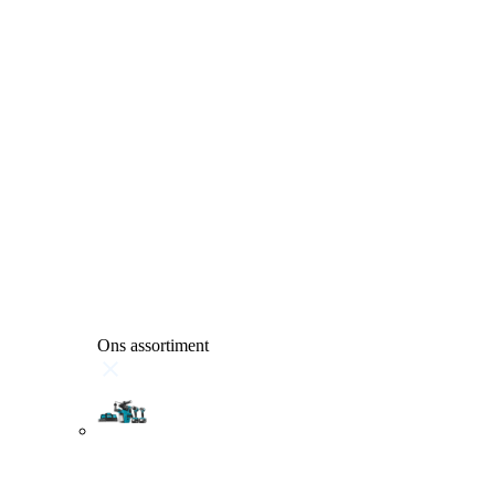
Ons assortiment