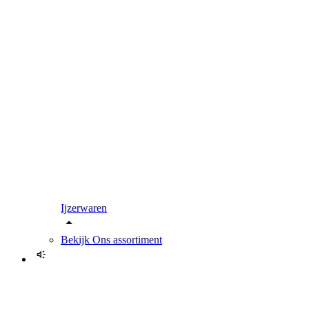
Ijzerwaren
Bekijk
Ons assortiment