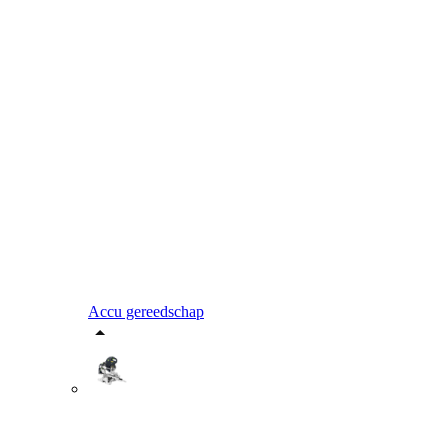
Accu gereedschap