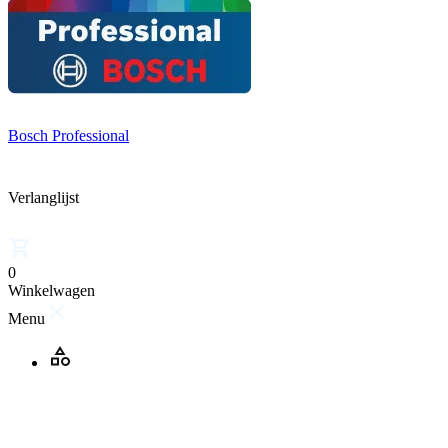
Bosch Professional
Verlanglijst
0
Winkelwagen
Menu