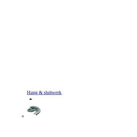
Hang & sluitwerk