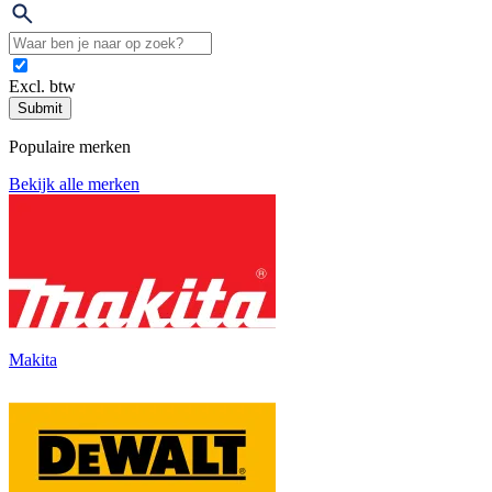
Excl. btw
Submit
Populaire merken
Bekijk alle merken
Makita