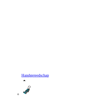
Handgereedschap