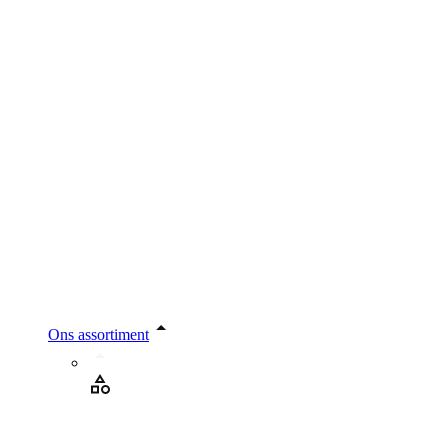
Ons assortiment