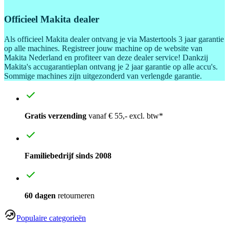
Officieel Makita dealer
Als officieel Makita dealer ontvang je via Mastertools 3 jaar garantie
op alle machines. Registreer jouw machine op de website van
Makita Nederland en profiteer van deze dealer service! Dankzij
Makita's accugarantieplan ontvang je 2 jaar garantie op alle accu's.
Sommige machines zijn uitgezonderd van verlengde garantie.
Gratis verzending
vanaf € 55,- excl. btw*
Familiebedrijf sinds 2008
60 dagen
retourneren
Populaire categorieën