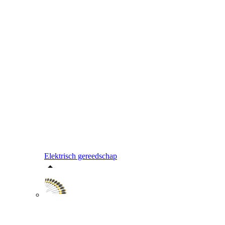
Elektrisch gereedschap