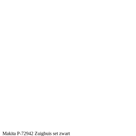
Makita P-72942 Zuigbuis set zwart