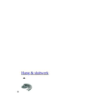
Hang & sluitwerk