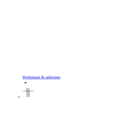
Werkplaats & opbergen