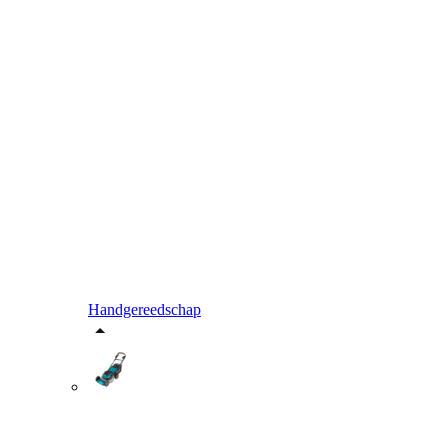
Handgereedschap