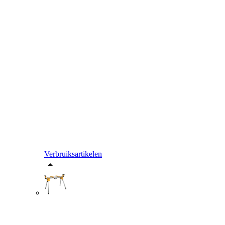
Verbruiksartikelen