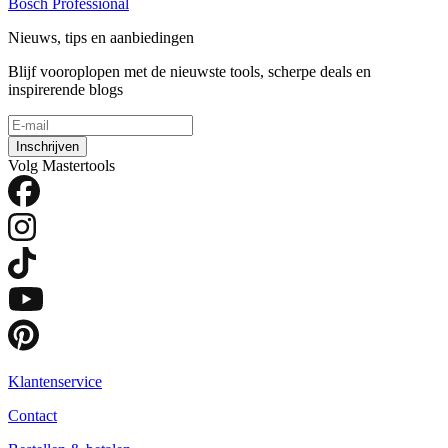
Bosch Professional
Nieuws, tips en aanbiedingen
Blijf vooroplopen met de nieuwste tools, scherpe deals en
inspirerende blogs
Inschrijven
Volg Mastertools
Klantenservice
Contact