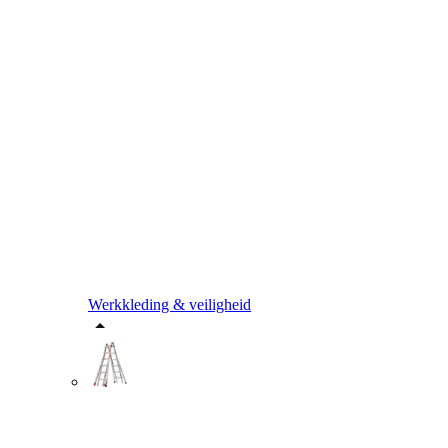
Werkkleding & veiligheid