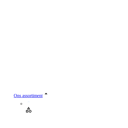
Ons assortiment