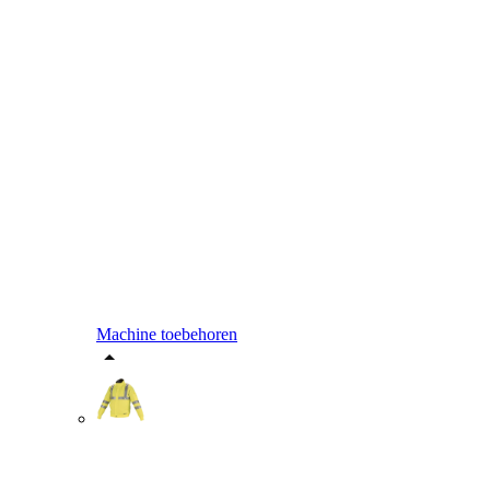
Machine toebehoren