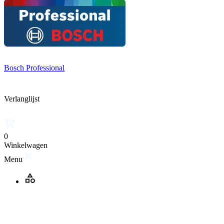
Bosch Professional
Verlanglijst
0
Winkelwagen
Menu