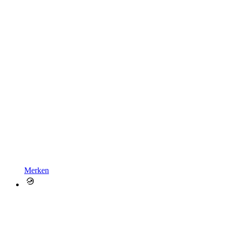
Merken