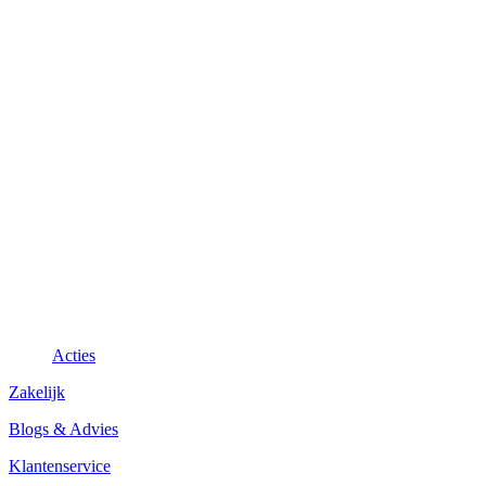
Acties
Zakelijk
Blogs & Advies
Klantenservice