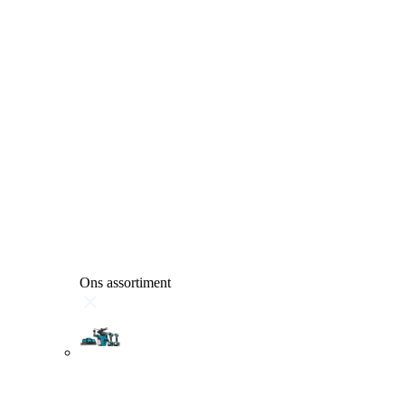
Ons assortiment