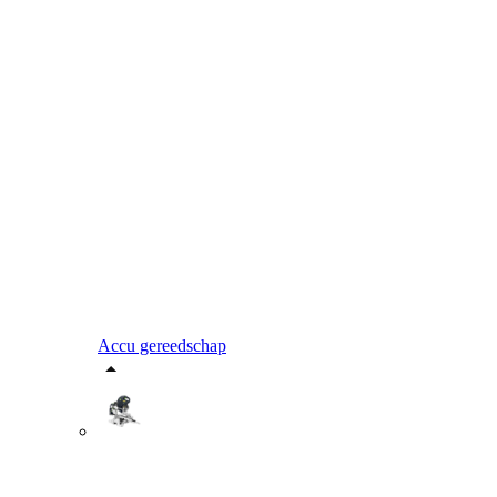
Accu gereedschap