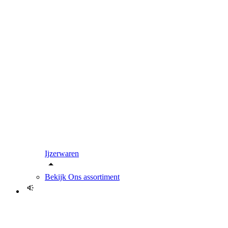
Ijzerwaren
Bekijk
Ons assortiment