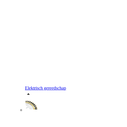
Elektrisch gereedschap