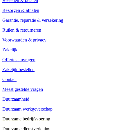
Bestellen & betalen
Bezorgen & afhalen
Garantie, reparatie & verzekering
Ruilen & retourneren
Voorwaarden & privacy
Zakelijk
Offerte aanvragen
Zakelijk bestellen
Contact
Meest gestelde vragen
Duurzaamheid
Duurzaam werkgeverschap
Duurzame bedrijfsvoering
Duurzame dienstverlening