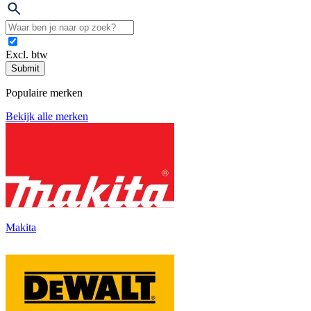
Excl. btw
Submit
Populaire merken
Bekijk alle merken
Makita