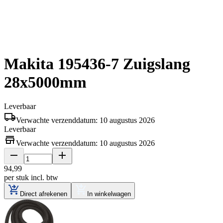
Makita 195436-7 Zuigslang
28x5000mm
Leverbaar
Verwachte verzenddatum: 10 augustus 2026
Leverbaar
Verwachte verzenddatum: 10 augustus 2026
94
,
99
per stuk
incl. btw
Direct afrekenen
In winkelwagen