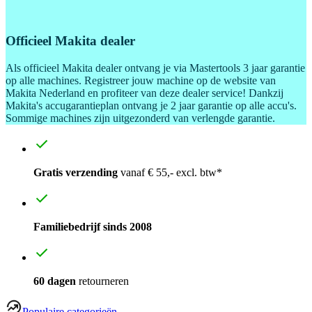
Officieel Makita dealer
Als officieel Makita dealer ontvang je via Mastertools 3 jaar garantie
op alle machines. Registreer jouw machine op de website van
Makita Nederland en profiteer van deze dealer service! Dankzij
Makita's accugarantieplan ontvang je 2 jaar garantie op alle accu's.
Sommige machines zijn uitgezonderd van verlengde garantie.
Gratis verzending
vanaf € 55,- excl. btw*
Familiebedrijf sinds 2008
60 dagen
retourneren
Populaire categorieën