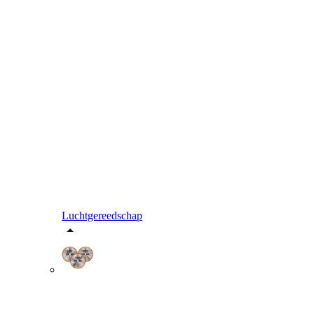
Luchtgereedschap