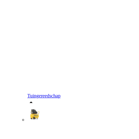
Tuingereedschap