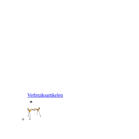
Verbruiksartikelen