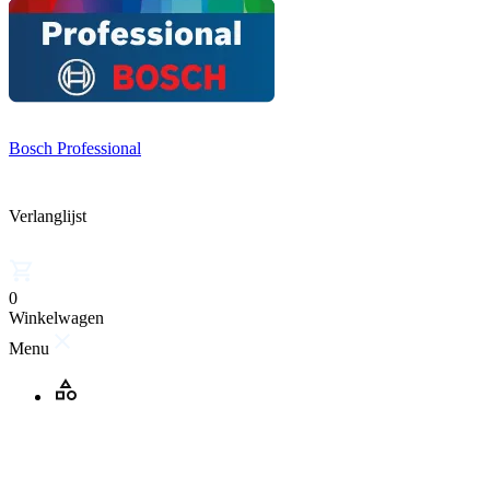
Bosch Professional
Verlanglijst
0
Winkelwagen
Menu