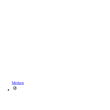
Merken