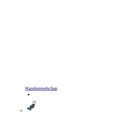
Handgereedschap