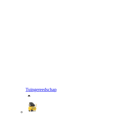
Tuingereedschap