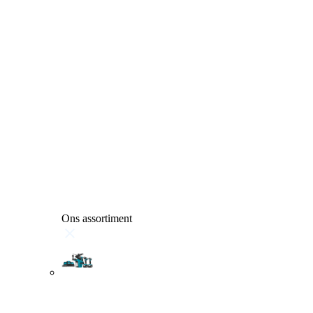
Ons assortiment