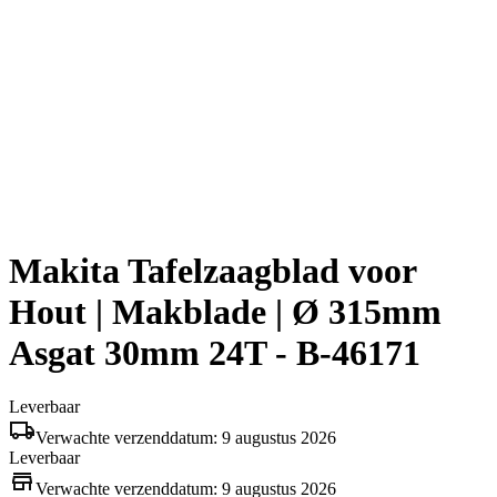
Makita Tafelzaagblad voor
Hout | Makblade | Ø 315mm
Asgat 30mm 24T - B-46171
Leverbaar
Verwachte verzenddatum: 9 augustus 2026
Leverbaar
Verwachte verzenddatum: 9 augustus 2026