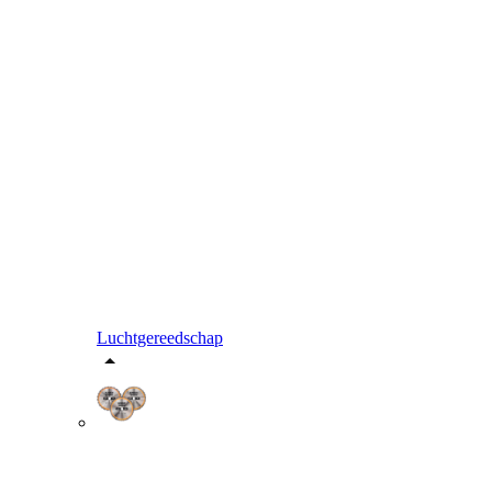
Luchtgereedschap