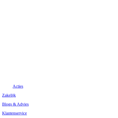
Acties
Zakelijk
Blogs & Advies
Klantenservice