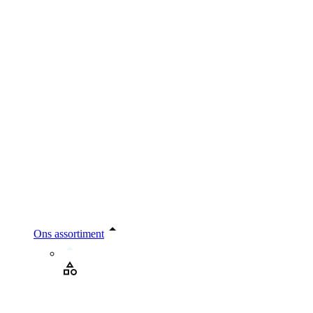
Ons assortiment