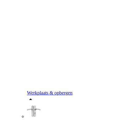
Werkplaats & opbergen