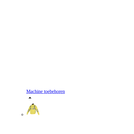
Machine toebehoren