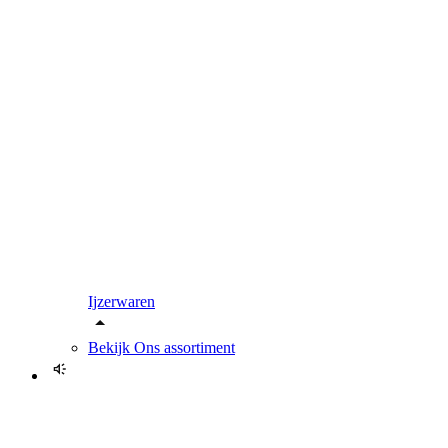
Ijzerwaren
Bekijk
Ons assortiment