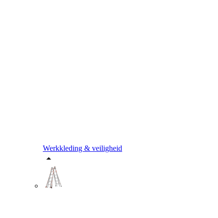
Werkkleding & veiligheid