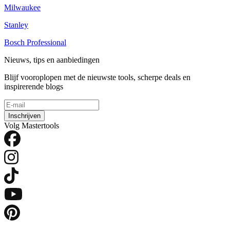
Milwaukee
Stanley
Bosch Professional
Nieuws, tips en aanbiedingen
Blijf vooroplopen met de nieuwste tools, scherpe deals en
inspirerende blogs
Inschrijven
Volg Mastertools