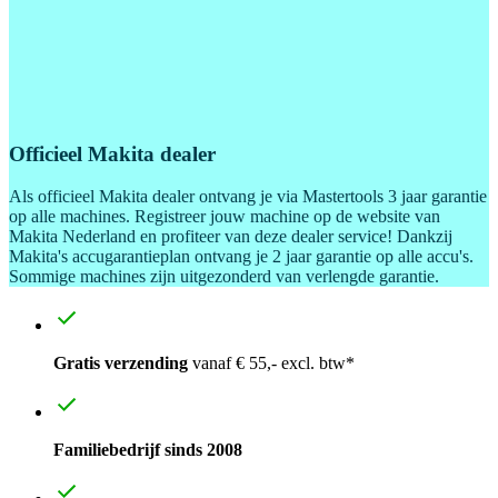
Officieel Makita dealer
Als officieel Makita dealer ontvang je via Mastertools 3 jaar garantie
op alle machines. Registreer jouw machine op de website van
Makita Nederland en profiteer van deze dealer service! Dankzij
Makita's accugarantieplan ontvang je 2 jaar garantie op alle accu's.
Sommige machines zijn uitgezonderd van verlengde garantie.
Gratis verzending
vanaf € 55,- excl. btw*
Familiebedrijf sinds 2008