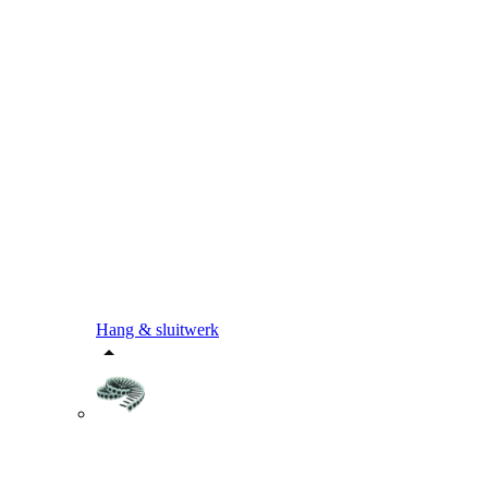
Hang & sluitwerk