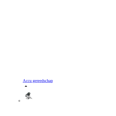
Accu gereedschap