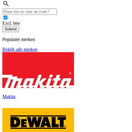
Excl. btw
Submit
Populaire merken
Bekijk alle merken
Makita