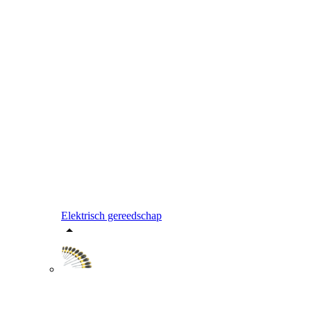
Elektrisch gereedschap