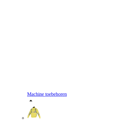
Machine toebehoren