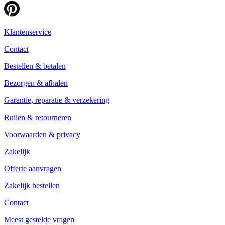
Klantenservice
Contact
Bestellen & betalen
Bezorgen & afhalen
Garantie, reparatie & verzekering
Ruilen & retourneren
Voorwaarden & privacy
Zakelijk
Offerte aanvragen
Zakelijk bestellen
Contact
Meest gestelde vragen