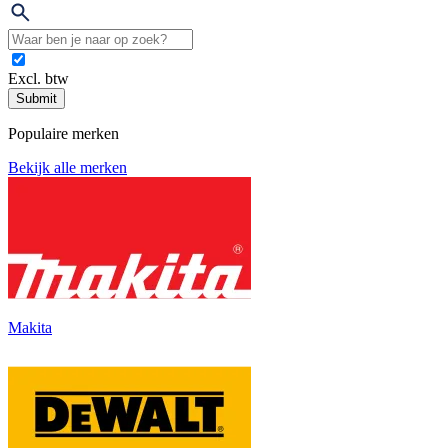
Excl. btw
Submit
Populaire merken
Bekijk alle merken
Makita