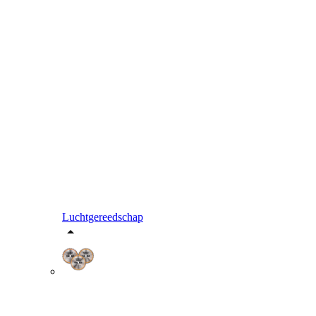
Luchtgereedschap