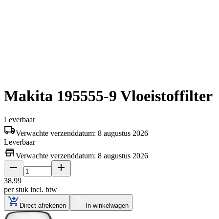
Makita 195555-9 Vloeistoffilter
Leverbaar
Verwachte verzenddatum: 8 augustus 2026
Leverbaar
Verwachte verzenddatum: 8 augustus 2026
38
,
99
per stuk
incl. btw
Direct afrekenen
In winkelwagen