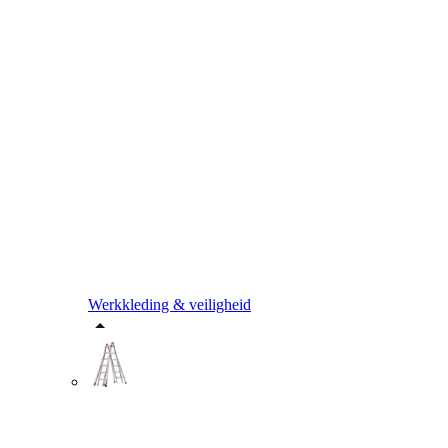
Werkkleding & veiligheid