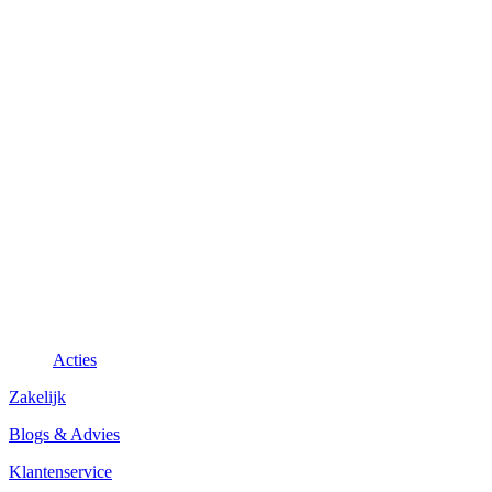
Acties
Zakelijk
Blogs & Advies
Klantenservice