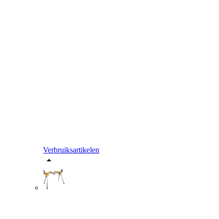
Verbruiksartikelen