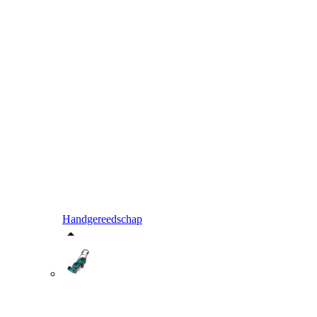
Handgereedschap