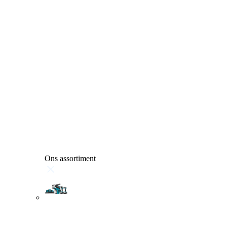
Ons assortiment