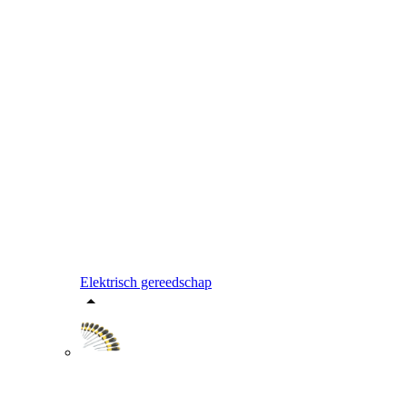
Elektrisch gereedschap