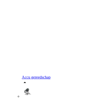
Accu gereedschap