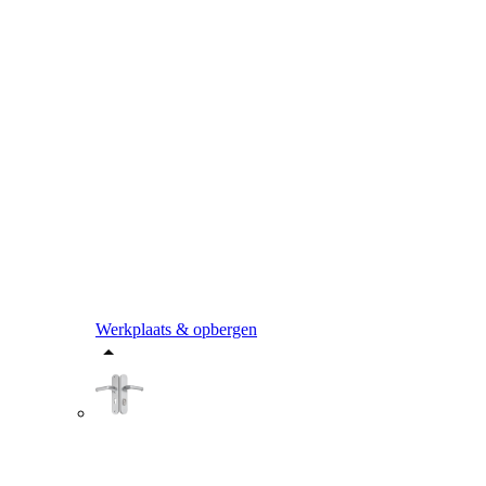
Werkplaats & opbergen