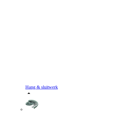
Hang & sluitwerk