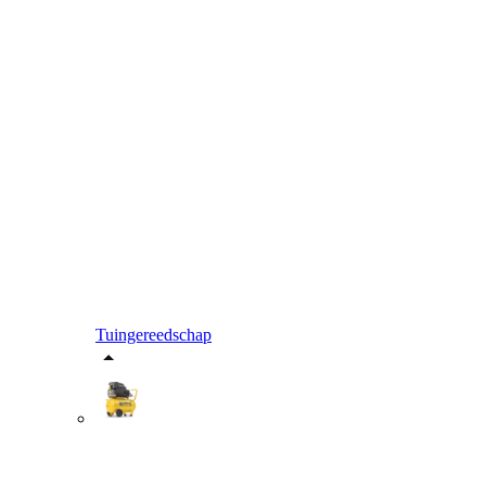
Tuingereedschap