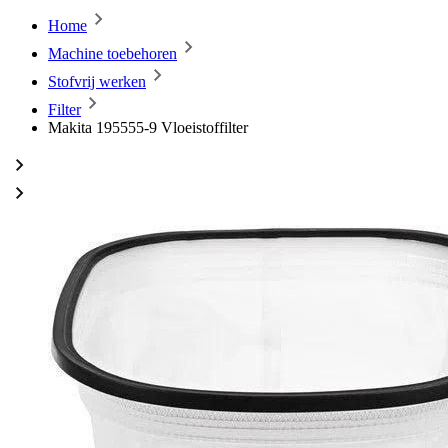
Home
Machine toebehoren
Stofvrij werken
Filter
Makita 195555-9 Vloeistoffilter