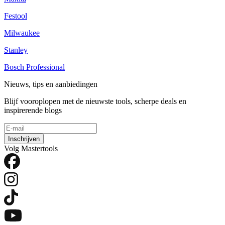
Festool
Milwaukee
Stanley
Bosch Professional
Nieuws, tips en aanbiedingen
Blijf vooroplopen met de nieuwste tools, scherpe deals en
inspirerende blogs
Inschrijven
Volg Mastertools