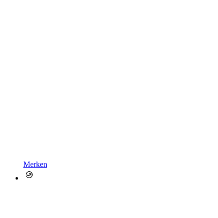
Merken