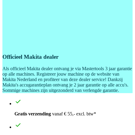
Officieel Makita dealer
Als officieel Makita dealer ontvang je via Mastertools 3 jaar garantie
op alle machines. Registreer jouw machine op de website van
Makita Nederland en profiteer van deze dealer service! Dankzij
Makita's accugarantieplan ontvang je 2 jaar garantie op alle accu's.
Sommige machines zijn uitgezonderd van verlengde garantie.
Gratis verzending
vanaf € 55,- excl. btw*