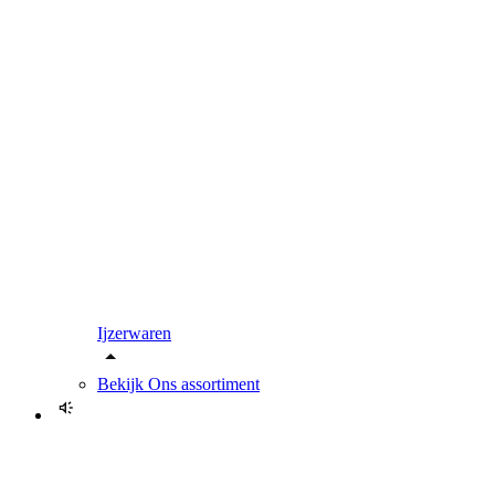
Ijzerwaren
Bekijk
Ons assortiment