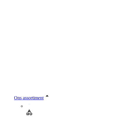
Ons assortiment