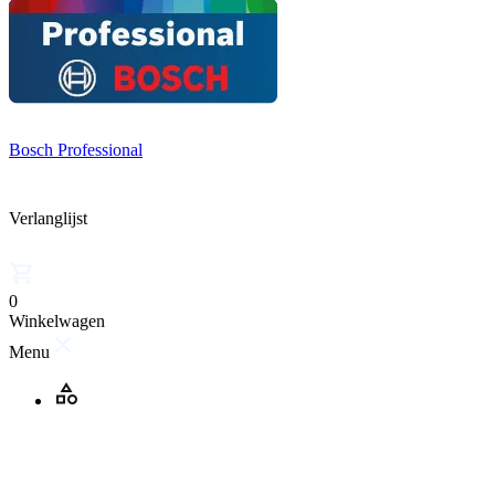
Bosch Professional
Verlanglijst
0
Winkelwagen
Menu