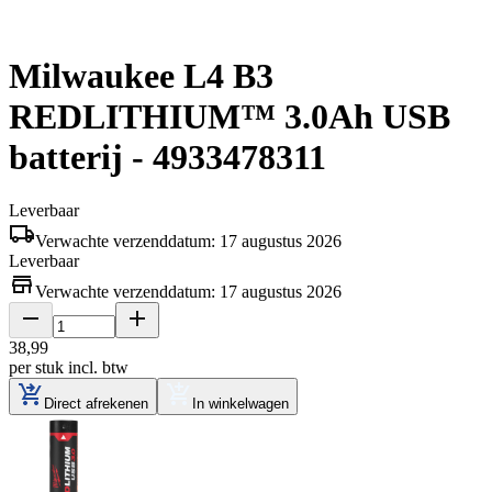
Milwaukee L4 B3
REDLITHIUM™ 3.0Ah USB
batterij - 4933478311
Leverbaar
Verwachte verzenddatum: 17 augustus 2026
Leverbaar
Verwachte verzenddatum: 17 augustus 2026
38
,
99
per stuk
incl. btw
Direct afrekenen
In winkelwagen