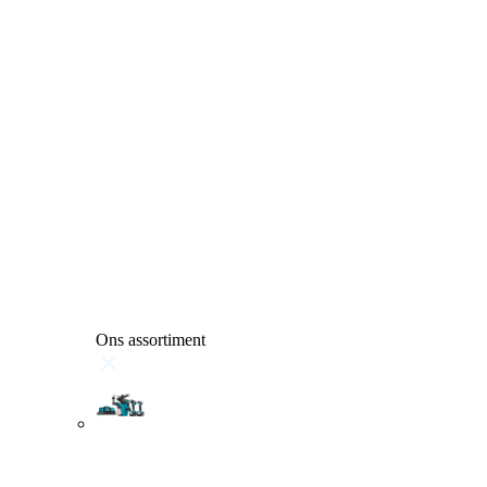
Ons assortiment