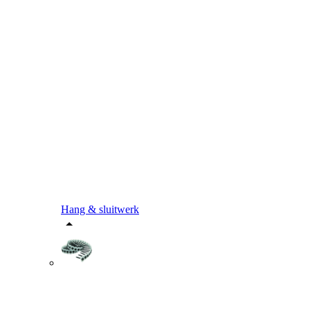
Hang & sluitwerk