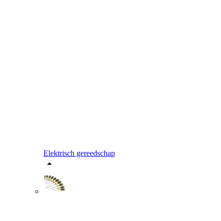
Elektrisch gereedschap