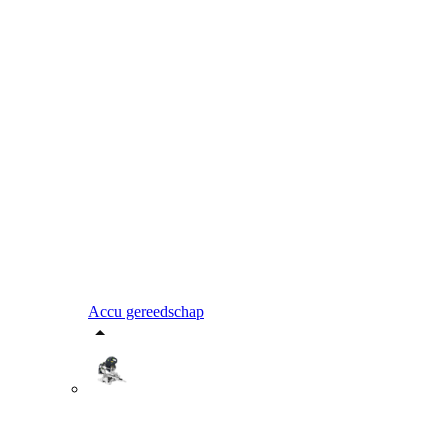
Accu gereedschap