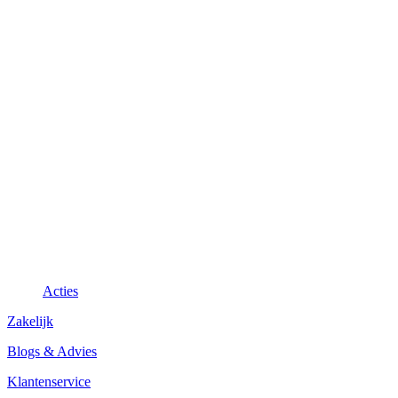
Acties
Zakelijk
Blogs & Advies
Klantenservice