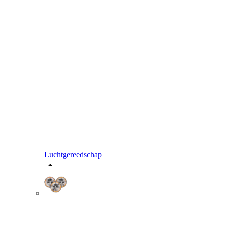
Luchtgereedschap