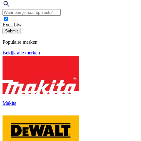
Excl. btw
Submit
Populaire merken
Bekijk alle merken
Makita