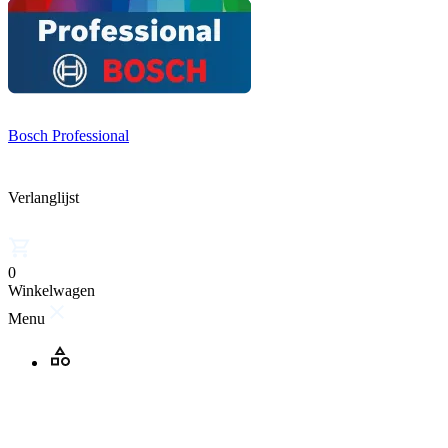
Bosch Professional
Verlanglijst
0
Winkelwagen
Menu