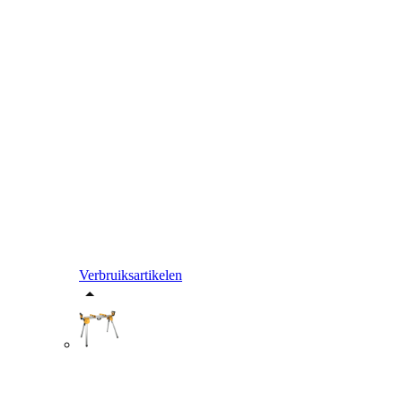
Verbruiksartikelen