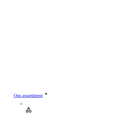
Ons assortiment