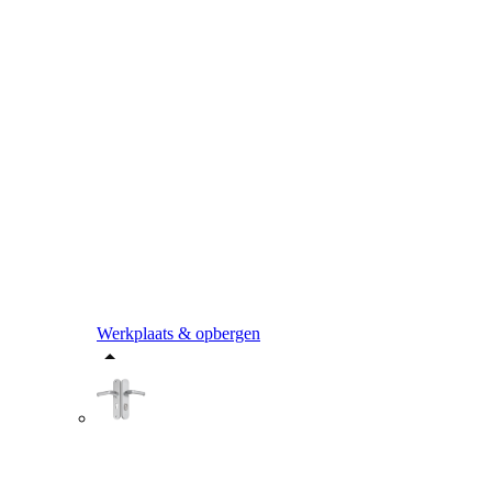
Werkplaats & opbergen