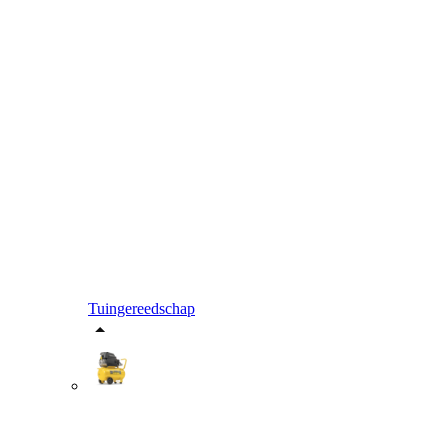
Tuingereedschap