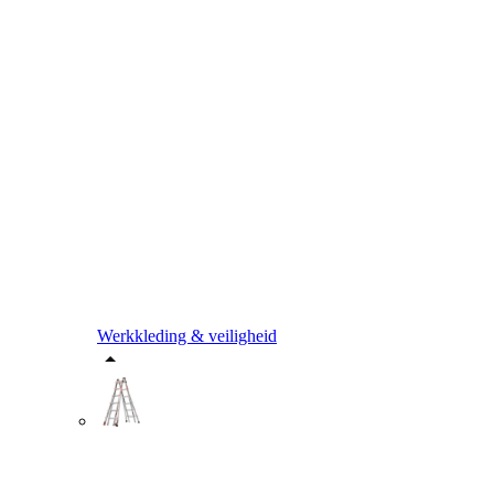
Werkkleding & veiligheid