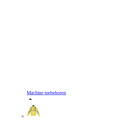
Machine toebehoren