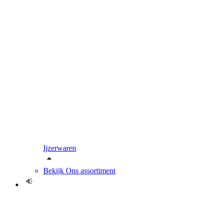
Ijzerwaren
Bekijk
Ons assortiment