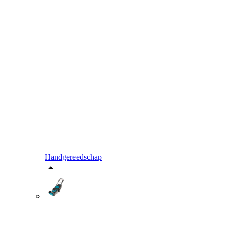
Handgereedschap