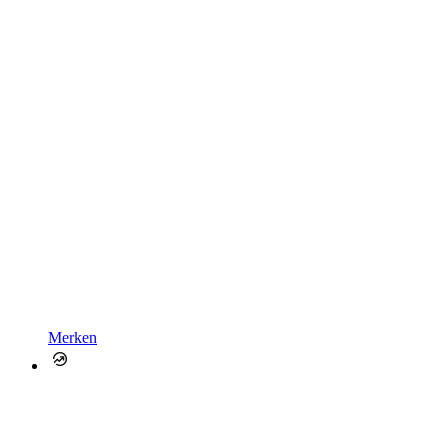
Merken